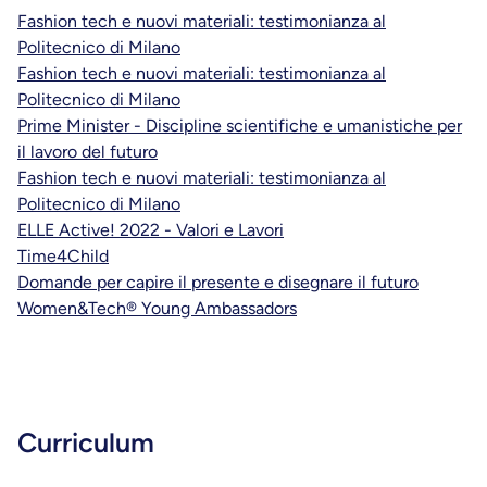
Fashion tech e nuovi materiali: testimonianza al
Politecnico di Milano
Fashion tech e nuovi materiali: testimonianza al
Politecnico di Milano
Prime Minister - Discipline scientifiche e umanistiche per
il lavoro del futuro
Fashion tech e nuovi materiali: testimonianza al
Politecnico di Milano
ELLE Active! 2022 - Valori e Lavori
Time4Child
Domande per capire il presente e disegnare il futuro
Women&Tech® Young Ambassadors
Curriculum