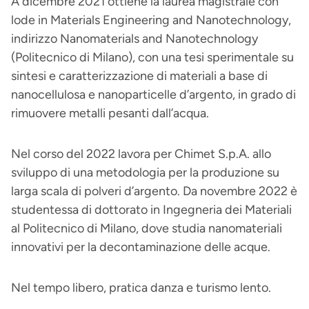
A dicembre 2021 ottiene la laurea magistrale con
lode in Materials Engineering and Nanotechnology,
indirizzo Nanomaterials and Nanotechnology
(Politecnico di Milano), con una tesi sperimentale su
sintesi e caratterizzazione di materiali a base di
nanocellulosa e nanoparticelle d’argento, in grado di
rimuovere metalli pesanti dall’acqua.
Nel corso del 2022 lavora per Chimet S.p.A. allo
sviluppo di una metodologia per la produzione su
larga scala di polveri d’argento. Da novembre 2022 è
studentessa di dottorato in Ingegneria dei Materiali
al Politecnico di Milano, dove studia nanomateriali
innovativi per la decontaminazione delle acque.
Nel tempo libero, pratica danza e turismo lento.