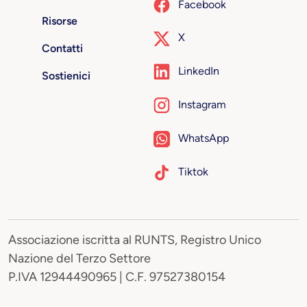
Facebook
Risorse
X
Contatti
LinkedIn
Sostienici
Instagram
WhatsApp
Tiktok
Associazione iscritta al RUNTS, Registro Unico
Nazione del Terzo Settore
P.IVA 12944490965 | C.F. 97527380154