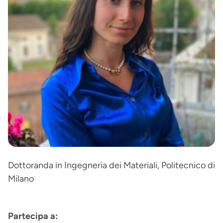
Dottoranda in Ingegneria dei Materiali, Politecnico di
Milano
Partecipa a: