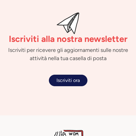
Iscriviti alla nostra newsletter
Iscriviti per ricevere gli aggiornamenti sulle nostre
attività nella tua casella di posta
Iscriviti ora