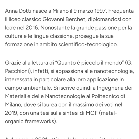
Anna Dotti nasce a Milano il 9 marzo 1997. Frequenta
il liceo classico Giovanni Berchet, diplomandosi con
lode nel 2016. Nonostante la grande passione per la
cultura e le lingue classiche, prosegue la sua
formazione in ambito scientifico-tecnologico.
Grazie alla lettura di “Quanto è piccolo il mondo” (G.
Pacchioni), infatti, si appassiona alle nanotecnologie,
interessata in particolare alla loro applicazione in
campo ambientale. Si iscrive quindi a Ingegneria dei
Materiali e delle Nanotecnologie al Politecnico di
Milano, dove si laurea con il massimo dei voti nel
2019, con una tesi sulla sintesi di MOF (metal-
organic frameworks).