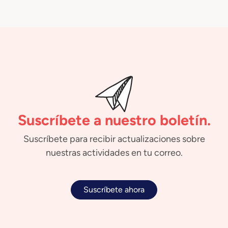
Suscríbete a nuestro boletín.
Suscríbete para recibir actualizaciones sobre
nuestras actividades en tu correo.
Suscríbete ahora