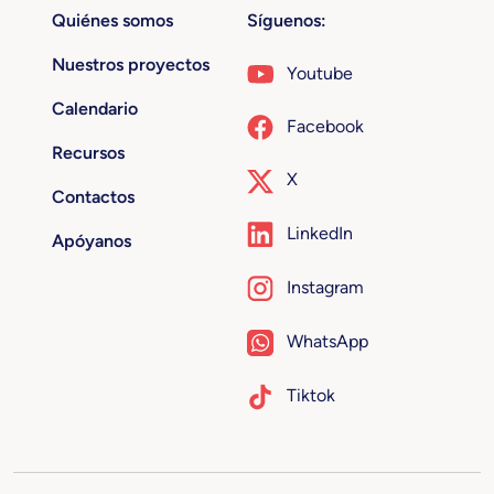
Quiénes somos
Síguenos:
Nuestros proyectos
Youtube
Calendario
Facebook
Recursos
X
Contactos
LinkedIn
Apóyanos
Instagram
WhatsApp
Tiktok