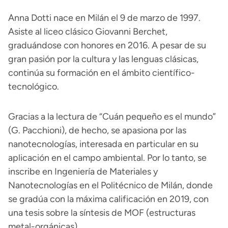
Anna Dotti nace en Milán el 9 de marzo de 1997.
Asiste al liceo clásico Giovanni Berchet,
graduándose con honores en 2016. A pesar de su
gran pasión por la cultura y las lenguas clásicas,
continúa su formación en el ámbito científico-
tecnológico.
Gracias a la lectura de “Cuán pequeño es el mundo”
(G. Pacchioni), de hecho, se apasiona por las
nanotecnologías, interesada en particular en su
aplicación en el campo ambiental. Por lo tanto, se
inscribe en Ingeniería de Materiales y
Nanotecnologías en el Politécnico de Milán, donde
se gradúa con la máxima calificación en 2019, con
una tesis sobre la síntesis de MOF (estructuras
metal-orgánicas).