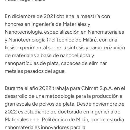
En diciembre de 2021 obtiene la maestría con
honores en Ingeniería de Materiales y
Nanotecnología, especialización en Nanomateriales
y Nanotecnología (Politécnico de Milán), con una
tesis experimental sobre la síntesis y caracterización
de materiales a base de nanocelulosa y
nanopartículas de plata, capaces de eliminar
metales pesados del agua.
Durante el año 2022 trabaja para Chimet S.p.A. en el
desarrollo de una metodología para la producción a
gran escala de polvos de plata. Desde noviembre de
2022 es estudiante de doctorado en Ingeniería de
Materiales en el Politécnico de Milán, donde estudia
nanomateriales innovadores para la