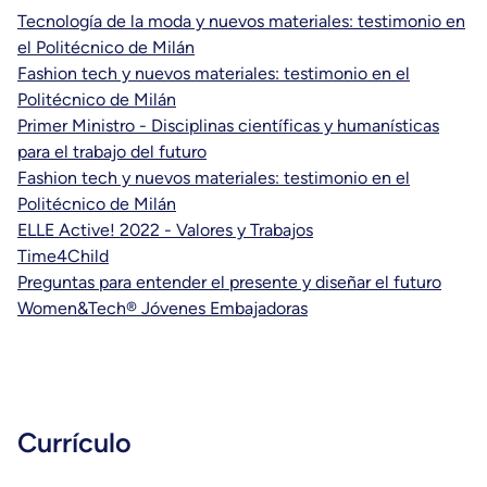
Tecnología de la moda y nuevos materiales: testimonio en
el Politécnico de Milán
Fashion tech y nuevos materiales: testimonio en el
Politécnico de Milán
Primer Ministro - Disciplinas científicas y humanísticas
para el trabajo del futuro
Fashion tech y nuevos materiales: testimonio en el
Politécnico de Milán
ELLE Active! 2022 - Valores y Trabajos
Time4Child
Preguntas para entender el presente y diseñar el futuro
Women&Tech® Jóvenes Embajadoras
Currículo