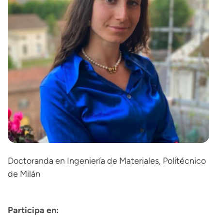
Doctoranda en Ingeniería de Materiales, Politécnico
de Milán
Participa en: