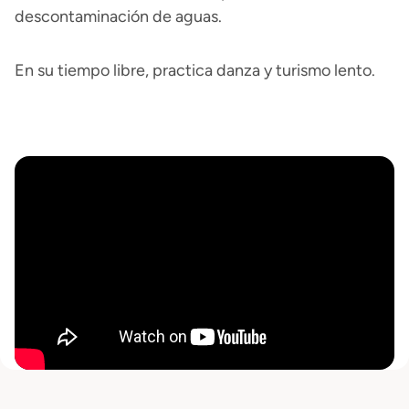
descontaminación de aguas.
En su tiempo libre, practica danza y turismo lento.