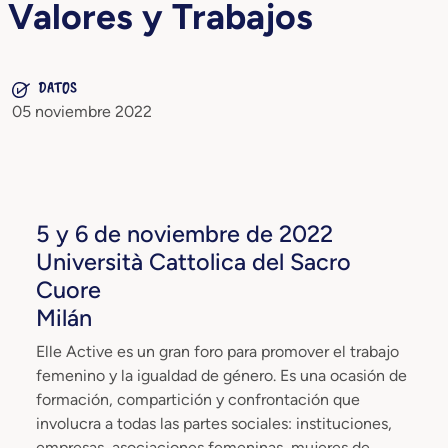
Valores y Trabajos
DATOS
05 noviembre 2022
5 y 6 de noviembre de 2022
Università Cattolica del Sacro
Cuore
Milán
Elle Active es un gran foro para promover el trabajo
femenino y la igualdad de género. Es una ocasión de
formación, compartición y confrontación que
involucra a todas las partes sociales: instituciones,
empresas, asociaciones femeninas, mujeres de