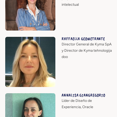
intelectual
RAFFAELLA GEOMETRANTE
Director General de Kyma SpA
y Director de Kyma tehnologija
doo
ANNALISA GIANGREGORIO
Líder de Diseño de
Experiencia, Oracle