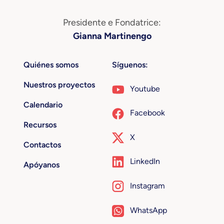
Presidente e Fondatrice:
Gianna Martinengo
Quiénes somos
Síguenos:
Nuestros proyectos
Youtube
Calendario
Facebook
Recursos
X
Contactos
LinkedIn
Apóyanos
Instagram
WhatsApp