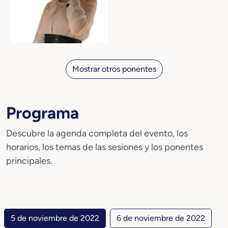
Mostrar otros ponentes
Programa
Descubre la agenda completa del evento, los
horarios, los temas de las sesiones y los ponentes
principales.
5 de noviembre de 2022
6 de noviembre de 2022