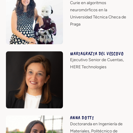
Curie en algoritmos
neuromórficos en la
Universidad Técnica Checa de
Praga
MARIAGRAZIA DEL VESCOVO
Ejecutivo Senior de Cuentas,
HERE Technologies
ANNA DOTTI
Doctoranda en Ingeniería de
Materiales, Politécnico de