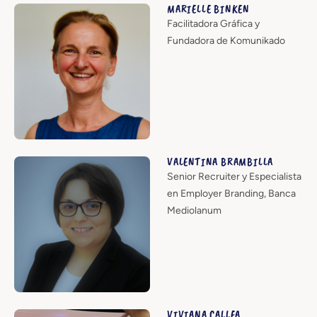
MARIELLE BINKEN
Facilitadora Gráfica y
Fundadora de Komunikado
VALENTINA BRAMBILLA
Senior Recruiter y Especialista
en Employer Branding, Banca
Mediolanum
VIVIANA CALLEA