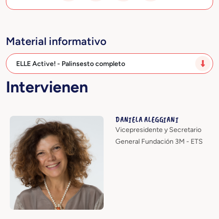
Material informativo
ELLE Active! - Palinsesto completo
Intervienen
DANIELA ALEGGIANI
Vicepresidente y Secretario
General Fundación 3M - ETS