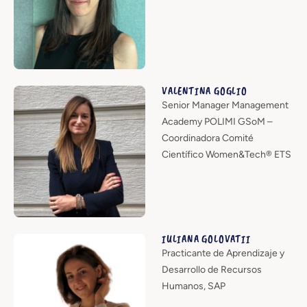
VALENTINA GOGLIO
Senior Manager Management
Academy POLIMI GSoM –
Coordinadora Comité
Científico Women&Tech® ETS
IULIANA GOLOVATII
Practicante de Aprendizaje y
Desarrollo de Recursos
Humanos, SAP