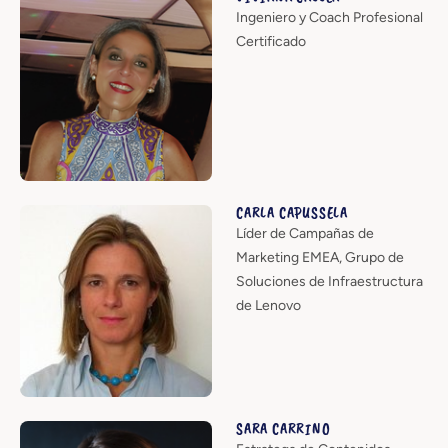
Ingeniero y Coach Profesional
Certificado
CARLA CAPUSSELA
Líder de Campañas de
Marketing EMEA, Grupo de
Soluciones de Infraestructura
de Lenovo
SARA CARRINO