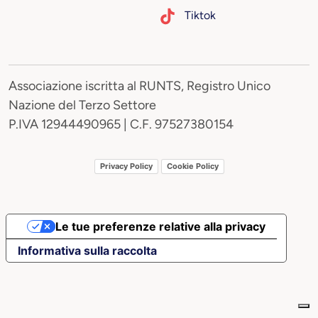
Tiktok
Associazione iscritta al RUNTS, Registro Unico
Nazione del Terzo Settore
P.IVA 12944490965 | C.F. 97527380154
Privacy Policy
Cookie Policy
Le tue preferenze relative alla privacy
Informativa sulla raccolta