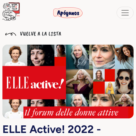
Apóyanos
VUELVE A LA LISTA
ELLE Active! 2022 -