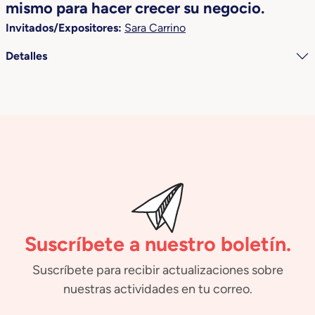
mismo para hacer crecer su negocio.
Invitados/Expositores:
Sara Carrino
Detalles
Suscríbete a nuestro boletín.
Suscríbete para recibir actualizaciones sobre
nuestras actividades en tu correo.