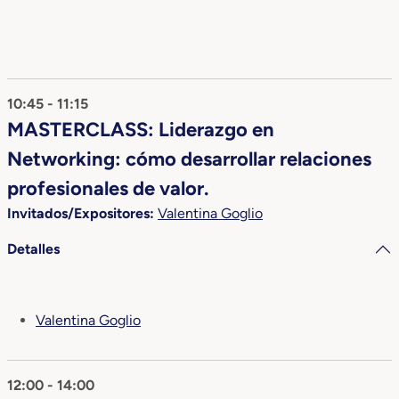
10:45 - 11:15
MASTERCLASS: Liderazgo en
Networking: cómo desarrollar relaciones
profesionales de valor.
Invitados/Expositores:
Valentina Goglio
Detalles
Valentina Goglio
12:00 - 14:00