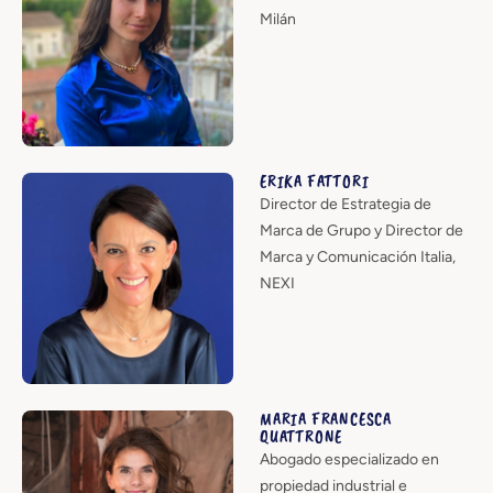
Milán
ERIKA FATTORI
Director de Estrategia de
Marca de Grupo y Director de
Marca y Comunicación Italia,
NEXI
MARIA FRANCESCA
QUATTRONE
Abogado especializado en
propiedad industrial e