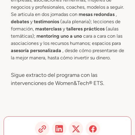
negocios y profesionales, coaches, modelos a seguir.
Se articula en dos jornadas con
mesas redondas
,
debates
y
testimonios
(aula plenaria); lecciones de
formación,
masterclass
y
talleres
prácticos
(aulas
temáticas);
mentoring
uno a uno
cara a cara con las
asociaciones y los recursos humanos; espacios para
asesoría personalizada
, desde cómo presentarse de
la mejor manera, hasta cómo invertir su dinero.
Sigue extracto del programa con las
intervenciones de Women&Tech® ETS.