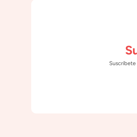
Su
Suscríbete 