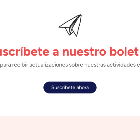
scríbete a nuestro bolet
para recibir actualizaciones sobre nuestras actividades e
Suscríbete ahora