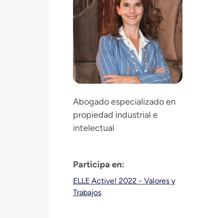
Abogado especializado en
propiedad industrial e
intelectual
Participa en:
ELLE Active! 2022 - Valores y
Trabajos