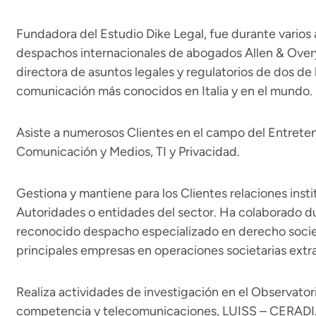
Fundadora del Estudio Dike Legal, fue durante varios 
despachos internacionales de abogados Allen & Overy 
directora de asuntos legales y regulatorios de dos de
comunicación más conocidos en Italia y en el mundo.
Asiste a numerosos Clientes en el campo del Entreteni
Comunicación y Medios, TI y Privacidad.
Gestiona y mantiene para los Clientes relaciones insti
Autoridades o entidades del sector. Ha colaborado du
reconocido despacho especializado en derecho societa
principales empresas en operaciones societarias extra
Realiza actividades de investigación en el Observator
competencia y telecomunicaciones, LUISS – CERADI