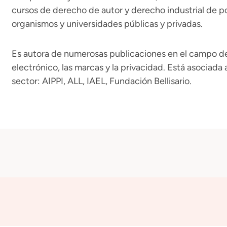
cursos de derecho de autor y derecho industrial de p
organismos y universidades públicas y privadas.
Es autora de numerosas publicaciones en el campo de
electrónico, las marcas y la privacidad. Está asociada
sector: AIPPI, ALL, IAEL, Fundación Bellisario.