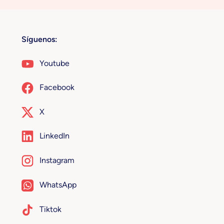
Síguenos:
Youtube
Facebook
X
LinkedIn
Instagram
WhatsApp
Tiktok