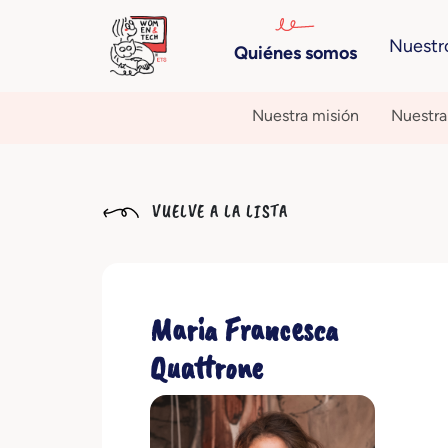
Nuestr
Quiénes somos
Nuestra misión
Nuestra 
VUELVE A LA LISTA
Maria Francesca
Quattrone