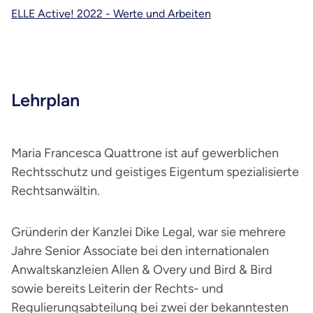
ELLE Active! 2022 - Werte und Arbeiten
Lehrplan
Maria Francesca Quattrone ist auf gewerblichen
Rechtsschutz und geistiges Eigentum spezialisierte
Rechtsanwältin.
Gründerin der Kanzlei Dike Legal, war sie mehrere
Jahre Senior Associate bei den internationalen
Anwaltskanzleien Allen & Overy und Bird & Bird
sowie bereits Leiterin der Rechts- und
Regulierungsabteilung bei zwei der bekanntesten