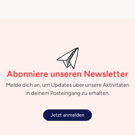
Abonniere unseren Newsletter
Melde dich an, um Updates über unsere Aktivitäten
in deinem Posteingang zu erhalten.
Jetzt anmelden