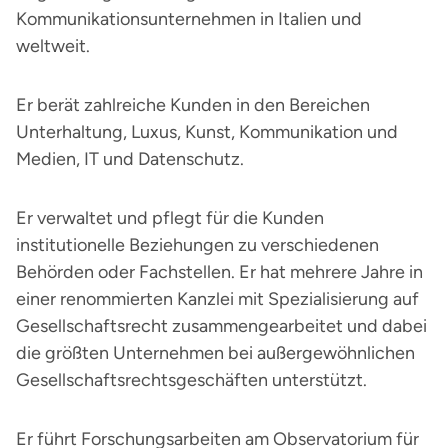
Kommunikationsunternehmen in Italien und
weltweit.
Er berät zahlreiche Kunden in den Bereichen
Unterhaltung, Luxus, Kunst, Kommunikation und
Medien, IT und Datenschutz.
Er verwaltet und pflegt für die Kunden
institutionelle Beziehungen zu verschiedenen
Behörden oder Fachstellen. Er hat mehrere Jahre in
einer renommierten Kanzlei mit Spezialisierung auf
Gesellschaftsrecht zusammengearbeitet und dabei
die größten Unternehmen bei außergewöhnlichen
Gesellschaftsrechtsgeschäften unterstützt.
Er führt Forschungsarbeiten am Observatorium für