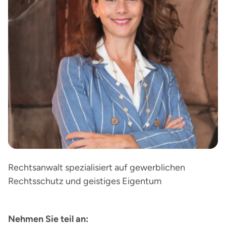
Rechtsanwalt spezialisiert auf gewerblichen
Rechtsschutz und geistiges Eigentum
Nehmen Sie teil an: