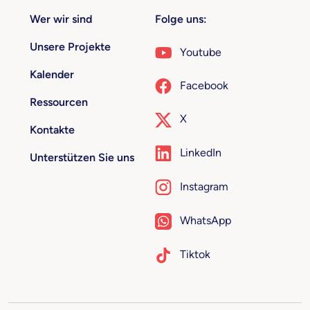
Wer wir sind
Folge uns:
Unsere Projekte
Youtube
Kalender
Facebook
Ressourcen
X
Kontakte
LinkedIn
Unterstützen Sie uns
Instagram
WhatsApp
Tiktok