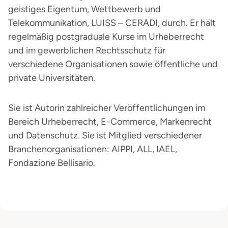
geistiges Eigentum, Wettbewerb und
Telekommunikation, LUISS – CERADI, durch. Er hält
regelmäßig postgraduale Kurse im Urheberrecht
und im gewerblichen Rechtsschutz für
verschiedene Organisationen sowie öffentliche und
private Universitäten.
Sie ist Autorin zahlreicher Veröffentlichungen im
Bereich Urheberrecht, E-Commerce, Markenrecht
und Datenschutz. Sie ist Mitglied verschiedener
Branchenorganisationen: AIPPI, ALL, IAEL,
Fondazione Bellisario.