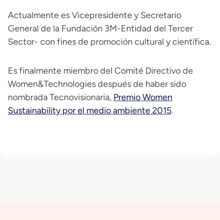
Actualmente es Vicepresidente y Secretario
General de la Fundación 3M-Entidad del Tercer
Sector- con fines de promoción cultural y científica.
Es finalmente miembro del Comité Directivo de
Women&Technologies después de haber sido
nombrada Tecnovisionaria,
Premio Women
Sustainability por el medio ambiente 2015
.