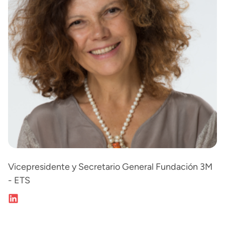
Vicepresidente y Secretario General Fundación 3M
- ETS