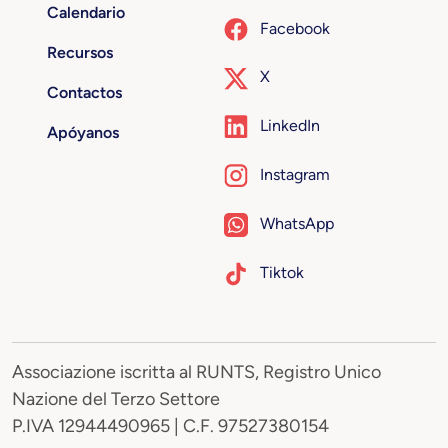
Calendario
Facebook
Recursos
X
Contactos
LinkedIn
Apóyanos
Instagram
WhatsApp
Tiktok
Associazione iscritta al RUNTS, Registro Unico
Nazione del Terzo Settore
P.IVA 12944490965 | C.F. 97527380154