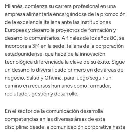
Milanés, comienza su carrera profesional en una
empresa alimentaria encargándose de la promoción
de la excelencia italiana ante las Instituciones
Europeas y desarrolla proyectos de formación y
desarrollo comunitarios. A finales de los años 80, se
incorpora a 3M en la sede italiana de la corporación
estadounidense, que hace de la innovación
tecnológica diferenciada la clave de su éxito. Sigue
un desarrollo diversificado primero en dos áreas de
negocio, Salud y Oficina, para luego seguir un
camino en recursos humanos como formador,
reclutador, gestión y desarrollo.
En el sector de la comunicación desarrolla
competencias en las diversas áreas de esta
disciplina: desde la comunicación corporativa hasta