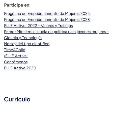
Participa en:
Programa de Empoderamiento de Mujeres 2024
Programa de Empoderamiento de Mujeres 2023
ELLE Active! 2022 - Valores y Trabajos
Primer Ministro: escuela de política para jóvenes mujeres -
Ciencia y Tecnología
No soy del tipo científico
Time4Child
¡ELLE Activa!
Contémonos
ELLE Active 2020
Currículo