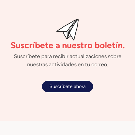
Suscríbete a nuestro boletín.
Suscríbete para recibir actualizaciones sobre
nuestras actividades en tu correo.
Suscríbete ahora