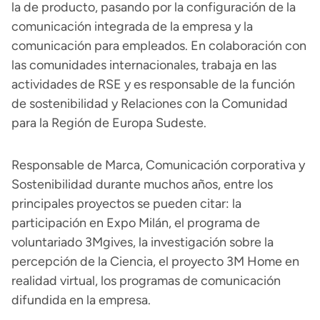
la de producto, pasando por la configuración de la
comunicación integrada de la empresa y la
comunicación para empleados. En colaboración con
las comunidades internacionales, trabaja en las
actividades de RSE y es responsable de la función
de sostenibilidad y Relaciones con la Comunidad
para la Región de Europa Sudeste.
Responsable de Marca, Comunicación corporativa y
Sostenibilidad durante muchos años, entre los
principales proyectos se pueden citar: la
participación en Expo Milán, el programa de
voluntariado 3Mgives, la investigación sobre la
percepción de la Ciencia, el proyecto 3M Home en
realidad virtual, los programas de comunicación
difundida en la empresa.