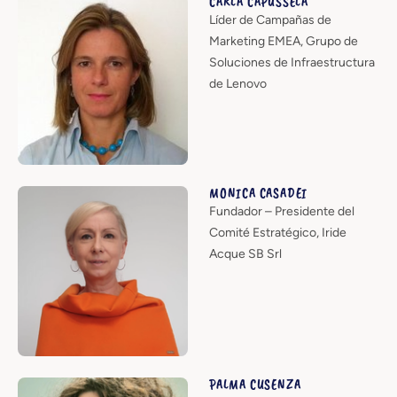
CARLA CAPUSSELA
Líder de Campañas de
Marketing EMEA, Grupo de
Soluciones de Infraestructura
de Lenovo
MONICA CASADEI
Fundador – Presidente del
Comité Estratégico, Iride
Acque SB Srl
PALMA CUSENZA