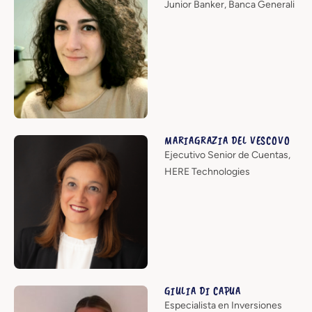
Junior Banker, Banca Generali
MARIAGRAZIA DEL VESCOVO
Ejecutivo Senior de Cuentas,
HERE Technologies
GIULIA DI CAPUA
Especialista en Inversiones