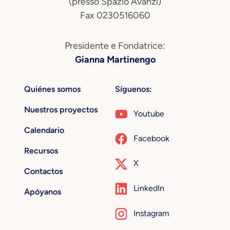
(presso Spazio Avanzi)
Fax 0230516060
Presidente e Fondatrice:
Gianna Martinengo
Quiénes somos
Síguenos:
Nuestros proyectos
Youtube
Calendario
Facebook
Recursos
X
Contactos
LinkedIn
Apóyanos
Instagram