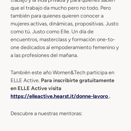
que el trabajo da mucho pero no todo. Pero
también para quienes quieren conocer a
mujeres activas, dinámicas, propositivas. Justo
como tú. Justo como Elle. Un día de
encuentros, masterclass y formación one-to-
one dedicados al empoderamiento femenino y
a las profesiones del mañana.
También este año Women&Tech participa en
ELLE Active.
Para inscribirte gratuitamente
en ELLE Active visita
https://elleactive.hearst.it/donne-lavoro
.
Descubre a nuestras mentoras: