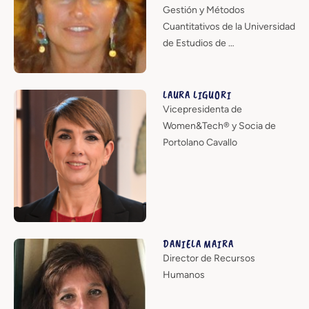
Gestión y Métodos
Cuantitativos de la Universidad
de Estudios de …
LAURA LIGUORI
Vicepresidenta de
Women&Tech® y Socia de
Portolano Cavallo
DANIELA MAIRA
Director de Recursos
Humanos