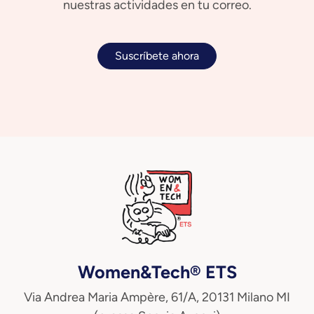
nuestras actividades en tu correo.
Suscríbete ahora
Women&Tech® ETS
Via Andrea Maria Ampère, 61/A, 20131 Milano MI