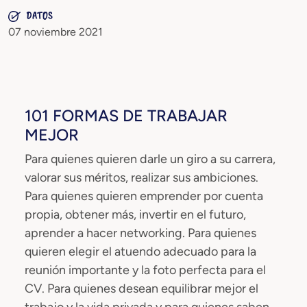
DATOS
07 noviembre 2021
101 FORMAS DE TRABAJAR
MEJOR
Para quienes quieren darle un giro a su carrera,
valorar sus méritos, realizar sus ambiciones.
Para quienes quieren emprender por cuenta
propia, obtener más, invertir en el futuro,
aprender a hacer networking. Para quienes
quieren elegir el atuendo adecuado para la
reunión importante y la foto perfecta para el
CV. Para quienes desean equilibrar mejor el
trabajo y la vida privada y para quienes saben