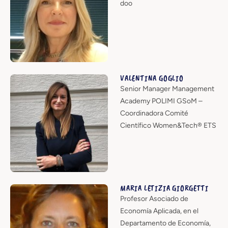
doo
VALENTINA GOGLIO
Senior Manager Management
Academy POLIMI GSoM –
Coordinadora Comité
Científico Women&Tech® ETS
MARIA LETIZIA GIORGETTI
Profesor Asociado de
Economía Aplicada, en el
Departamento de Economía,