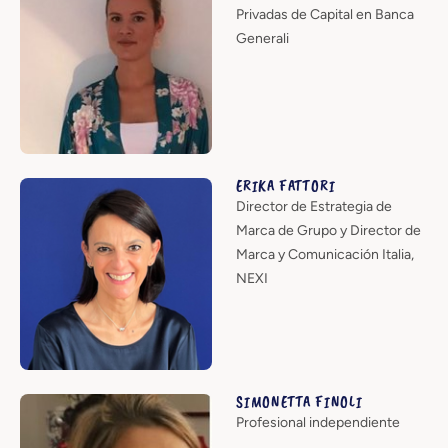
Privadas de Capital en Banca
Generali
ERIKA FATTORI
Director de Estrategia de
Marca de Grupo y Director de
Marca y Comunicación Italia,
NEXI
SIMONETTA FINOLI
Profesional independiente