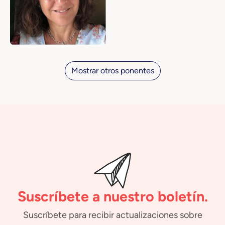
Mostrar otros ponentes
Suscríbete a nuestro boletín.
Suscríbete para recibir actualizaciones sobre