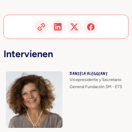
Intervienen
DANIELA ALEGGIANI
Vicepresidente y Secretario
General Fundación 3M - ETS