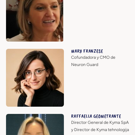
MARY FRANZESE
Cofundadora y CMO de
Neuron Guard
RAFFAELLA GEOMETRANTE
Director General de Kyma SpA
y Director de Kyma tehnologija