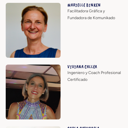
MARIELLE BINKEN
Facilitadora Gráfica y
Fundadora de Komunikado
VIVIANA CALLEA
Ingeniero y Coach Profesional
Certificado