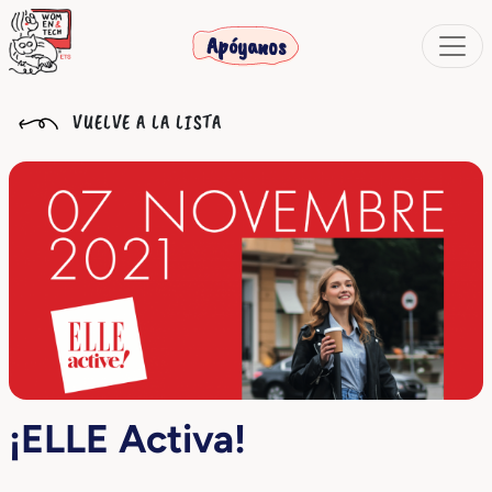
Apóyanos
VUELVE A LA LISTA
¡ELLE Activa!