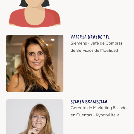
VALERIA BRAIDOTTI
Siemens - Jefe de Compras
de Servicios de Movilidad
SILVIA BRAMBILLA
Gerente de Marketing Basado
en Cuentas - Kyndryl Italia