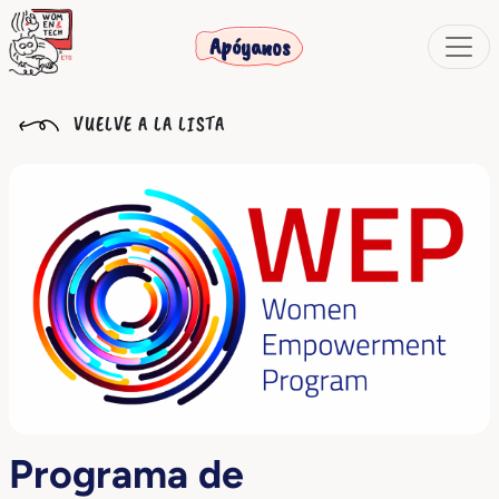
Apóyanos
VUELVE A LA LISTA
Programa de