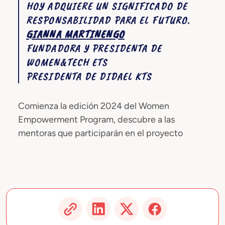
HOY ADQUIERE UN SIGNIFICADO DE
RESPONSABILIDAD PARA EL FUTURO.
GIANNA MARTINENGO
FUNDADORA Y PRESIDENTA DE
WOMEN&TECH ETS
PRESIDENTA DE DIDAEL KTS
Comienza la edición 2024 del Women
Empowerment Program, descubre a las
mentoras que participarán en el proyecto