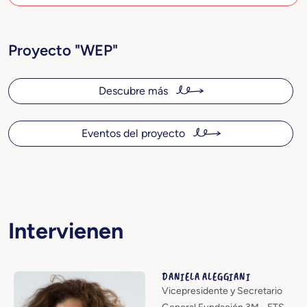
Proyecto "WEP"
Descubre más
Eventos del proyecto
Intervienen
DANIELA ALEGGIANI
Vicepresidente y Secretario