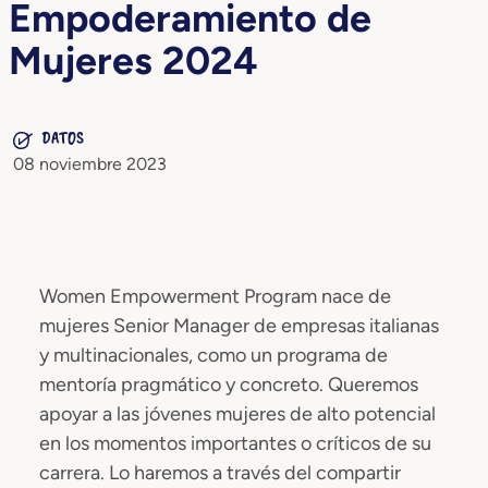
Empoderamiento de
Mujeres 2024
DATOS
08 noviembre 2023
Women Empowerment Program nace de
mujeres Senior Manager de empresas italianas
y multinacionales, como un programa de
mentoría pragmático y concreto. Queremos
apoyar a las jóvenes mujeres de alto potencial
en los momentos importantes o críticos de su
carrera. Lo haremos a través del compartir