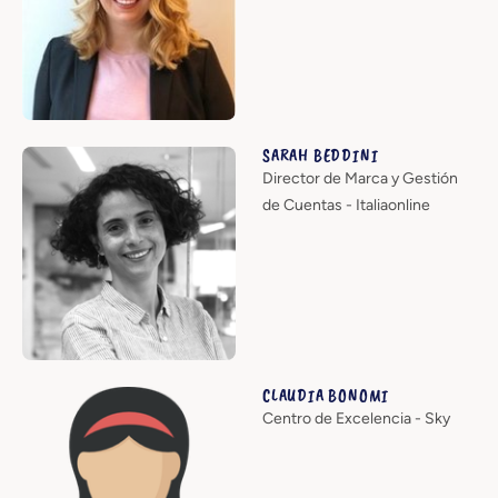
SARAH BEDDINI
Director de Marca y Gestión
de Cuentas - Italiaonline
CLAUDIA BONOMI
Centro de Excelencia - Sky