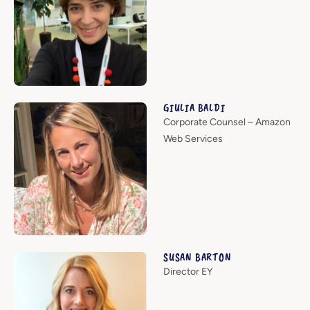
GIULIA BALDI
Corporate Counsel – Amazon
Web Services
SUSAN BARTON
Director EY