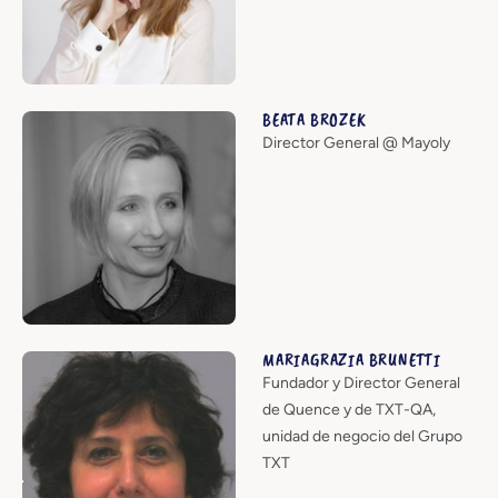
BEATA BROZEK
Director General @ Mayoly
MARIAGRAZIA BRUNETTI
Fundador y Director General
de Quence y de TXT-QA,
unidad de negocio del Grupo
TXT