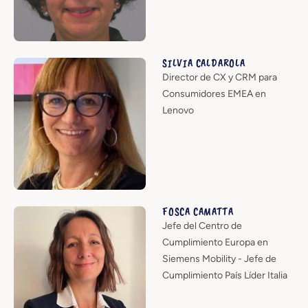
SILVIA CALDAROLA
Director de CX y CRM para
Consumidores EMEA en
Lenovo
FOSCA CAMATTA
Jefe del Centro de
Cumplimiento Europa en
Siemens Mobility - Jefe de
Cumplimiento País Líder Italia