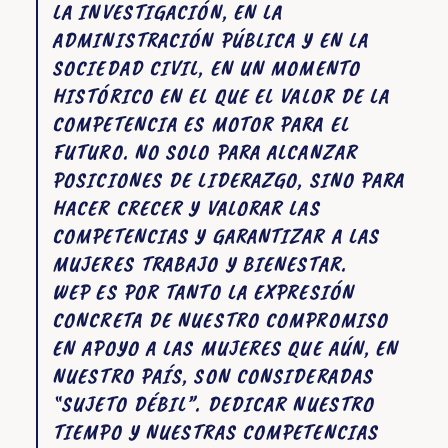
LA INVESTIGACIÓN, EN LA
ADMINISTRACIÓN PÚBLICA Y EN LA
SOCIEDAD CIVIL, EN UN MOMENTO
HISTÓRICO EN EL QUE EL VALOR DE LA
COMPETENCIA ES MOTOR PARA EL
FUTURO. NO SOLO PARA ALCANZAR
POSICIONES DE LIDERAZGO, SINO PARA
HACER CRECER Y VALORAR LAS
COMPETENCIAS Y GARANTIZAR A LAS
MUJERES TRABAJO Y BIENESTAR.
WEP ES POR TANTO LA EXPRESIÓN
CONCRETA DE NUESTRO COMPROMISO
EN APOYO A LAS MUJERES QUE AÚN, EN
NUESTRO PAÍS, SON CONSIDERADAS
“SUJETO DÉBIL”. DEDICAR NUESTRO
TIEMPO Y NUESTRAS COMPETENCIAS