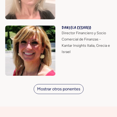
DANIELA CESAREO
Director Financiero y Socio
Comercial de Finanzas -
Kantar Insights Italia, Grecia e
Israel
Mostrar otros ponentes