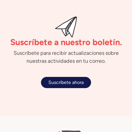
Suscríbete a nuestro boletín.
Suscríbete para recibir actualizaciones sobre
nuestras actividades en tu correo.
Suscríbete ahora