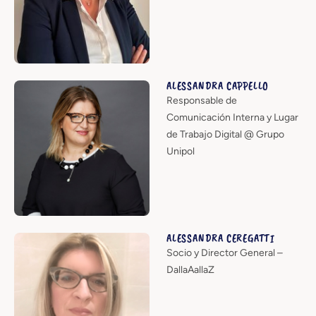
ALESSANDRA CAPPELLO
Responsable de
Comunicación Interna y Lugar
de Trabajo Digital @ Grupo
Unipol
ALESSANDRA CEREGATTI
Socio y Director General –
DallaAallaZ