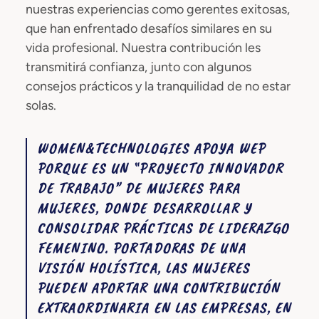
nuestras experiencias como gerentes exitosas,
que han enfrentado desafíos similares en su
vida profesional. Nuestra contribución les
transmitirá confianza, junto con algunos
consejos prácticos y la tranquilidad de no estar
solas.
WOMEN&TECHNOLOGIES APOYA WEP
PORQUE ES UN “PROYECTO INNOVADOR
DE TRABAJO” DE MUJERES PARA
MUJERES, DONDE DESARROLLAR Y
CONSOLIDAR PRÁCTICAS DE LIDERAZGO
FEMENINO. PORTADORAS DE UNA
VISIÓN HOLÍSTICA, LAS MUJERES
PUEDEN APORTAR UNA CONTRIBUCIÓN
EXTRAORDINARIA EN LAS EMPRESAS, EN