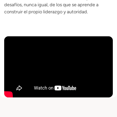
desafíos, nunca igual, de los que se aprende a
construir el propio liderazgo y autoridad.