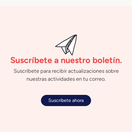
Suscríbete a nuestro boletín.
Suscríbete para recibir actualizaciones sobre
nuestras actividades en tu correo.
Suscríbete ahora