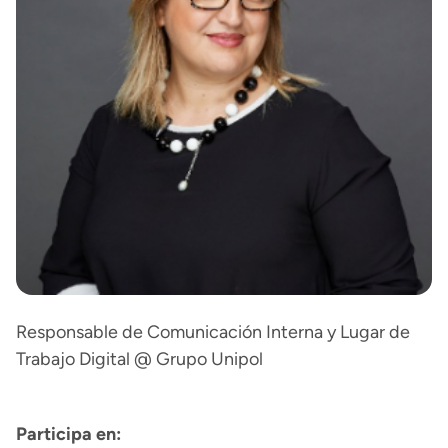
Responsable de Comunicación Interna y Lugar de
Trabajo Digital @ Grupo Unipol
Participa en: