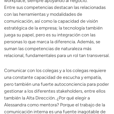
workplace, siempre apoyando al negocio.
Entre sus competencias destacan las relacionadas
con las herramientas y modalidades de
comunicación, así como la capacidad de visión
estratégica de la empresa; la tecnología también
juega su papel, pero es su integración con las
personas lo que marca la diferencia. Además, se
suman las competencias de naturaleza más
relacional, fundamentales para un rol tan transversal.
Comunicar con los colegas y a los colegas requiere
una constante capacidad de escucha y empatía,
pero también una fuerte autoconciencia para poder
gestionar a los diferentes stakeholders, entre ellos
también la Alta Dirección. ¿Por qué elegir a
Alessandra como mentora? Porque el trabajo de la
comunicación interna es una fuente inagotable de