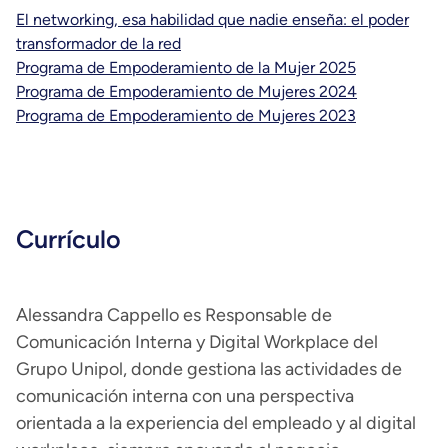
El networking, esa habilidad que nadie enseña: el poder
transformador de la red
Programa de Empoderamiento de la Mujer 2025
Programa de Empoderamiento de Mujeres 2024
Programa de Empoderamiento de Mujeres 2023
Currículo
Alessandra Cappello es Responsable de
Comunicación Interna y Digital Workplace del
Grupo Unipol, donde gestiona las actividades de
comunicación interna con una perspectiva
orientada a la experiencia del empleado y al digital