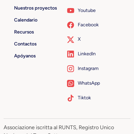
Nuestros proyectos
Youtube
Calendario
Facebook
Recursos
X
Contactos
LinkedIn
Apóyanos
Instagram
WhatsApp
Tiktok
Associazione iscritta al RUNTS, Registro Unico