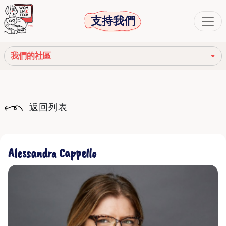
支持我們
我們的社區
我們的使命
返回列表
我們的故事
社會機構
Alessandra Cappello
道德守則
我們的網絡
我們的社區