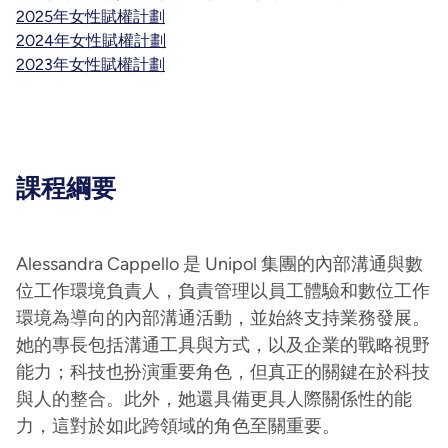
2025年女性賦權計劃
2024年女性賦權計劃
2023年女性賦權計劃
課程綱要
Alessandra Cappello 是 Unipol 集團的內部溝通與數
位工作環境負責人，負責管理以員工體驗和數位工作
環境為導向的內部溝通活動，並始終支持業務發展。
她的專長包括溝通工具與方式，以及企業的戰略視野
能力；科技也扮演重要角色，但真正的關鍵在於科技
與人的整合。此外，她還具備更具人際關係性的能
力，這對於如此跨領域的角色至關重要。