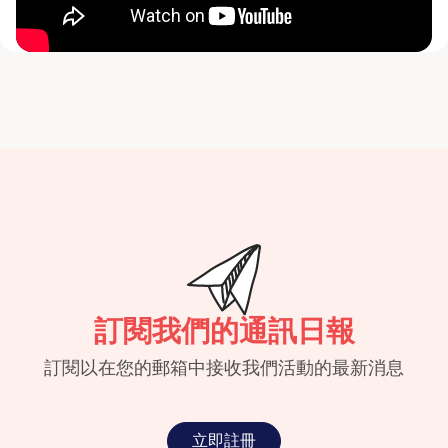
訂閱我們的通訊日報
訂閱以在您的郵箱中接收我們活動的最新消息
立即註冊