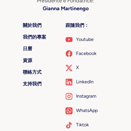
Presidente e Fondatrice:
Gianna Martinengo
關於我們
跟隨我們：
我們的專案
Youtube
日曆
Facebook
資源
X
聯絡方式
LinkedIn
支持我們
Instagram
WhatsApp
Tiktok