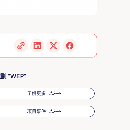
劃 "WEP"
了解更多
項目事件