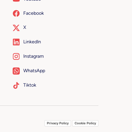
Facebook
X
LinkedIn
Instagram
WhatsApp
Tiktok
Privacy Policy
Cookie Policy