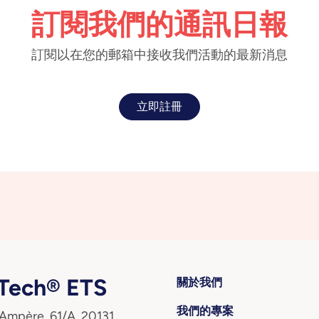
訂閱我們的通訊日報
訂閱以在您的郵箱中接收我們活動的最新消息
立即註冊
ech® ETS
關於我們
我們的專案
 Ampère, 61/A, 20131