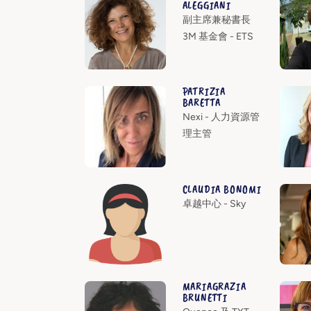
ALEGGIANI
副主席兼秘書長
3M 基金會 - ETS
PATRIZIA
BARETTA
Nexi - 人力資源管
理主管
CLAUDIA BONOMI
卓越中心 - Sky
MARIAGRAZIA
BRUNETTI