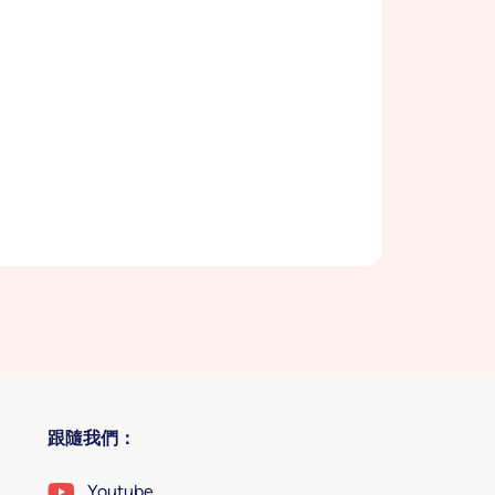
跟隨我們：
Youtube