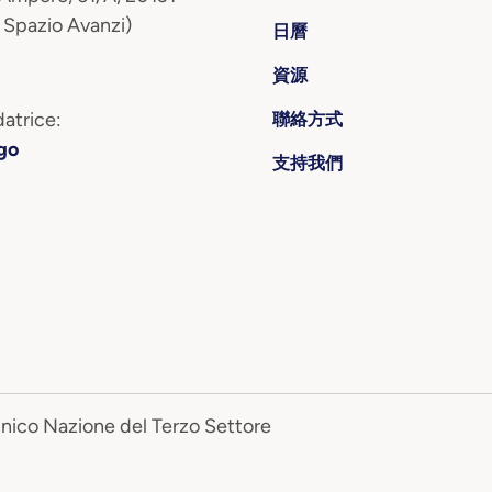
 Spazio Avanzi)
日曆
資源
atrice:
聯絡方式
go
支持我們
Unico Nazione del Terzo Settore