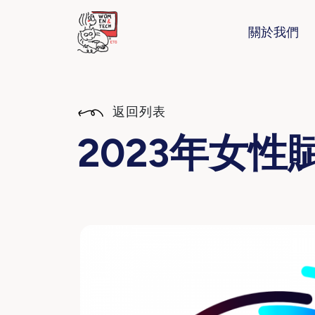
關於我們
返回列表
2023年女性