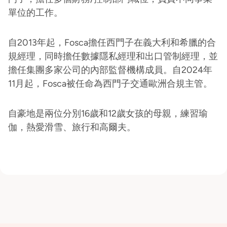
單位的工作。
自2013年起，Fosca擔任西門子在義大利和希臘的合
規經理，同時擔任數據隱私經理和出口管制經理，並
擔任集團多家公司的內部監督機構成員。自2024年
11月起，Fosca被任命為西門子交通歐洲合規主管。
自豪地是兩位分別16歲和12歲女孩的母親，練習瑜
伽，熱愛滑雪、旅行和高爾夫。