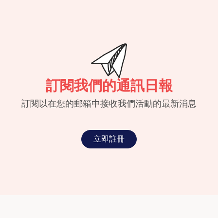
訂閱我們的通訊日報
訂閱以在您的郵箱中接收我們活動的最新消息
立即註冊