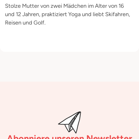
Stolze Mutter von zwei Mädchen im Alter von 16
und 12 Jahren, praktiziert Yoga und liebt Skifahren,
Reisen und Golf.
Abonniere unseren Newsletter