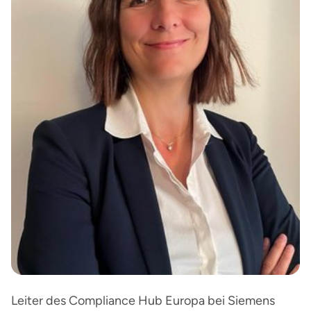
Leiter des Compliance Hub Europa bei Siemens