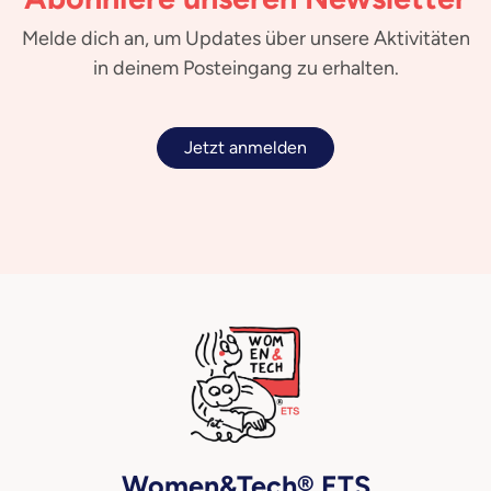
Melde dich an, um Updates über unsere Aktivitäten
in deinem Posteingang zu erhalten.
Jetzt anmelden
Women&Tech® ETS