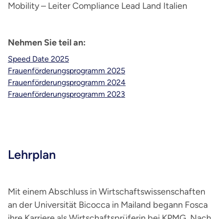
Mobility – Leiter Compliance Lead Land Italien
Nehmen Sie teil an:
Speed Date 2025
Frauenförderungsprogramm 2025
Frauenförderungsprogramm 2024
Frauenförderungsprogramm 2023
Lehrplan
Mit einem Abschluss in Wirtschaftswissenschaften
an der Universität Bicocca in Mailand begann Fosca
ihre Karriere als Wirtschaftsprüferin bei KPMG. Nach