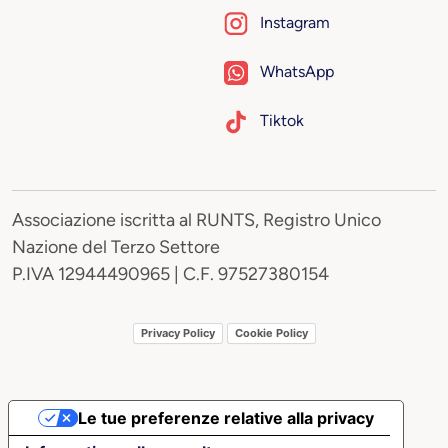
Instagram
WhatsApp
Tiktok
Associazione iscritta al RUNTS, Registro Unico
Nazione del Terzo Settore
P.IVA 12944490965 | C.F. 97527380154
Privacy Policy
Cookie Policy
Le tue preferenze relative alla privacy