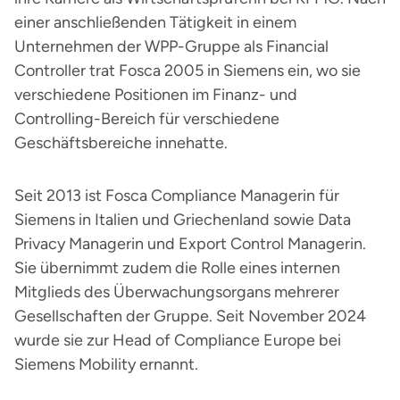
einer anschließenden Tätigkeit in einem
Unternehmen der WPP-Gruppe als Financial
Controller trat Fosca 2005 in Siemens ein, wo sie
verschiedene Positionen im Finanz- und
Controlling-Bereich für verschiedene
Geschäftsbereiche innehatte.
Seit 2013 ist Fosca Compliance Managerin für
Siemens in Italien und Griechenland sowie Data
Privacy Managerin und Export Control Managerin.
Sie übernimmt zudem die Rolle eines internen
Mitglieds des Überwachungsorgans mehrerer
Gesellschaften der Gruppe. Seit November 2024
wurde sie zur Head of Compliance Europe bei
Siemens Mobility ernannt.