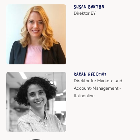
SUSAN BARTON
Direktor EY
SARAH BEDDINI
Direktor für Marken- und
Account-Management -
Italiaonline