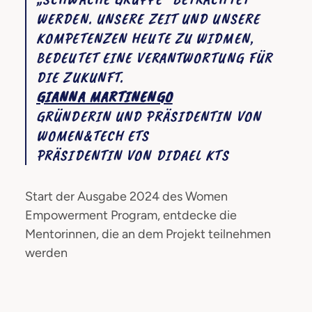
WERDEN. UNSERE ZEIT UND UNSERE
KOMPETENZEN HEUTE ZU WIDMEN,
BEDEUTET EINE VERANTWORTUNG FÜR
DIE ZUKUNFT.
GIANNA MARTINENGO
GRÜNDERIN UND PRÄSIDENTIN VON
WOMEN&TECH ETS
PRÄSIDENTIN VON DIDAEL KTS
Start der Ausgabe 2024 des Women
Empowerment Program, entdecke die
Mentorinnen, die an dem Projekt teilnehmen
werden