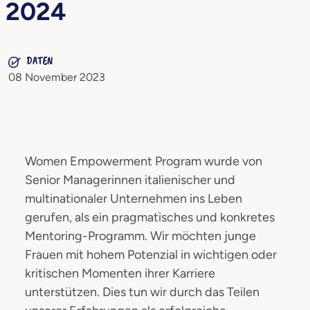
2024
DATEN
08 November 2023
Women Empowerment Program wurde von
Senior Managerinnen italienischer und
multinationaler Unternehmen ins Leben
gerufen, als ein pragmatisches und konkretes
Mentoring-Programm. Wir möchten junge
Frauen mit hohem Potenzial in wichtigen oder
kritischen Momenten ihrer Karriere
unterstützen. Dies tun wir durch das Teilen