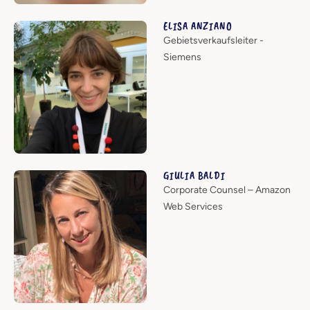
ELISA ANZIANO
Gebietsverkaufsleiter -
Siemens
GIULIA BALDI
Corporate Counsel – Amazon
Web Services