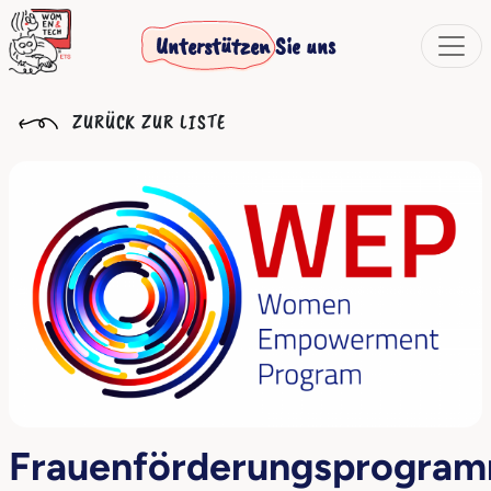
Unterstützen Sie uns
ZURÜCK ZUR LISTE
Frauenförderungsprogra