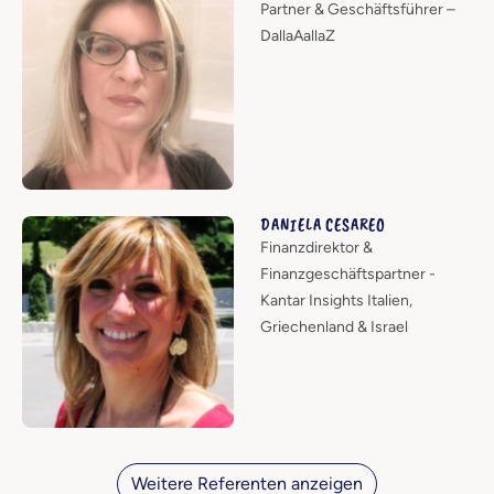
Partner & Geschäftsführer –
DallaAallaZ
DANIELA CESAREO
Finanzdirektor &
Finanzgeschäftspartner -
Kantar Insights Italien,
Griechenland & Israel
Weitere Referenten anzeigen