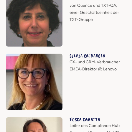
von Quence und TXT-QA,
einer Geschäftseinheit der
TXT-Gruppe
SILVIA CALDAROLA
CX- und CRM-Verbraucher
EMEA-Direktor @ Lenovo
FOSCA CAMATTA
Leiter des Compliance Hub