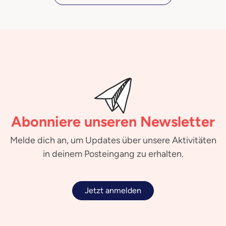
Abonniere unseren Newsletter
Melde dich an, um Updates über unsere Aktivitäten
in deinem Posteingang zu erhalten.
Jetzt anmelden