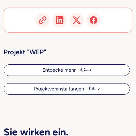
Projekt "WEP"
Entdecke mehr
Projektveranstaltungen
Sie wirken ein.