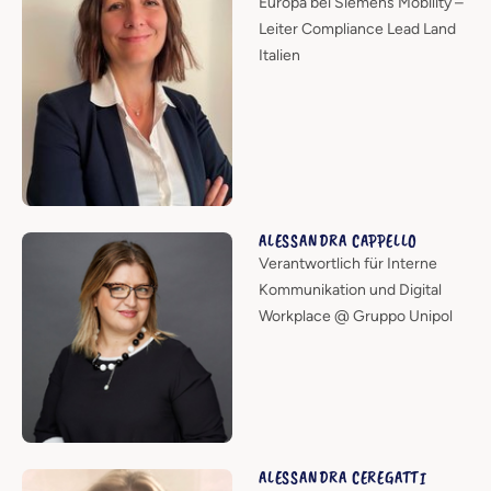
Europa bei Siemens Mobility –
Leiter Compliance Lead Land
Italien
ALESSANDRA CAPPELLO
Verantwortlich für Interne
Kommunikation und Digital
Workplace @ Gruppo Unipol
ALESSANDRA CEREGATTI