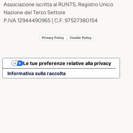
Associazione iscritta al RUNTS, Registro Unico
Nazione del Terzo Settore
P.IVA 12944490965 | C.F. 97527380154
Privacy Policy
Cookie Policy
Le tue preferenze relative alla privacy
Informativa sulla raccolta