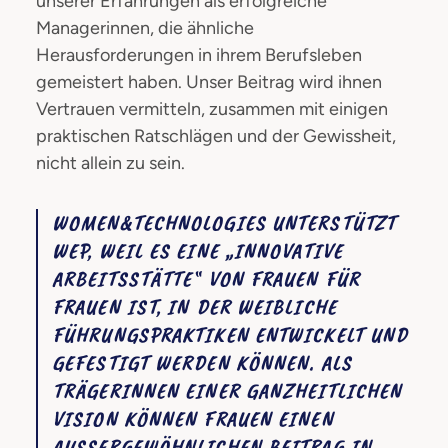
unserer Erfahrungen als erfolgreiche
Managerinnen, die ähnliche
Herausforderungen in ihrem Berufsleben
gemeistert haben. Unser Beitrag wird ihnen
Vertrauen vermitteln, zusammen mit einigen
praktischen Ratschlägen und der Gewissheit,
nicht allein zu sein.
WOMEN&TECHNOLOGIES UNTERSTÜTZT
WEP, WEIL ES EINE „INNOVATIVE
ARBEITSSTÄTTE“ VON FRAUEN FÜR
FRAUEN IST, IN DER WEIBLICHE
FÜHRUNGSPRAKTIKEN ENTWICKELT UND
GEFESTIGT WERDEN KÖNNEN. ALS
TRÄGERINNEN EINER GANZHEITLICHEN
VISION KÖNNEN FRAUEN EINEN
AUSSERGEWÖHNLICHEN BEITRAG IN U