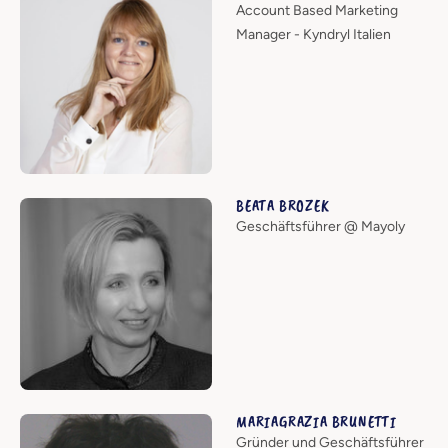
Account Based Marketing
Manager - Kyndryl Italien
BEATA BROZEK
Geschäftsführer @ Mayoly
MARIAGRAZIA BRUNETTI
Gründer und Geschäftsführer