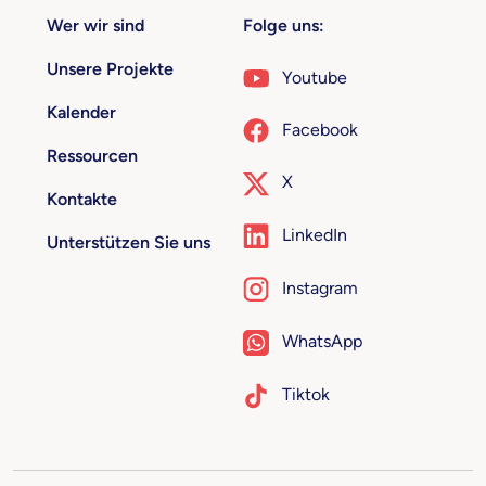
Wer wir sind
Folge uns:
Unsere Projekte
Youtube
Kalender
Facebook
Ressourcen
X
Kontakte
LinkedIn
Unterstützen Sie uns
Instagram
WhatsApp
Tiktok