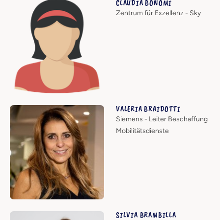
CLAUDIA BONOMI
Zentrum für Exzellenz - Sky
VALERIA BRAIDOTTI
Siemens - Leiter Beschaffung
Mobilitätsdienste
SILVIA BRAMBILLA