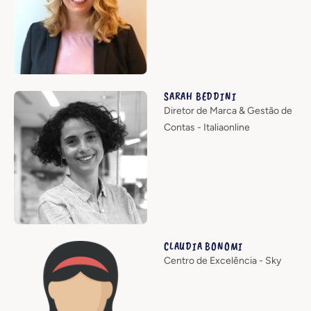
SARAH BEDDINI
Diretor de Marca & Gestão de
Contas - Italiaonline
CLAUDIA BONOMI
Centro de Excelência - Sky