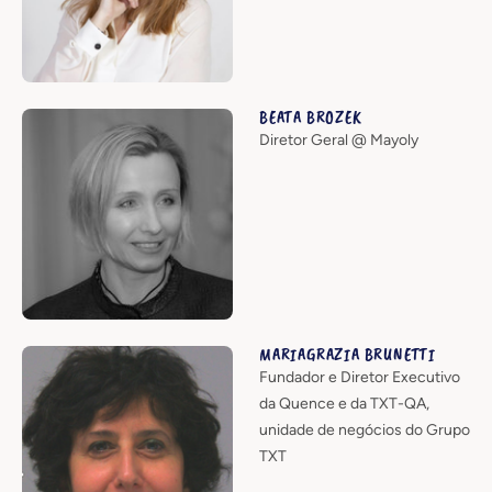
BEATA BROZEK
Diretor Geral @ Mayoly
MARIAGRAZIA BRUNETTI
Fundador e Diretor Executivo
da Quence e da TXT-QA,
unidade de negócios do Grupo
TXT