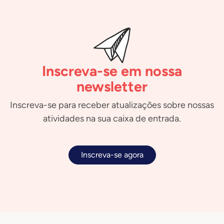
Inscreva-se em nossa
newsletter
Inscreva-se para receber atualizações sobre nossas
atividades na sua caixa de entrada.
Inscreva-se agora