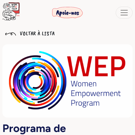
Apoie-nos
VOLTAR À LISTA
Programa de