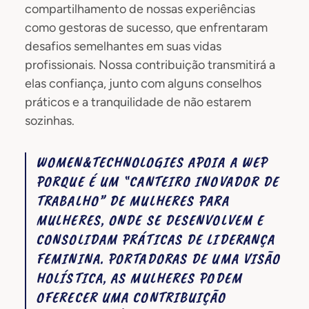
compartilhamento de nossas experiências
como gestoras de sucesso, que enfrentaram
desafios semelhantes em suas vidas
profissionais. Nossa contribuição transmitirá a
elas confiança, junto com alguns conselhos
práticos e a tranquilidade de não estarem
sozinhas.
WOMEN&TECHNOLOGIES APOIA A WEP
PORQUE É UM “CANTEIRO INOVADOR DE
TRABALHO” DE MULHERES PARA
MULHERES, ONDE SE DESENVOLVEM E
CONSOLIDAM PRÁTICAS DE LIDERANÇA
FEMININA. PORTADORAS DE UMA VISÃO
HOLÍSTICA, AS MULHERES PODEM
OFERECER UMA CONTRIBUIÇÃO