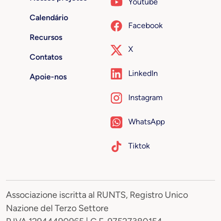
Youtube
Calendário
Facebook
Recursos
X
Contatos
LinkedIn
Apoie-nos
Instagram
WhatsApp
Tiktok
Associazione iscritta al RUNTS, Registro Unico
Nazione del Terzo Settore