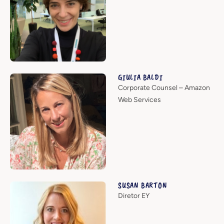
GIULIA BALDI
Corporate Counsel – Amazon
Web Services
SUSAN BARTON
Diretor EY