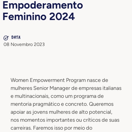
Empoderamento
Feminino 2024
DATA
08 Novembro 2023
Women Empowerment Program nasce de
mulheres Senior Manager de empresas italianas
e multinacionais, como um programa de
mentoria pragmático e concreto. Queremos
apoiar as jovens mulheres de alto potencial,
nos momentos importantes ou críticos de suas
carreiras. Faremos isso por meio do