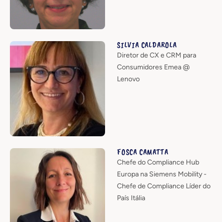
SILVIA CALDAROLA
Diretor de CX e CRM para
Consumidores Emea @
Lenovo
FOSCA CAMATTA
Chefe do Compliance Hub
Europa na Siemens Mobility -
Chefe de Compliance Líder do
País Itália