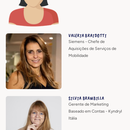
VALERIA BRAIDOTTI
Siemens - Chefe de
Aquisições de Serviços de
Mobilidade
SILVIA BRAMBILLA
Gerente de Marketing
Baseado em Contas - Kyndryl
Itália