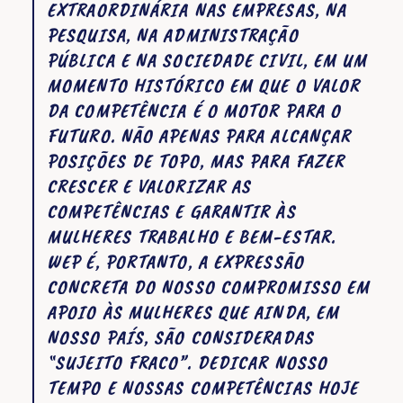
EXTRAORDINÁRIA NAS EMPRESAS, NA
PESQUISA, NA ADMINISTRAÇÃO
PÚBLICA E NA SOCIEDADE CIVIL, EM UM
MOMENTO HISTÓRICO EM QUE O VALOR
DA COMPETÊNCIA É O MOTOR PARA O
FUTURO. NÃO APENAS PARA ALCANÇAR
POSIÇÕES DE TOPO, MAS PARA FAZER
CRESCER E VALORIZAR AS
COMPETÊNCIAS E GARANTIR ÀS
MULHERES TRABALHO E BEM-ESTAR.
WEP É, PORTANTO, A EXPRESSÃO
CONCRETA DO NOSSO COMPROMISSO EM
APOIO ÀS MULHERES QUE AINDA, EM
NOSSO PAÍS, SÃO CONSIDERADAS
“SUJEITO FRACO”. DEDICAR NOSSO
TEMPO E NOSSAS COMPETÊNCIAS HOJE