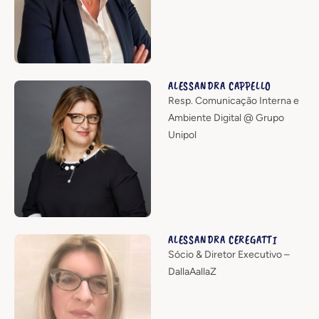
ALESSANDRA CAPPELLO
Resp. Comunicação Interna e
Ambiente Digital @ Grupo
Unipol
ALESSANDRA CEREGATTI
Sócio & Diretor Executivo –
DallaAallaZ