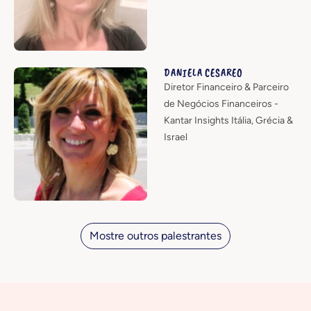
DANIELA CESAREO
Diretor Financeiro & Parceiro
de Negócios Financeiros -
Kantar Insights Itália, Grécia &
Israel
Mostre outros palestrantes