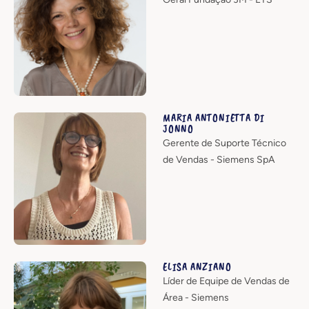
MARIA ANTONIETTA DI
JONNO
Gerente de Suporte Técnico
de Vendas - Siemens SpA
ELISA ANZIANO
Líder de Equipe de Vendas de
Área - Siemens