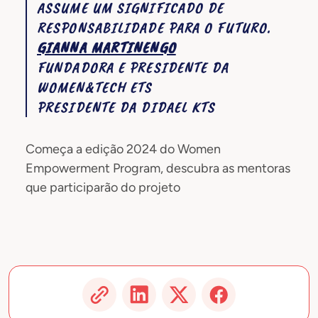
ASSUME UM SIGNIFICADO DE
RESPONSABILIDADE PARA O FUTURO.
GIANNA MARTINENGO
FUNDADORA E PRESIDENTE DA
WOMEN&TECH ETS
PRESIDENTE DA DIDAEL KTS
Começa a edição 2024 do Women
Empowerment Program, descubra as mentoras
que participarão do projeto