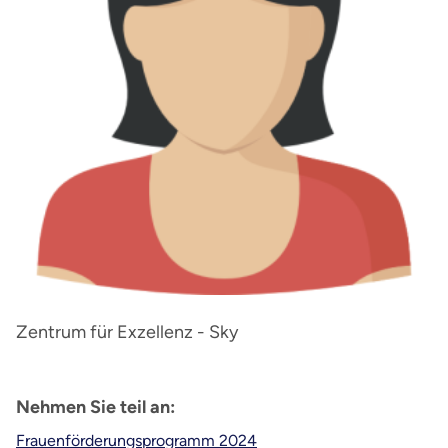
Zentrum für Exzellenz - Sky
Nehmen Sie teil an:
Frauenförderungsprogramm 2024