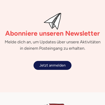
Abonniere unseren Newsletter
Melde dich an, um Updates über unsere Aktivitäten
in deinem Posteingang zu erhalten.
Jetzt anmelden