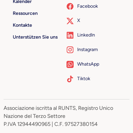
Kalender
Facebook
Ressourcen
X
Kontakte
LinkedIn
Unterstützen Sie uns
Instagram
WhatsApp
Tiktok
Associazione iscritta al RUNTS, Registro Unico
Nazione del Terzo Settore
P.IVA 12944490965 | C.F. 97527380154