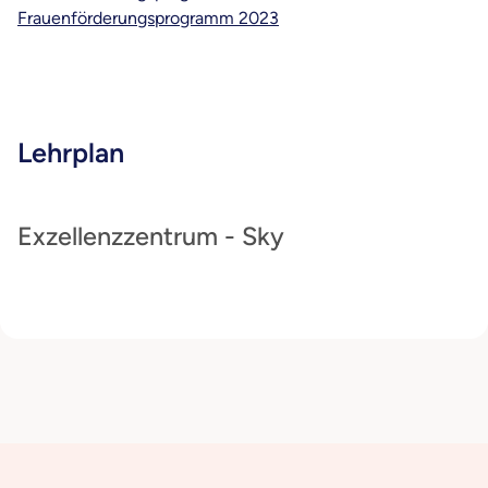
Frauenförderungsprogramm 2023
Lehrplan
Exzellenzzentrum - Sky