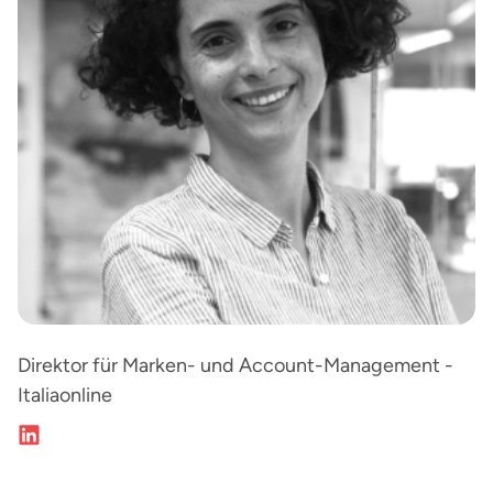
Direktor für Marken- und Account-Management -
Italiaonline