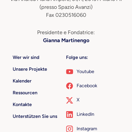
(presso Spazio Avanzi)
Fax 0230516060
Presidente e Fondatrice:
Gianna Martinengo
Wer wir sind
Folge uns:
Unsere Projekte
Youtube
Kalender
Facebook
Ressourcen
X
Kontakte
LinkedIn
Unterstützen Sie uns
Instagram