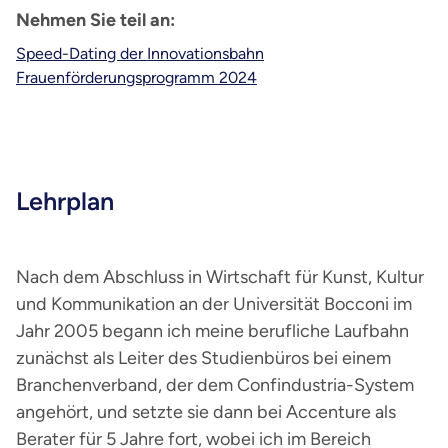
Nehmen Sie teil an:
Speed-Dating der Innovationsbahn
Frauenförderungsprogramm 2024
Lehrplan
Nach dem Abschluss in Wirtschaft für Kunst, Kultur
und Kommunikation an der Universität Bocconi im
Jahr 2005 begann ich meine berufliche Laufbahn
zunächst als Leiter des Studienbüros bei einem
Branchenverband, der dem Confindustria-System
angehört, und setzte sie dann bei Accenture als
Berater für 5 Jahre fort, wobei ich im Bereich