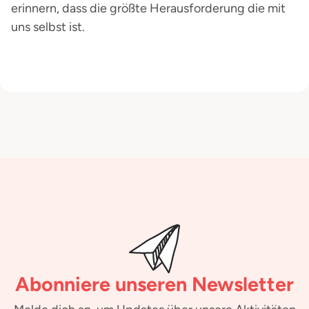
erinnern, dass die größte Herausforderung die mit
uns selbst ist.
Abonniere unseren Newsletter