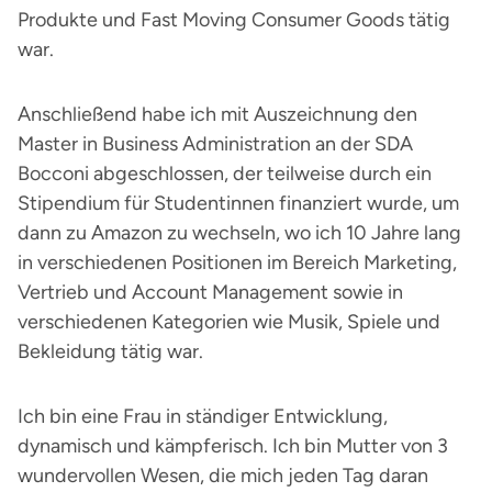
Produkte und Fast Moving Consumer Goods tätig
war.
Anschließend habe ich mit Auszeichnung den
Master in Business Administration an der SDA
Bocconi abgeschlossen, der teilweise durch ein
Stipendium für Studentinnen finanziert wurde, um
dann zu Amazon zu wechseln, wo ich 10 Jahre lang
in verschiedenen Positionen im Bereich Marketing,
Vertrieb und Account Management sowie in
verschiedenen Kategorien wie Musik, Spiele und
Bekleidung tätig war.
Ich bin eine Frau in ständiger Entwicklung,
dynamisch und kämpferisch. Ich bin Mutter von 3
wundervollen Wesen, die mich jeden Tag daran