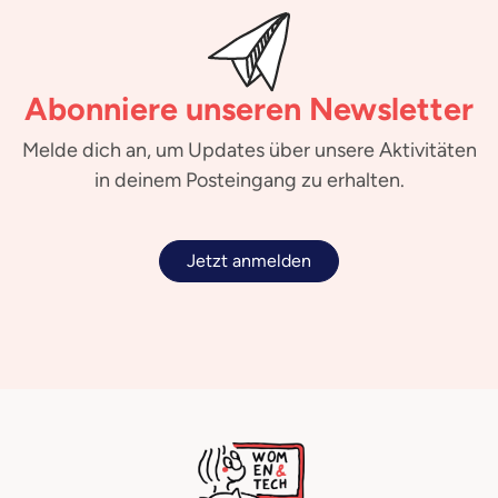
Abonniere unseren Newsletter
Melde dich an, um Updates über unsere Aktivitäten
in deinem Posteingang zu erhalten.
Jetzt anmelden