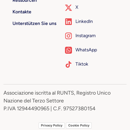
Ressourcen
X
Kontakte
LinkedIn
Unterstützen Sie uns
Instagram
WhatsApp
Tiktok
Associazione iscritta al RUNTS, Registro Unico
Nazione del Terzo Settore
P.IVA 12944490965 | C.F. 97527380154
Privacy Policy
Cookie Policy