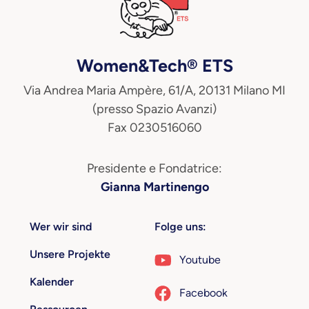
Women&Tech® ETS
Via Andrea Maria Ampère, 61/A, 20131 Milano MI
(presso Spazio Avanzi)
Fax 0230516060
Presidente e Fondatrice:
Gianna Martinengo
Wer wir sind
Folge uns:
Unsere Projekte
Youtube
Kalender
Facebook