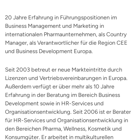
20 Jahre Erfahrung in Führungspositionen im
Business Management und Marketing in
internationalen Pharmaunternehmen, als Country
Manager, als Verantwortlicher für die Region CEE
und Business Development Europa.
Seit 2003 betreut er neue Markteintritte durch
Lizenzen und Vertriebsvereinbarungen in Europa.
Außerdem verfügt er über mehr als 10 Jahre
Erfahrung in der Beratung im Bereich Business
Development sowie in HR-Services und
Organisationsentwicklung. Seit 2006 ist er Berater
für HR-Services und Organisationsentwicklung in
den Bereichen Pharma, Wellness, Kosmetik und
Konsumgüter. Er arbeitet in multikulturellen