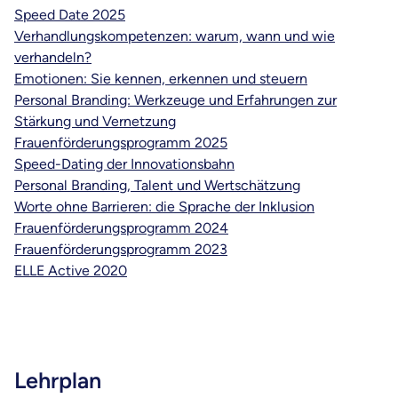
Speed Date 2025
Verhandlungskompetenzen: warum, wann und wie
verhandeln?
Emotionen: Sie kennen, erkennen und steuern
Personal Branding: Werkzeuge und Erfahrungen zur
Stärkung und Vernetzung
Frauenförderungsprogramm 2025
Speed-Dating der Innovationsbahn
Personal Branding, Talent und Wertschätzung
Worte ohne Barrieren: die Sprache der Inklusion
Frauenförderungsprogramm 2024
Frauenförderungsprogramm 2023
ELLE Active 2020
Lehrplan