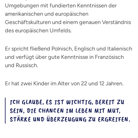
Umgebungen mit fundierten Kenntnissen der
amerikanischen und europäischen
Geschäftskulturen und einem genauen Verständnis
des europäischen Umfelds.
Er spricht fließend Polnisch, Englisch und Italienisch
und verfügt über gute Kenntnisse in Französisch
und Russisch.
Er hat zwei Kinder im Alter von 22 und 12 Jahren.
ICH GLAUBE, ES IST WICHTIG, BEREIT ZU
SEIN, DIE CHANCEN IM LEBEN MIT MUT,
STÄRKE UND ÜBERZEUGUNG ZU ERGREIFEN.