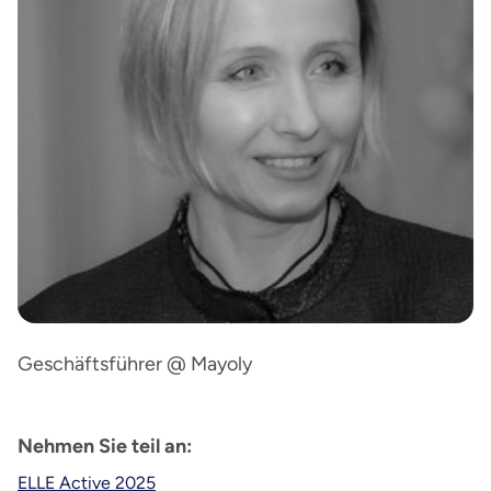
Geschäftsführer @ Mayoly
Nehmen Sie teil an:
ELLE Active 2025