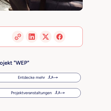
ojekt "WEP"
Entdecke mehr
Projektveranstaltungen