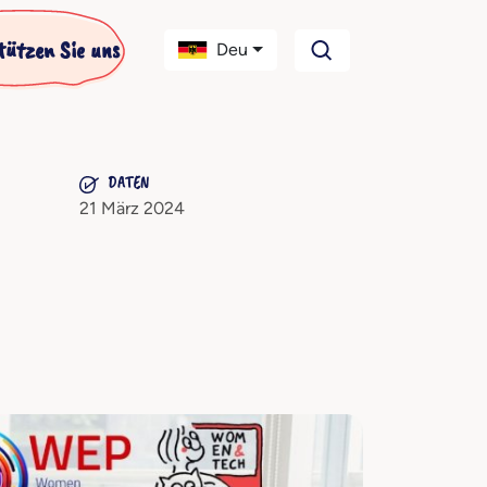
tützen Sie uns
Deu
DATEN
21 März 2024