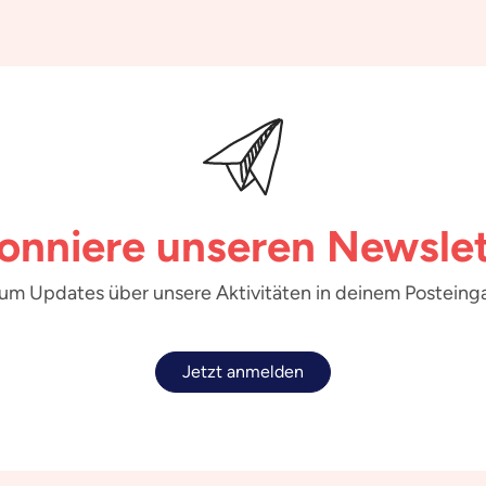
onniere unseren Newslet
 um Updates über unsere Aktivitäten in deinem Posteinga
Jetzt anmelden