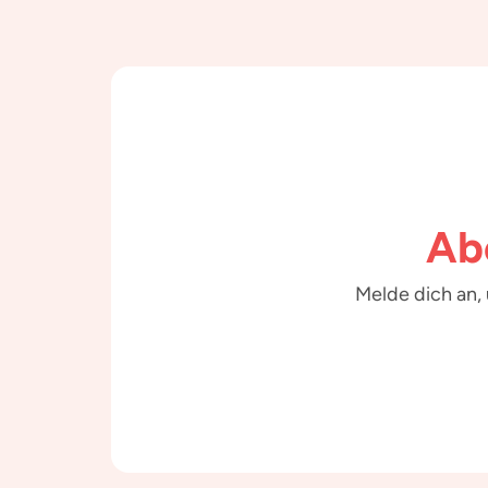
Ab
Melde dich an,