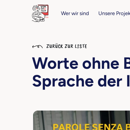
Wer wir sind
Unsere Proje
ZURÜCK ZUR LISTE
Worte ohne B
Sprache der 