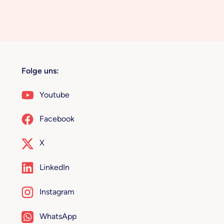
Folge uns:
Youtube
Facebook
X
LinkedIn
Instagram
WhatsApp