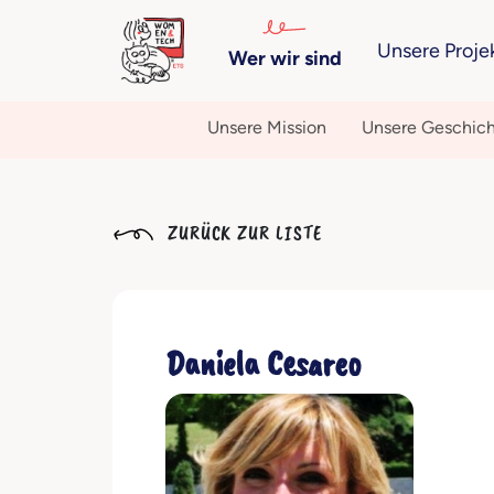
Unsere Proje
Wer wir sind
Unsere Mission
Unsere Geschic
ZURÜCK ZUR LISTE
Daniela Cesareo