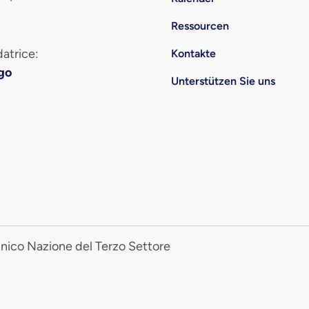
Ressourcen
atrice:
Kontakte
go
Unterstützen Sie uns
Unico Nazione del Terzo Settore