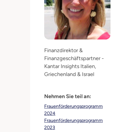
Finanzdirektor &
Finanzgeschäftspartner -
Kantar Insights Italien,
Griechenland & Israel
Nehmen Sie teil an:
Frauenförderungsprogramm
2024
Frauenförderungsprogramm
2023