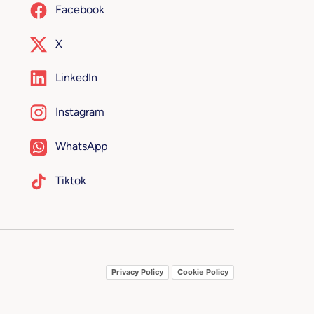
Facebook
X
LinkedIn
Instagram
WhatsApp
Tiktok
Privacy Policy
Cookie Policy