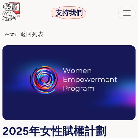
支持我們
返回列表
2025年女性賦權計劃