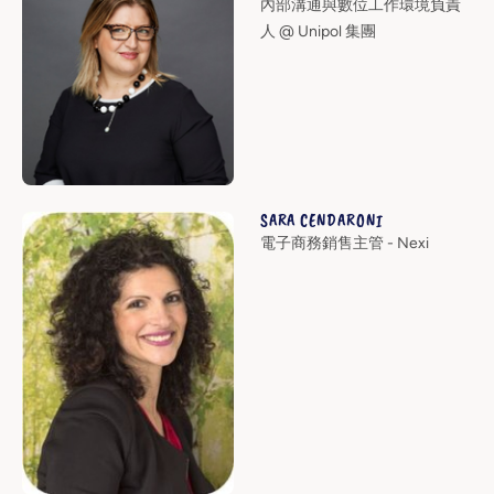
內部溝通與數位工作環境負責
人 @ Unipol 集團
SARA CENDARONI
電子商務銷售主管 - Nexi