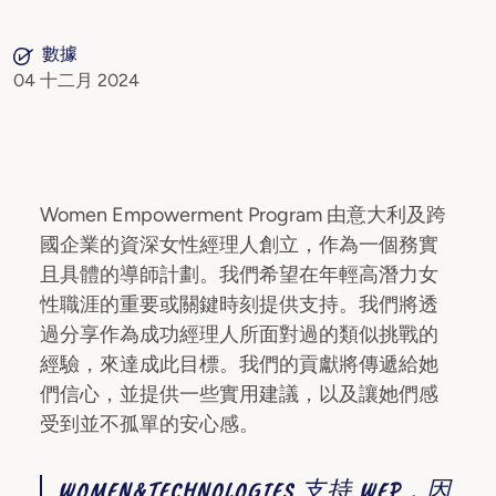
數據
04 十二月 2024
Women Empowerment Program 由意大利及跨
國企業的資深女性經理人創立，作為一個務實
且具體的導師計劃。我們希望在年輕高潛力女
性職涯的重要或關鍵時刻提供支持。我們將透
過分享作為成功經理人所面對過的類似挑戰的
經驗，來達成此目標。我們的貢獻將傳遞給她
們信心，並提供一些實用建議，以及讓她們感
受到並不孤單的安心感。
WOMEN&TECHNOLOGIES 支持 WEP，因