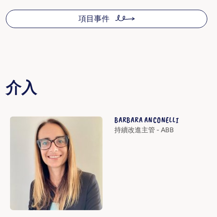
項目事件
介入
BARBARA ANCONELLI
持續改進主管 - ABB