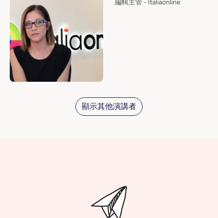
編輯主管 - Italiaonline
顯示其他演講者