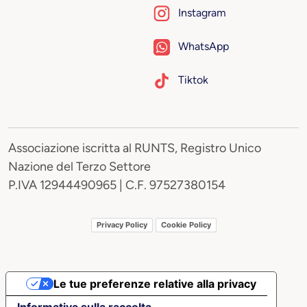
Instagram
WhatsApp
Tiktok
Associazione iscritta al RUNTS, Registro Unico
Nazione del Terzo Settore
P.IVA 12944490965 | C.F. 97527380154
Privacy Policy
Cookie Policy
Le tue preferenze relative alla privacy
Informativa sulla raccolta