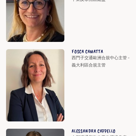
FOSCA CAMATTA
西門子交通歐洲合規中心主管 -
義大利區合規主管
ALESSANDRA CAPPELLO