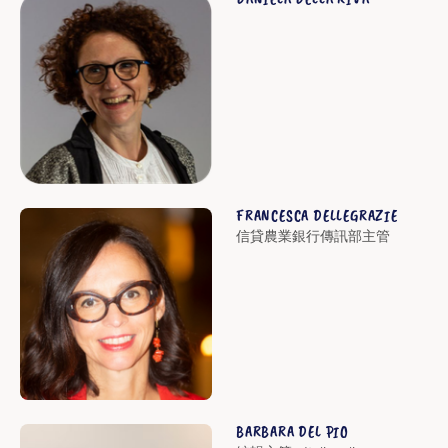
FRANCESCA DELLEGRAZIE
信貸農業銀行傳訊部主管
BARBARA DEL PIO