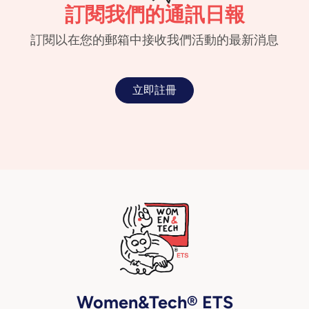
訂閱我們的通訊日報
訂閱以在您的郵箱中接收我們活動的最新消息
立即註冊
Women&Tech® ETS