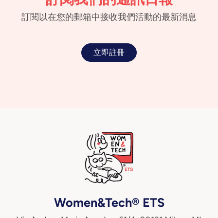
訂閱以在您的郵箱中接收我們活動的最新消息
立即註冊
Women&Tech® ETS