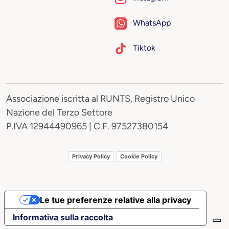
WhatsApp
Tiktok
Associazione iscritta al RUNTS, Registro Unico
Nazione del Terzo Settore
P.IVA 12944490965 | C.F. 97527380154
Privacy Policy
Cookie Policy
Le tue preferenze relative alla privacy
Informativa sulla raccolta