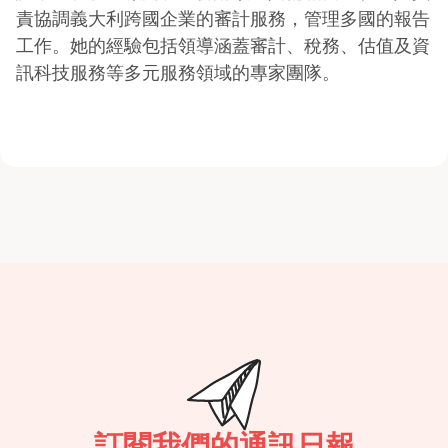
責協調義大利跨國企業的審計服務，管理多國的報告
工作。她的經驗包括領導涵蓋審計、稅務、估值及資
訊科技服務等多元服務領域的專家團隊。
訂閱我們的通訊日報