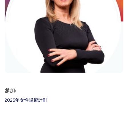
參加:
2025年女性賦權計劃