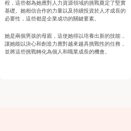
程，這些都為她應對人力資源領域的挑戰奠定了堅實
基礎。她相信合作的力量以及持續投資於人才成長的
必要性，這些都是企業成功的關鍵要素。
她是兩個男孩的母親，這使她得以培養出新的技能，
讓她能以決心和創造力應對越來越具挑戰性的任務，
並將這些挑戰轉化為個人和職業成長的機會。