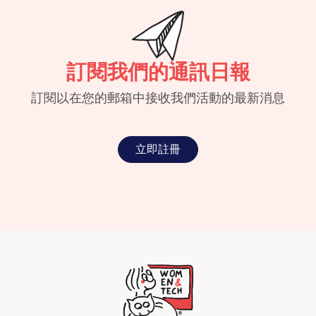
訂閱我們的通訊日報
訂閱以在您的郵箱中接收我們活動的最新消息
立即註冊