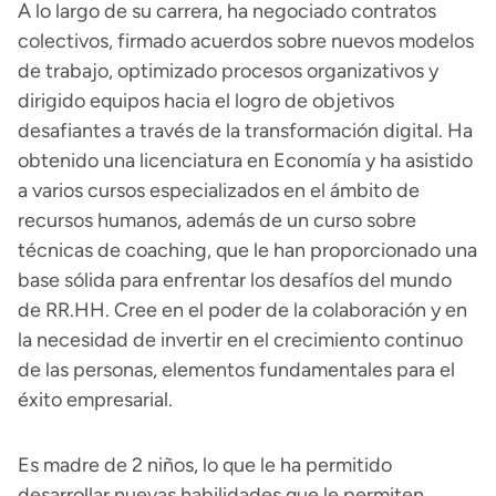
A lo largo de su carrera, ha negociado contratos
colectivos, firmado acuerdos sobre nuevos modelos
de trabajo, optimizado procesos organizativos y
dirigido equipos hacia el logro de objetivos
desafiantes a través de la transformación digital. Ha
obtenido una licenciatura en Economía y ha asistido
a varios cursos especializados en el ámbito de
recursos humanos, además de un curso sobre
técnicas de coaching, que le han proporcionado una
base sólida para enfrentar los desafíos del mundo
de RR.HH. Cree en el poder de la colaboración y en
la necesidad de invertir en el crecimiento continuo
de las personas, elementos fundamentales para el
éxito empresarial.
Es madre de 2 niños, lo que le ha permitido
desarrollar nuevas habilidades que le permiten