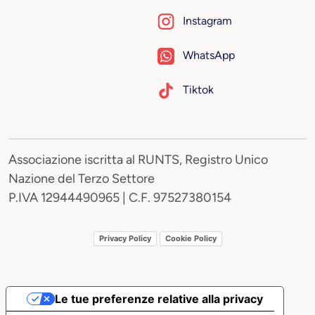
Instagram
WhatsApp
Tiktok
Associazione iscritta al RUNTS, Registro Unico
Nazione del Terzo Settore
P.IVA 12944490965 | C.F. 97527380154
Privacy Policy
Cookie Policy
Le tue preferenze relative alla privacy