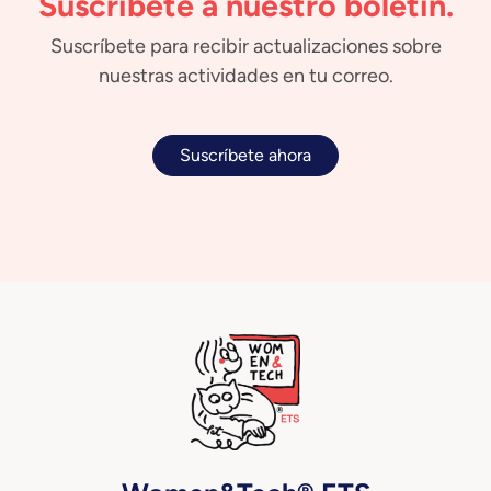
Suscríbete a nuestro boletín.
Suscríbete para recibir actualizaciones sobre
nuestras actividades en tu correo.
Suscríbete ahora