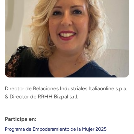
Director de Relaciones Industriales Italiaonline s.p.a.
& Director de RRHH Bizpal s.r.l.
Participa en:
Programa de Empoderamiento de la Mujer 2025