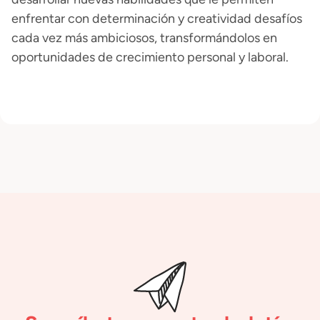
enfrentar con determinación y creatividad desafíos
cada vez más ambiciosos, transformándolos en
oportunidades de crecimiento personal y laboral.