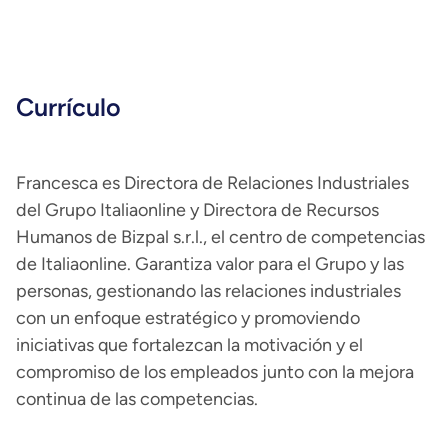
Currículo
Francesca es Directora de Relaciones Industriales
del Grupo Italiaonline y Directora de Recursos
Humanos de Bizpal s.r.l., el centro de competencias
de Italiaonline. Garantiza valor para el Grupo y las
personas, gestionando las relaciones industriales
con un enfoque estratégico y promoviendo
iniciativas que fortalezcan la motivación y el
compromiso de los empleados junto con la mejora
continua de las competencias.