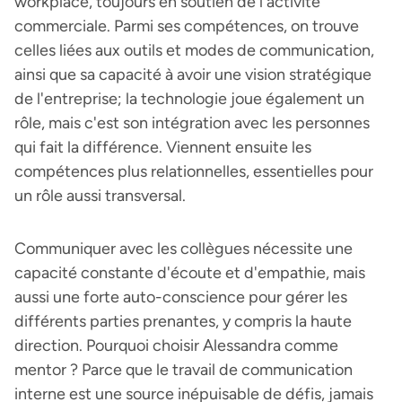
workplace, toujours en soutien de l'activité
commerciale. Parmi ses compétences, on trouve
celles liées aux outils et modes de communication,
ainsi que sa capacité à avoir une vision stratégique
de l'entreprise; la technologie joue également un
rôle, mais c'est son intégration avec les personnes
qui fait la différence. Viennent ensuite les
compétences plus relationnelles, essentielles pour
un rôle aussi transversal.
Communiquer avec les collègues nécessite une
capacité constante d'écoute et d'empathie, mais
aussi une forte auto-conscience pour gérer les
différents parties prenantes, y compris la haute
direction. Pourquoi choisir Alessandra comme
mentor ? Parce que le travail de communication
interne est une source inépuisable de défis, jamais