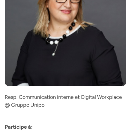
Resp. Communication interne et Digital Workplace
@ Gruppo Unipol
Participe à: