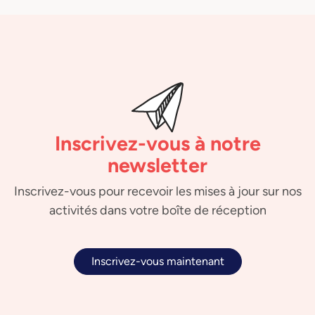
Inscrivez-vous à notre
newsletter
Inscrivez-vous pour recevoir les mises à jour sur nos
activités dans votre boîte de réception
Inscrivez-vous maintenant