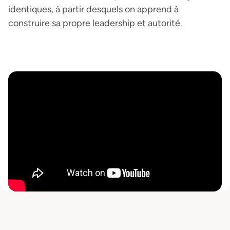
identiques, à partir desquels on apprend à
construire sa propre leadership et autorité.