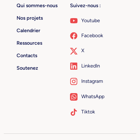
Qui sommes-nous
Suivez-nous :
Nos projets
Youtube
Calendrier
Facebook
Ressources
X
Contacts
LinkedIn
Soutenez
Instagram
WhatsApp
Tiktok