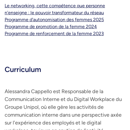
Le networking, cette compétence que personne
n'enseigne : le pouvoir transformateur du réseau
Programme d'autonomisation des femmes 2025
Programme de promotion de la femme 2024
Programme de renforcement de la femme 2023
Curriculum
Alessandra Cappello est Responsable de la
Communication Interne et du Digital Workplace du
Groupe Unipol, où elle gère les activités de
communication interne dans une perspective axée
sur l'expérience des employés et le digital