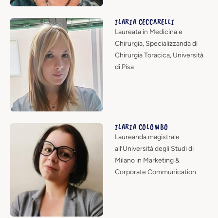
ILARIA CECCARELLI
Laureata in Medicina e
Chirurgia, Specializzanda di
Chirurgia Toracica, Università
di Pisa
ILARIA COLOMBO
Laureanda magistrale
all’Università degli Studi di
Milano in Marketing &
Corporate Communication