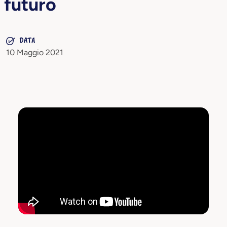
futuro
DATA
10 Maggio 2021