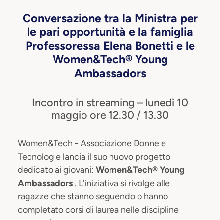
Conversazione tra la Ministra per
le pari opportunità e la famiglia
Professoressa Elena Bonetti e le
Women&Tech® Young
Ambassadors
Incontro in streaming – lunedì 10
maggio ore 12.30 / 13.30
Women&Tech - Associazione Donne e
Tecnologie lancia il suo nuovo progetto
dedicato ai giovani:
Women&Tech® Young
Ambassadors
. L’iniziativa si rivolge alle
ragazze che stanno seguendo o hanno
completato corsi di laurea nelle discipline