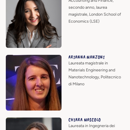
Accounting and Finance,
secondo anno, laurea
magistrale, London School of
Economics (LSE)
ARIANNA MANZONI
Laureata magistrale in
Materials Engineering and
Nanotechnology, Politecnico
di Milano
CHIARA MASCOLO
Laureata in Ingegneria dei