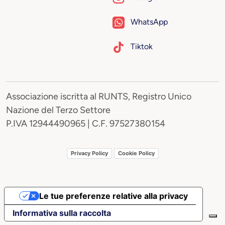
WhatsApp
Tiktok
Associazione iscritta al RUNTS, Registro Unico
Nazione del Terzo Settore
P.IVA 12944490965 | C.F. 97527380154
Privacy Policy
Cookie Policy
Le tue preferenze relative alla privacy
Informativa sulla raccolta