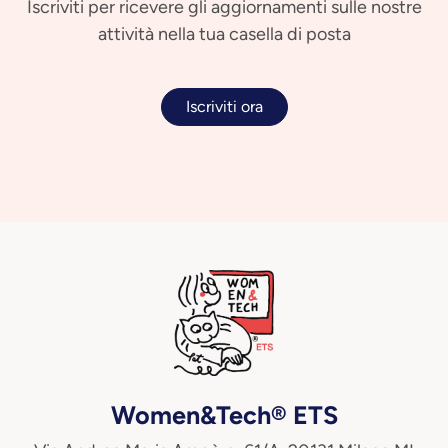
Iscriviti per ricevere gli aggiornamenti sulle nostre
attività nella tua casella di posta
Iscriviti ora
Women&Tech® ETS