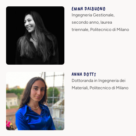
EMMA DALBUONO
Ingegneria Gestionale,
secondo anno, laurea
triennale, Politecnico di Milano
ANNA DOTTI
Dottoranda in Ingegneria dei
Materiali, Politecnico di Milano