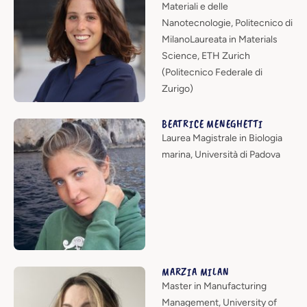
Materiali e delle
Nanotecnologie, Politecnico di
MilanoLaureata in Materials
Science, ETH Zurich
(Politecnico Federale di
Zurigo)
BEATRICE MENEGHETTI
Laurea Magistrale in Biologia
marina, Università di Padova
MARZIA MILAN
Master in Manufacturing
Management, University of