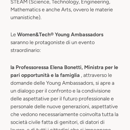
STEAM (Science, Technology, Engineering,
Mathematics e anche Arts, ovvero le materie
umanistiche).
Le
Women&Tech® Young Ambassadors
saranno le protagoniste di un evento
straordinario:
la Professoressa Elena Bonetti, Ministra per le
pari opportunità e la famiglia
, attraverso le
domande delle Young Ambassadors, si apre a
un dialogo per il confronto e la condivisione
delle aspettative per il futuro professionale e
personale delle nuove generazioni, aspettative
che vedono necessariamente coinvolta tutta la
società civile fatta di genitori, di datori di