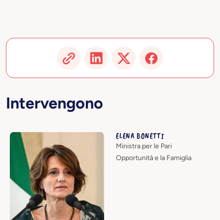
Intervengono
ELENA BONETTI
Ministra per le Pari
Opportunità e la Famiglia