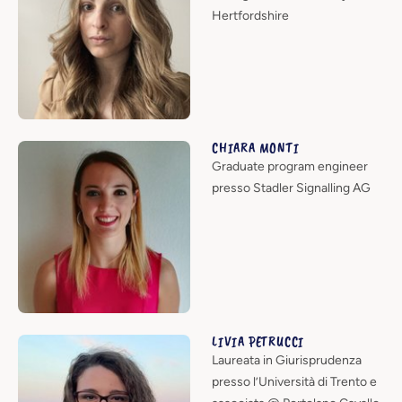
Hertfordshire
CHIARA MONTI
Graduate program engineer
presso Stadler Signalling AG
LIVIA PETRUCCI
Laureata in Giurisprudenza
presso l’Università di Trento e