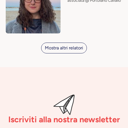
associata @ Portolano Cavallo
Mostra altri relatori
Iscriviti alla nostra newsletter