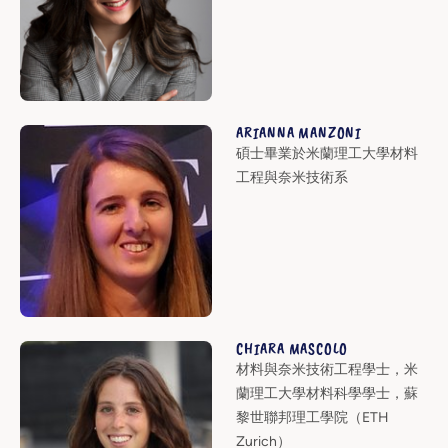
ARIANNA MANZONI
碩士畢業於米蘭理工大學材料
工程與奈米技術系
CHIARA MASCOLO
材料與奈米技術工程學士，米
蘭理工大學材料科學學士，蘇
黎世聯邦理工學院（ETH
Zurich）