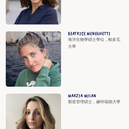
BEATRICE MENEGHETTI
海洋生物學碩士學位，帕多瓦
大學
MARZIA MILAN
製造管理碩士，赫特福德大學