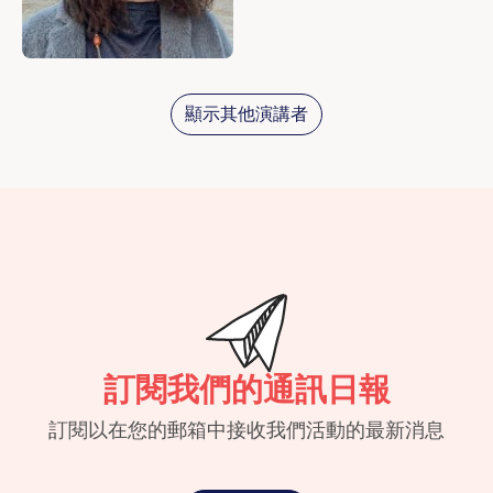
顯示其他演講者
訂閱我們的通訊日報
訂閱以在您的郵箱中接收我們活動的最新消息