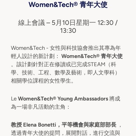
Women&Tech® 青年大使
線上會議 – 5月10日星期一 12:30 /
13:30
Women&Tech - 女性與科技協會推出其專為年
輕人設計的新計劃：
Women&Tech® 青年大使
。該計劃針對正在修讀或已完成STEAM（科
學、技術、工程、數學及藝術，即人文學科）
相關學位課程的女性學生。
Le
Women&Tech® Young Ambassadors
將成
為一場非凡活動的主角：
教授 Elena Bonetti，平等機會與家庭部部長
，
透過青年大使的提問，展開對話，進行交流與