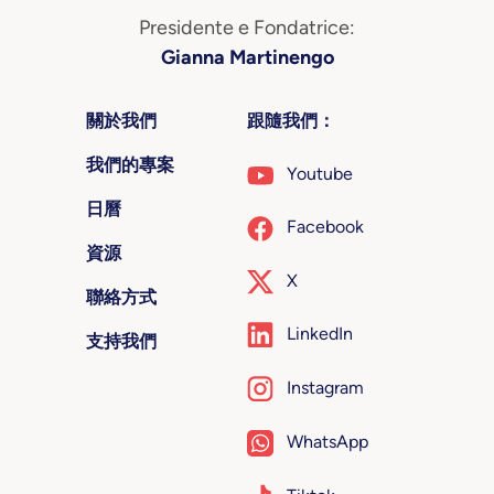
Presidente e Fondatrice:
Gianna Martinengo
關於我們
跟隨我們：
我們的專案
Youtube
日曆
Facebook
資源
X
聯絡方式
LinkedIn
支持我們
Instagram
WhatsApp