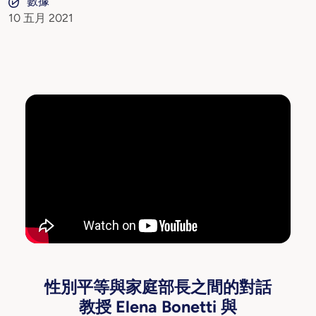
數據
10 五月 2021
性別平等與家庭部長之間的對話
教授 Elena Bonetti 與