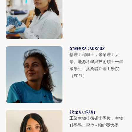
GINEVRA LARROUX
物理工程學士，米蘭理工大
學。能源科學與技術碩士一年
級學生，洛桑聯邦理工學院
（EPFL）
ERIKA LIPANI
工業生物技術碩士學位，生物
科學學士學位 - 帕維亞大學