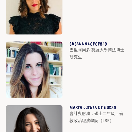
SUSANNA LOPOPOLO
巴里阿爾多·莫羅大學商法博士
研究生
MARIA LUIGIA DI RUSSO
會計與財務，碩士二年級，倫
敦政治經濟學院（LSE）