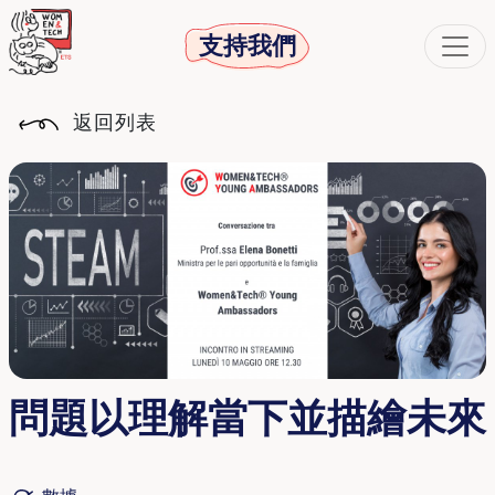
支持我們
返回列表
問題以理解當下並描繪未來