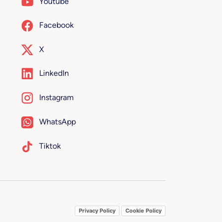
Youtube
Facebook
X
LinkedIn
Instagram
WhatsApp
Tiktok
Privacy Policy
Cookie Policy