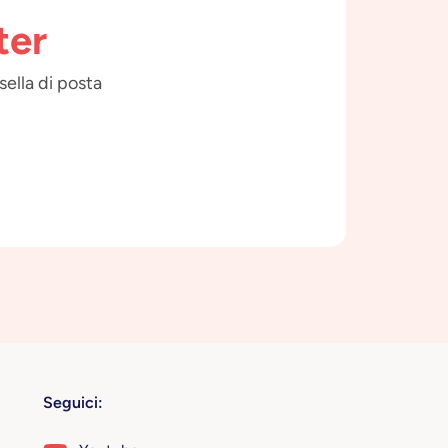
ter
sella di posta
Seguici: