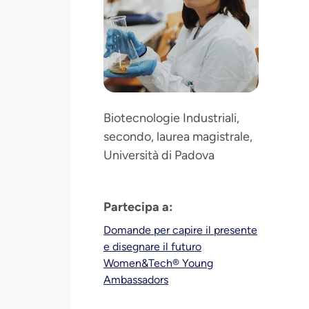
Biotecnologie Industriali,
secondo, laurea magistrale,
Università di Padova
Partecipa a:
Domande per capire il presente
e disegnare il futuro
Women&Tech® Young
Ambassadors