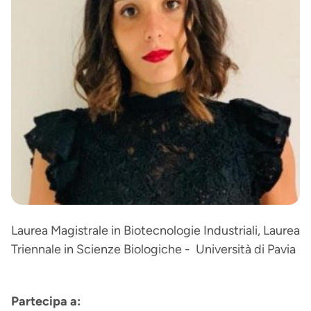
Laurea Magistrale in Biotecnologie Industriali, Laurea
Triennale in Scienze Biologiche - Università di Pavia
Partecipa a: