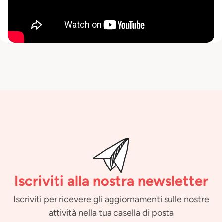
Iscriviti alla nostra newsletter
Iscriviti per ricevere gli aggiornamenti sulle nostre
attività nella tua casella di posta