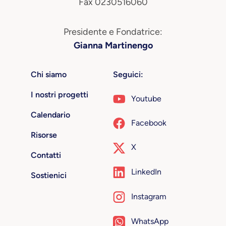
Fax 0230516060
Presidente e Fondatrice:
Gianna Martinengo
Chi siamo
Seguici:
I nostri progetti
Youtube
Calendario
Facebook
Risorse
X
Contatti
LinkedIn
Sostienici
Instagram
WhatsApp