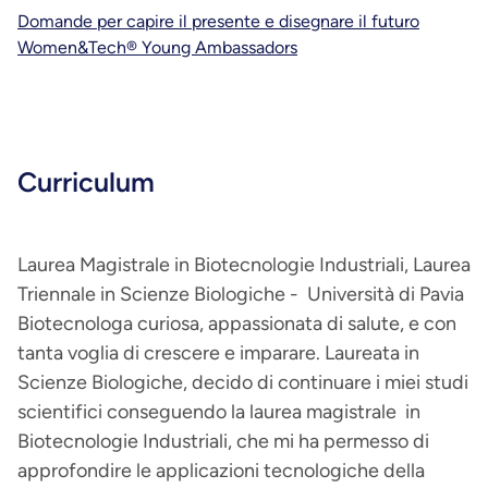
Domande per capire il presente e disegnare il futuro
Women&Tech® Young Ambassadors
Curriculum
Laurea Magistrale in Biotecnologie Industriali, Laurea
Triennale in Scienze Biologiche - Università di Pavia
Biotecnologa curiosa, appassionata di salute, e con
tanta voglia di crescere e imparare. Laureata in
Scienze Biologiche, decido di continuare i miei studi
scientifici conseguendo la laurea magistrale in
Biotecnologie Industriali, che mi ha permesso di
approfondire le applicazioni tecnologiche della