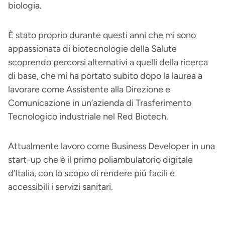
biologia.
È stato proprio durante questi anni che mi sono
appassionata di biotecnologie della Salute
scoprendo percorsi alternativi a quelli della ricerca
di base, che mi ha portato subito dopo la laurea a
lavorare come Assistente alla Direzione e
Comunicazione in un’azienda di Trasferimento
Tecnologico industriale nel Red Biotech.
Attualmente lavoro come Business Developer in una
start-up che è il primo poliambulatorio digitale
d’Italia, con lo scopo di rendere più facili e
accessibili i servizi sanitari.