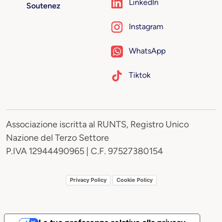
LinkedIn
Soutenez
Instagram
WhatsApp
Tiktok
Associazione iscritta al RUNTS, Registro Unico
Nazione del Terzo Settore
P.IVA 12944490965 | C.F. 97527380154
Privacy Policy
Cookie Policy