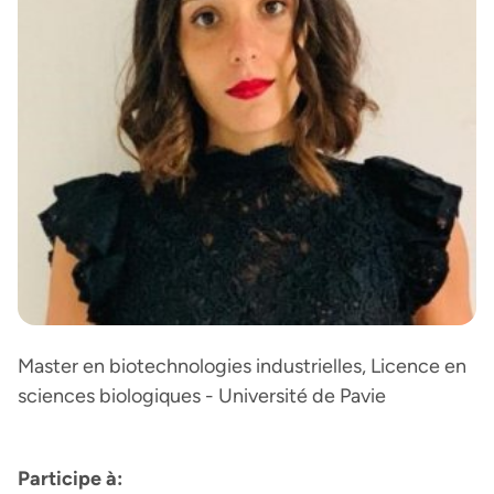
Master en biotechnologies industrielles, Licence en
sciences biologiques - Université de Pavie
Participe à: