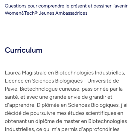
Questions pour comprendre le présent et dessiner l'avenir
Women&Tech® Jeunes Ambassadrices
Curriculum
Laurea Magistrale en Biotechnologies Industrielles,
Licence en Sciences Biologiques - Université de
Pavie. Biotechnologue curieuse, passionnée par la
santé, et avec une grande envie de grandir et
d'apprendre. Diplômée en Sciences Biologiques, j'ai
décidé de poursuivre mes études scientifiques en
obtenant un diplôme de master en Biotechnologies
Industrielles, ce qui m'a permis d'approfondir les