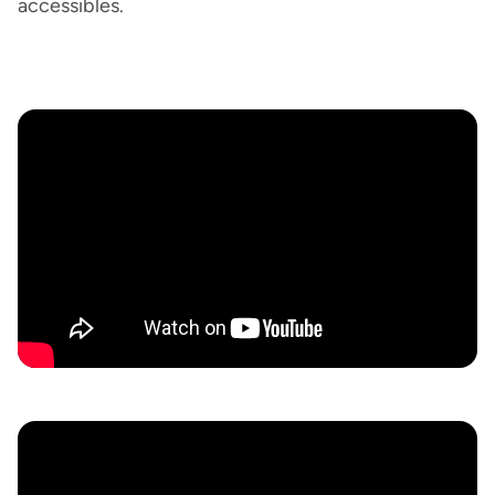
accessibles.