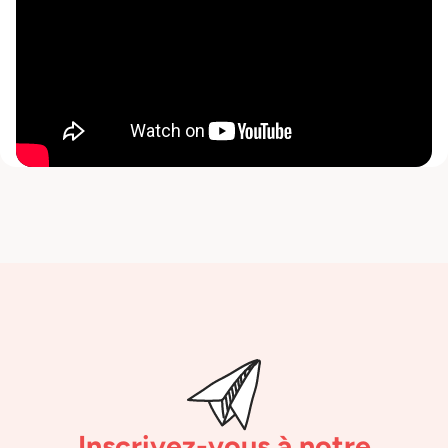
Inscrivez-vous à notre