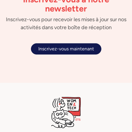
newsletter
Inscrivez-vous pour recevoir les mises à jour sur nos
activités dans votre boîte de réception
Inscrivez-vous maintenant