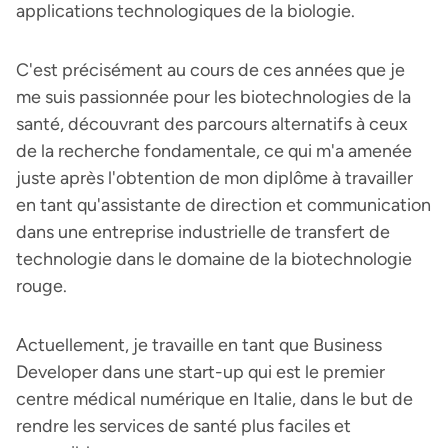
applications technologiques de la biologie.
C'est précisément au cours de ces années que je
me suis passionnée pour les biotechnologies de la
santé, découvrant des parcours alternatifs à ceux
de la recherche fondamentale, ce qui m'a amenée
juste après l'obtention de mon diplôme à travailler
en tant qu'assistante de direction et communication
dans une entreprise industrielle de transfert de
technologie dans le domaine de la biotechnologie
rouge.
Actuellement, je travaille en tant que Business
Developer dans une start-up qui est le premier
centre médical numérique en Italie, dans le but de
rendre les services de santé plus faciles et