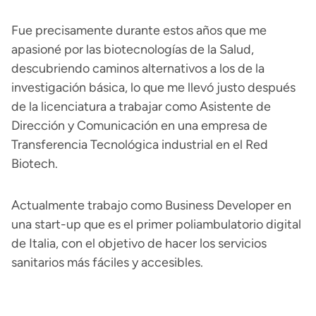
Fue precisamente durante estos años que me
apasioné por las biotecnologías de la Salud,
descubriendo caminos alternativos a los de la
investigación básica, lo que me llevó justo después
de la licenciatura a trabajar como Asistente de
Dirección y Comunicación en una empresa de
Transferencia Tecnológica industrial en el Red
Biotech.
Actualmente trabajo como Business Developer en
una start-up que es el primer poliambulatorio digital
de Italia, con el objetivo de hacer los servicios
sanitarios más fáciles y accesibles.