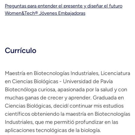
Preguntas para entender el presente y diseñar el futuro
Women&Tech® Jóvenes Embajadoras
Currículo
Maestría en Biotecnologías Industriales, Licenciatura
en Ciencias Biológicas - Universidad de Pavía
Biotecnóloga curiosa, apasionada por la salud y con
muchas ganas de crecer y aprender. Graduada en
Ciencias Biológicas, decidí continuar mis estudios
científicos obteniendo la maestría en Biotecnologías
Industriales, que me permitió profundizar en las
aplicaciones tecnológicas de la biología.