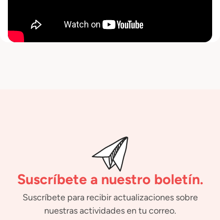
Suscríbete a nuestro boletín.
Suscríbete para recibir actualizaciones sobre
nuestras actividades en tu correo.