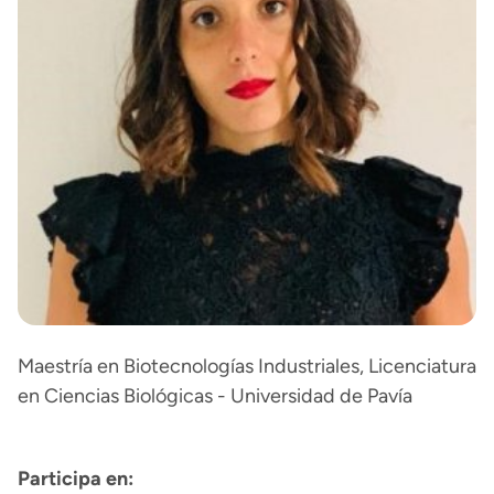
Maestría en Biotecnologías Industriales, Licenciatura
en Ciencias Biológicas - Universidad de Pavía
Participa en: