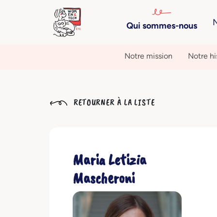
N
Qui sommes-nous
Notre mission
Notre hi
RETOURNER À LA LISTE
Maria Letizia
Mascheroni