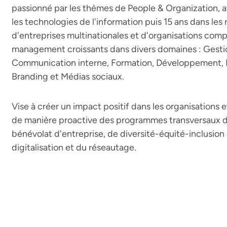
passionné par les thèmes de People & Organization, 
les technologies de l'information puis 15 ans dans les
d'entreprises multinationales et d'organisations comp
management croissants dans divers domaines : Gest
Communication interne, Formation, Développement,
Branding et Médias sociaux.
Vise à créer un impact positif dans les organisations et
de manière proactive des programmes transversaux d'
bénévolat d'entreprise, de diversité-équité-inclusion
digitalisation et du réseautage.