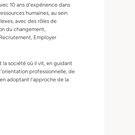
avec 10 ans d'expérience dans
 ressources humaines, au sein
lexes, avec des rôles de
ion du changement,
 Recrutement, Employer
 la société où il vit, en guidant
orientation professionnelle, de
 en adoptant l'approche de la