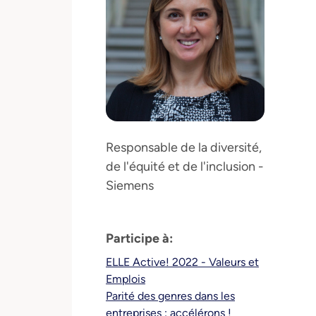
Responsable de la diversité,
de l'équité et de l'inclusion -
Siemens
Participe à:
ELLE Active! 2022 - Valeurs et
Emplois
Parité des genres dans les
entreprises : accélérons !