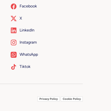
Facebook
X
LinkedIn
Instagram
WhatsApp
Tiktok
Privacy Policy
Cookie Policy