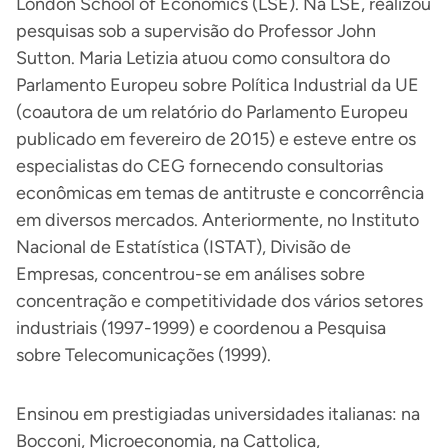
London School of Economics (LSE). Na LSE, realizou
pesquisas sob a supervisão do Professor John
Sutton. Maria Letizia atuou como consultora do
Parlamento Europeu sobre Política Industrial da UE
(coautora de um relatório do Parlamento Europeu
publicado em fevereiro de 2015) e esteve entre os
especialistas do CEG fornecendo consultorias
econômicas em temas de antitruste e concorrência
em diversos mercados. Anteriormente, no Instituto
Nacional de Estatística (ISTAT), Divisão de
Empresas, concentrou-se em análises sobre
concentração e competitividade dos vários setores
industriais (1997-1999) e coordenou a Pesquisa
sobre Telecomunicações (1999).
Ensinou em prestigiadas universidades italianas: na
Bocconi, Microeconomia, na Cattolica,