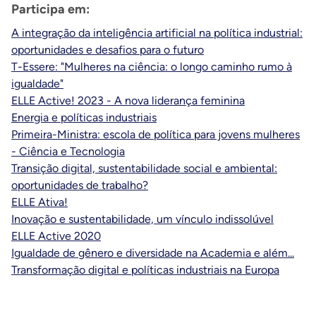
Participa em:
A integração da inteligência artificial na política industrial:
oportunidades e desafios para o futuro
T-Essere: "Mulheres na ciência: o longo caminho rumo à
igualdade"
ELLE Active! 2023 - A nova liderança feminina
Energia e políticas industriais
Primeira-Ministra: escola de política para jovens mulheres
- Ciência e Tecnologia
Transição digital, sustentabilidade social e ambiental:
oportunidades de trabalho?
ELLE Ativa!
Inovação e sustentabilidade, um vínculo indissolúvel
ELLE Active 2020
Igualdade de gênero e diversidade na Academia e além...
Transformação digital e políticas industriais na Europa