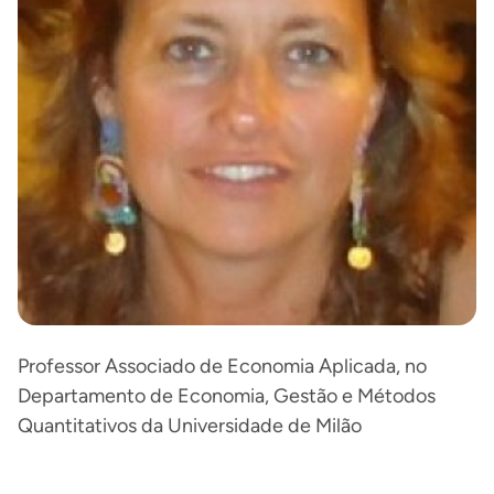
Professor Associado de Economia Aplicada, no
Departamento de Economia, Gestão e Métodos
Quantitativos da Universidade de Milão