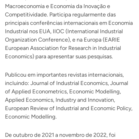
Macroeconomia e Economia da Inovação e
Competitividade. Participa regularmente das
principais conferências internacionais em Economia
Industrial nos EUA, IIOC (International Industrial
Organization Conference), e na Europa (EARIE
European Association for Research in Industrial
Economics) para apresentar suas pesquisas.
Publicou em importantes revistas internacionais,
incluindo: Journal of Industrial Economics, Journal
of Applied Econometrics, Economic Modelling,
Applied Economics, Industry and Innovation,
European Review of Industrial and Economic Policy,
Economic Modelling.
De outubro de 2021 a novembro de 2022, foi