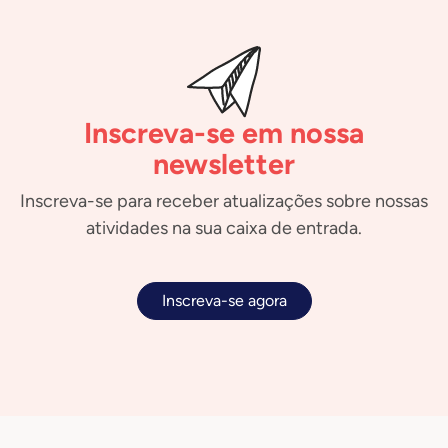
Inscreva-se em nossa
newsletter
Inscreva-se para receber atualizações sobre nossas
atividades na sua caixa de entrada.
Inscreva-se agora