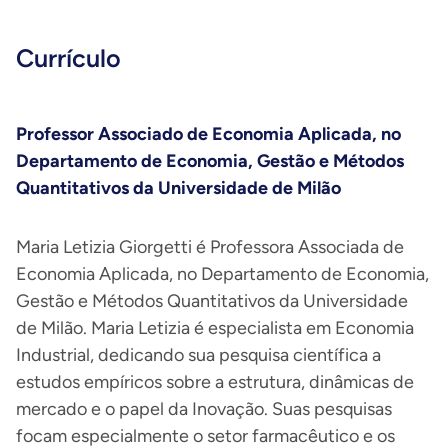
Currículo
Professor Associado de Economia Aplicada, no
Departamento de Economia, Gestão e Métodos
Quantitativos da Universidade de Milão
Maria Letizia Giorgetti é Professora Associada de
Economia Aplicada, no Departamento de Economia,
Gestão e Métodos Quantitativos da Universidade
de Milão. Maria Letizia é especialista em Economia
Industrial, dedicando sua pesquisa científica a
estudos empíricos sobre a estrutura, dinâmicas de
mercado e o papel da Inovação. Suas pesquisas
focam especialmente o setor farmacêutico e os