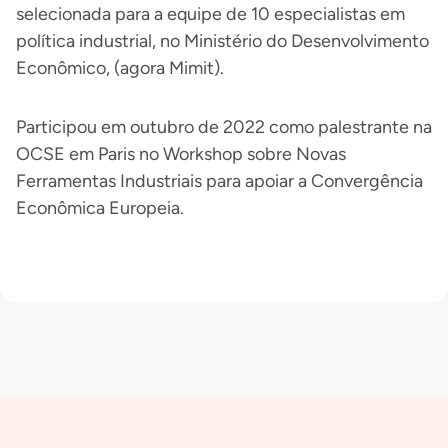
selecionada para a equipe de 10 especialistas em
política industrial, no Ministério do Desenvolvimento
Econômico, (agora Mimit).
Participou em outubro de 2022 como palestrante na
OCSE em Paris no Workshop sobre Novas
Ferramentas Industriais para apoiar a Convergência
Econômica Europeia.