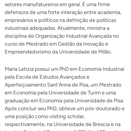
setores manufatureiros em geral. É uma firme
defensora de uma forte interação entre academia,
empresários e políticos na definição de políticas
industriais adequadas. Atualmente, ministra a
disciplina de Organização Industrial Avançada no
curso de Mestrado em Gestão da Inovação e
Empreendedorismo da Universidade de Milão.
Maria Letizia possui um PhD em Economia Industrial
pela Escola de Estudos Avançados e
Aperfeiçoamento Sant’Anna de Pisa, um Mestrado
em Economia pela Universidade de Turim e uma
graduação em Economia pela Universidade de Pisa.
Após concluir seu PhD, obteve um pós-doutorado e
uma posição como visiting scholar,
respectivamente, na Universidade de Brescia e na