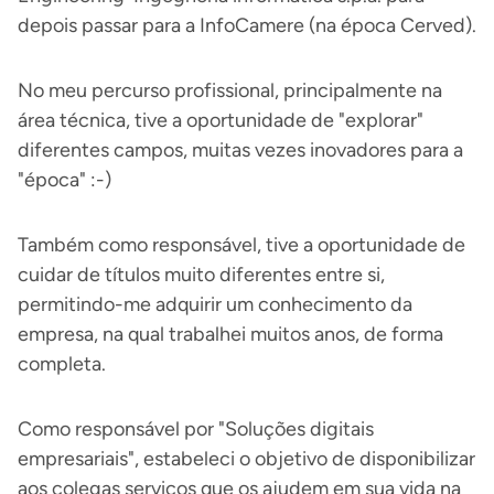
depois passar para a InfoCamere (na época Cerved).
No meu percurso profissional, principalmente na
área técnica, tive a oportunidade de "explorar"
diferentes campos, muitas vezes inovadores para a
"época" :-)
Também como responsável, tive a oportunidade de
cuidar de títulos muito diferentes entre si,
permitindo-me adquirir um conhecimento da
empresa, na qual trabalhei muitos anos, de forma
completa.
Como responsável por "Soluções digitais
empresariais", estabeleci o objetivo de disponibilizar
aos colegas serviços que os ajudem em sua vida na