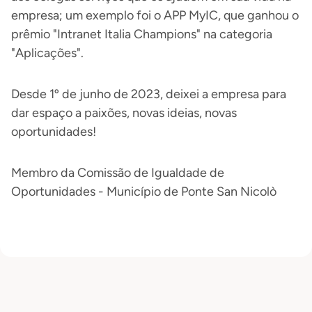
empresa; um exemplo foi o APP MyIC, que ganhou o
prêmio "Intranet Italia Champions" na categoria
"Aplicações".
Desde 1º de junho de 2023, deixei a empresa para
dar espaço a paixões, novas ideias, novas
oportunidades!
Membro da Comissão de Igualdade de
Oportunidades - Município de Ponte San Nicolò