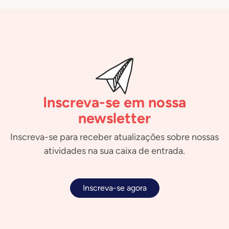
Inscreva-se em nossa
newsletter
Inscreva-se para receber atualizações sobre nossas
atividades na sua caixa de entrada.
Inscreva-se agora