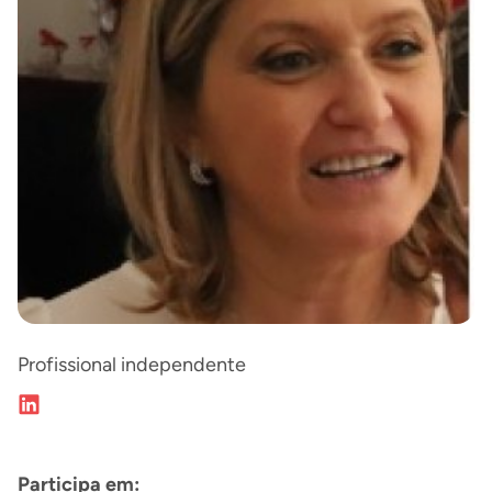
Profissional independente
Participa em: