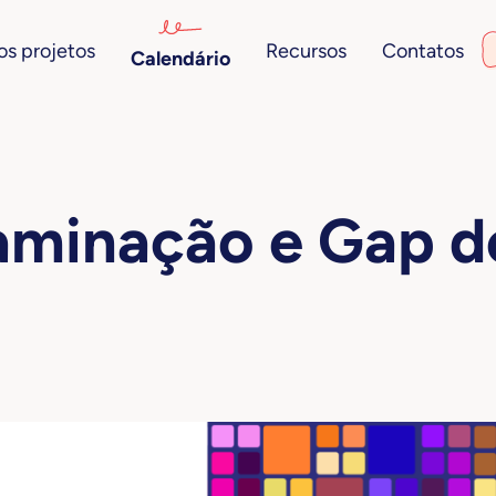
s projetos
Recursos
Contatos
Calendário
aminação e Gap d