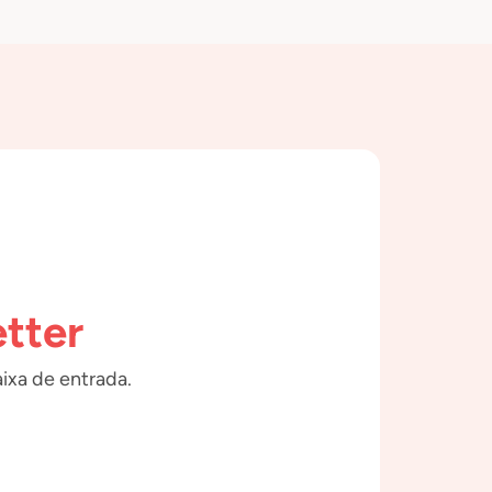
tter
ixa de entrada.