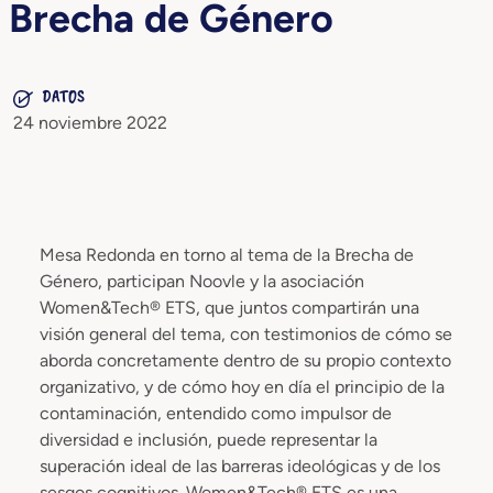
Brecha de Género
DATOS
24 noviembre 2022
Mesa Redonda en torno al tema de la Brecha de
Género, participan Noovle y la asociación
Women&Tech® ETS, que juntos compartirán una
visión general del tema, con testimonios de cómo se
aborda concretamente dentro de su propio contexto
organizativo, y de cómo hoy en día el principio de la
contaminación, entendido como impulsor de
diversidad e inclusión, puede representar la
superación ideal de las barreras ideológicas y de los
sesgos cognitivos. Women&Tech® ETS es una