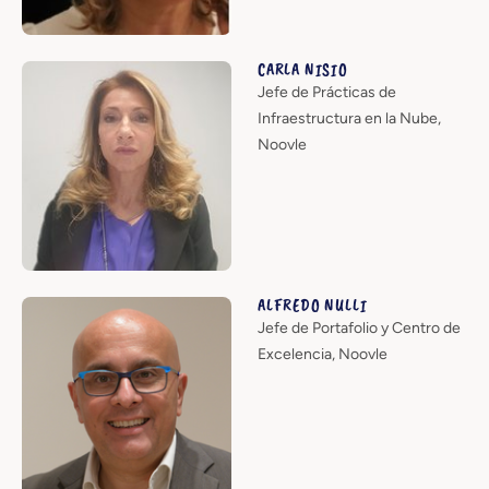
CARLA NISIO
Jefe de Prácticas de
Infraestructura en la Nube,
Noovle
ALFREDO NULLI
Jefe de Portafolio y Centro de
Excelencia, Noovle