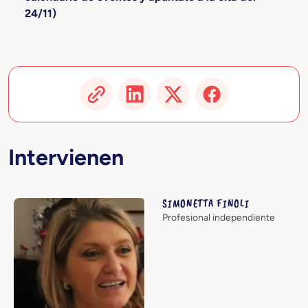
24/11)
Intervienen
SIMONETTA FINOLI
Profesional independiente