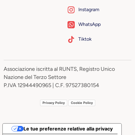
Instagram
WhatsApp
Tiktok
Associazione iscritta al RUNTS, Registro Unico
Nazione del Terzo Settore
P.IVA 12944490965 | C.F. 97527380154
Privacy Policy
Cookie Policy
Le tue preferenze relative alla privacy