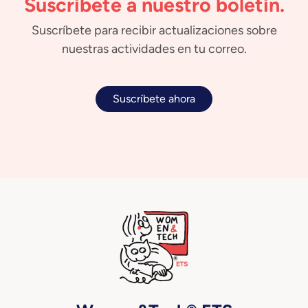
Suscríbete a nuestro boletín.
Suscríbete para recibir actualizaciones sobre
nuestras actividades en tu correo.
Suscríbete ahora