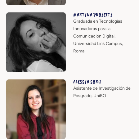
MARTINA PROIETTI
Graduada en Tecnologías
Innovadoras para la
Comunicación Digital,
Universidad Link Campus,
Roma
ALESSIA SORU
Asistente de Investigación de
Posgrado, UniBO