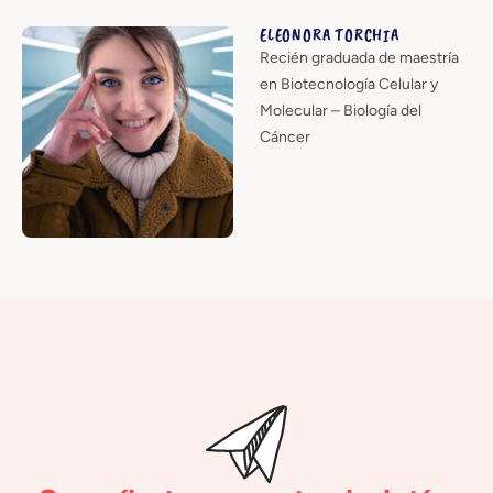
ELEONORA TORCHIA
Recién graduada de maestría
en Biotecnología Celular y
Molecular – Biología del
Cáncer