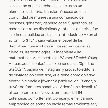
asociación que ha hecho de la inclusión un
elemento distintivo, transformándose de una
comunidad de mujeres a una comunidad de
personas, géneros y generaciones. Superando las
barreras entre las disciplinas y entre las ciencias, fue
la primera realidad en Italia en introducir la (A) en el
acrónimo STEM, para valorar el papel de las
disciplinas humanísticas en los recorridos de las
ciencias, las tecnologías, la ingeniería y las
matemáticas. Al respecto, las Women&Tech® Young
Ambassadors contarán la experiencia de "Spill the
Ste(A)m", página de Instagram y proyecto editorial
de divulgación científica, que tiene como objetivo
contar la ciencia a jóvenes a partir de los 18 años, a
través de formatos narrativos. Además, se describirá
el compromiso de Noovle, empresa de TIM
Enterprise, como Benefit Company, en el camino
emprendido de atención hacia temas ambientales y