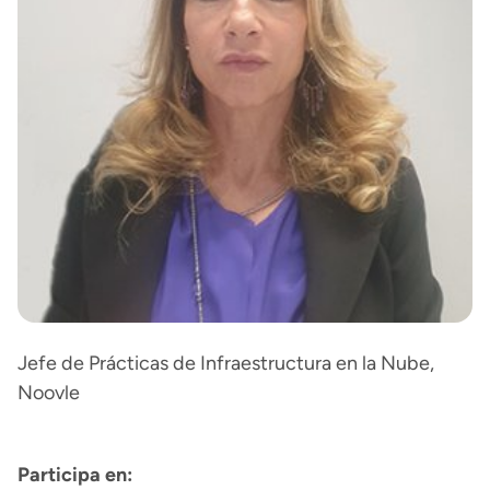
Jefe de Prácticas de Infraestructura en la Nube,
Noovle
Participa en: