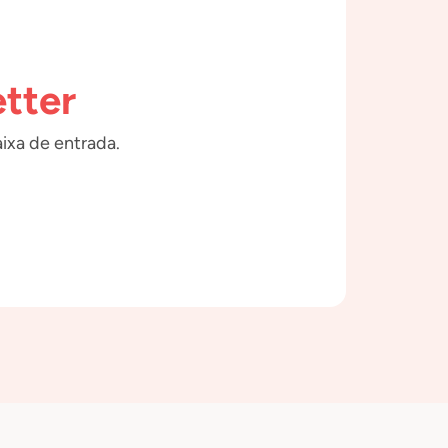
tter
ixa de entrada.