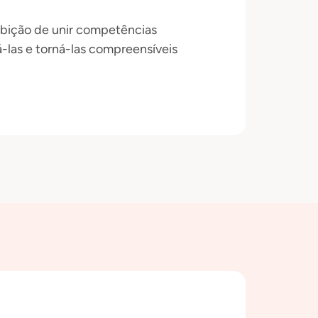
bição de unir competências
las e torná-las compreensíveis