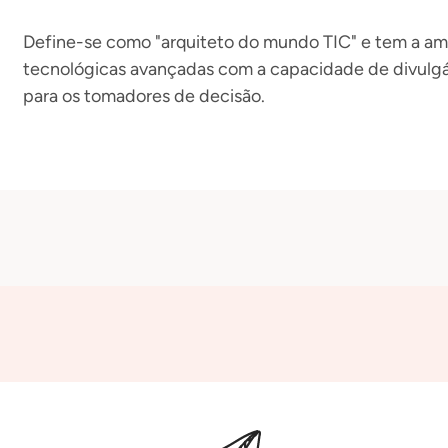
Define-se como "arquiteto do mundo TIC" e tem a am
tecnológicas avançadas com a capacidade de divulgá-
para os tomadores de decisão.