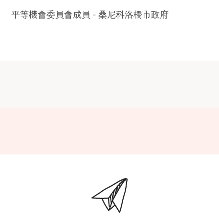
平等機會委員會成員 - 桑尼科洛橋市政府