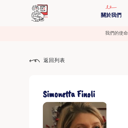
關於我們
我們的使命
返回列表
Simonetta Finoli