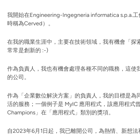
我開始在Engineering-Ingegneria informatica s.
時稱為Cerved）。
在我的職業生涯中，主要在技術領域，我有機會「探
常常是創新的 :-)
作為負責人，我也有機會處理各種不同的職務，這使
的公司。
作為「企業數位解決方案」的負責人，我的目標是為
活的服務；一個例子是 MyIC 應用程式，該應用程式曾獲得「In
Champions」在「應用程式」類別的獎項。
自2023年6月1日起，我已離開公司，為熱情、新想