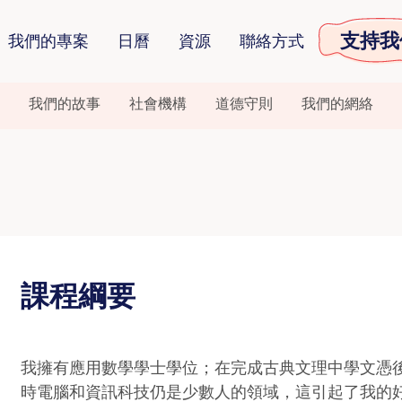
支持我
我們的專案
日曆
資源
聯絡方式
我們的故事
社會機構
道德守則
我們的網絡
課程綱要
我擁有應用數學學士學位；在完成古典文理中學文憑
時電腦和資訊科技仍是少數人的領域，這引起了我的