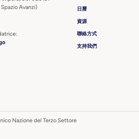
 Spazio Avanzi)
日曆
資源
atrice:
聯絡方式
go
支持我們
Unico Nazione del Terzo Settore