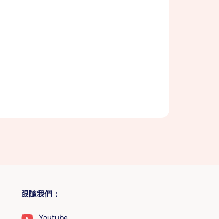
跟隨我們：
Youtube