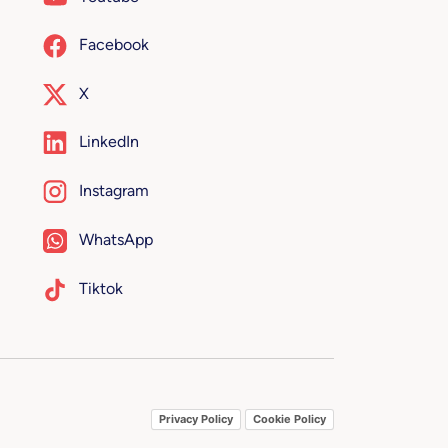
Facebook
X
LinkedIn
Instagram
WhatsApp
Tiktok
Privacy Policy
Cookie Policy