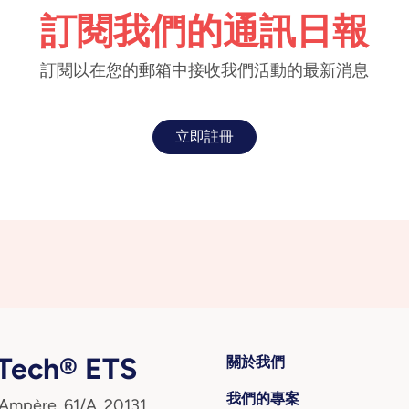
訂閱我們的通訊日報
訂閱以在您的郵箱中接收我們活動的最新消息
立即註冊
ech® ETS
關於我們
我們的專案
 Ampère, 61/A, 20131