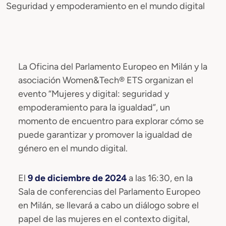
Seguridad y empoderamiento en el mundo digital
La Oficina del Parlamento Europeo en Milán y la
asociación Women&Tech® ETS organizan el
evento “Mujeres y digital: seguridad y
empoderamiento para la igualdad”, un
momento de encuentro para explorar cómo se
puede garantizar y promover la igualdad de
género en el mundo digital.
El
9 de diciembre de 2024
a las 16:30, en la
Sala de conferencias del Parlamento Europeo
en Milán, se llevará a cabo un diálogo sobre el
papel de las mujeres en el contexto digital,