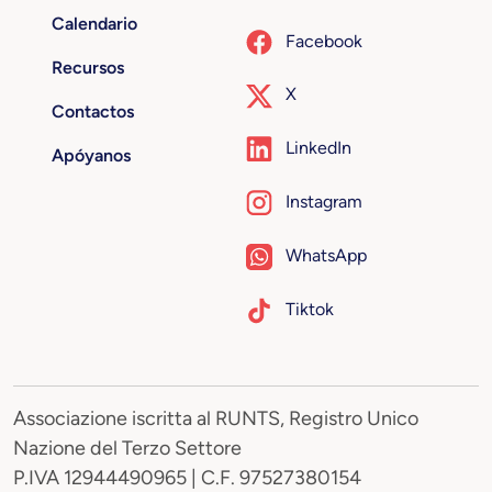
Calendario
Facebook
Recursos
X
Contactos
LinkedIn
Apóyanos
Instagram
WhatsApp
Tiktok
Associazione iscritta al RUNTS, Registro Unico
Nazione del Terzo Settore
P.IVA 12944490965 | C.F. 97527380154