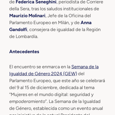
de
Federica Seneghini
, periodista de Corriere
della Sera, tras los saludos institucionales de
Maurizio Molinari
, Jefe de la Oficina del
Parlamento Europeo en Milán, y de
Anna
Gandolfi
, consejera de igualdad de la Región
de Lombardía.
Antecedentes
El encuentro se enmarca en la
Semana de la
Igualdad de Género 2024 (GEW)
del
Parlamento Europeo, que este año se celebrará
del 9 al 15 de diciembre, dedicada al tema
“Mujeres en el mundo digital: seguridad y
empoderamiento
”. La Semana de la Igualdad
de Género, establecida como un evento anual