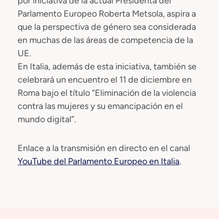
por iniciativa de la actual Presidenta del
Parlamento Europeo Roberta Metsola, aspira a
que la perspectiva de género sea considerada
en muchas de las áreas de competencia de la
UE.
En Italia, además de esta iniciativa, también se
celebrará un encuentro el 11 de diciembre en
Roma bajo el título “Eliminación de la violencia
contra las mujeres y su emancipación en el
mundo digital”.
Enlace a la transmisión en directo en el canal
YouTube del Parlamento Europeo en Italia
.