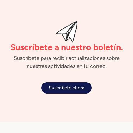
Suscríbete a nuestro boletín.
Suscríbete para recibir actualizaciones sobre
nuestras actividades en tu correo.
Suscríbete ahora