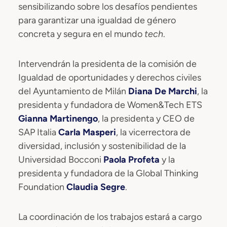
sensibilizando sobre los desafíos pendientes
para garantizar una igualdad de género
concreta y segura en el mundo
tech
.
Intervendrán la presidenta de la comisión de
Igualdad de oportunidades y derechos civiles
del Ayuntamiento de Milán
Diana De Marchi
, la
presidenta y fundadora de Women&Tech ETS
Gianna Martinengo
, la presidenta y CEO de
SAP Italia
Carla Masperi
, la vicerrectora de
diversidad, inclusión y sostenibilidad de la
Universidad Bocconi
Paola Profeta
y la
presidenta y fundadora de la Global Thinking
Foundation
Claudia Segre
.
La coordinación de los trabajos estará a cargo