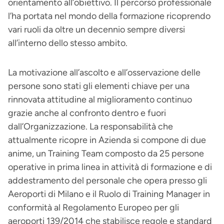
orientamento all’obiettivo. Il percorso professionale
l’ha portata nel mondo della formazione ricoprendo
vari ruoli da oltre un decennio sempre diversi
all’interno dello stesso ambito.
La motivazione all’ascolto e all’osservazione delle
persone sono stati gli elementi chiave per una
rinnovata attitudine al miglioramento continuo
grazie anche al confronto dentro e fuori
dall’Organizzazione. La responsabilità che
attualmente ricopre in Azienda si compone di due
anime, un Training Team composto da 25 persone
operative in prima linea in attività di formazione e di
addestramento del personale che opera presso gli
Aeroporti di Milano e il Ruolo di Training Manager in
conformità al Regolamento Europeo per gli
aeroporti 139/2014 che stabilisce regole e standard