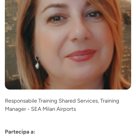
Responsabile Training Shared Services, Training
Manager - SEA Milan Airports
Partecipa a: