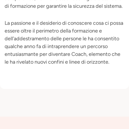
di formazione per garantire la sicurezza del sistema.
La passione e il desiderio di conoscere cosa ci possa
essere oltre il perimetro della formazione e
dell’addestramento delle persone le ha consentito
qualche anno fa di intraprendere un percorso
entusiasmante per diventare Coach, elemento che
le ha rivelato nuovi confini e linee di orizzonte.