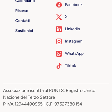
Calendario
Facebook
Risorse
X
Contatti
LinkedIn
Sostienici
Instagram
WhatsApp
Tiktok
Associazione iscritta al RUNTS, Registro Unico
Nazione del Terzo Settore
P.IVA 12944490965 | C.F. 97527380154