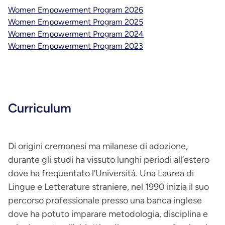
Women Empowerment Program 2026
Women Empowerment Program 2025
Women Empowerment Program 2024
Women Empowerment Program 2023
Curriculum
Di origini cremonesi ma milanese di adozione,
durante gli studi ha vissuto lunghi periodi all’estero
dove ha frequentato l’Università. Una Laurea di
Lingue e Letterature straniere, nel 1990 inizia il suo
percorso professionale presso una banca inglese
dove ha potuto imparare metodologia, disciplina e