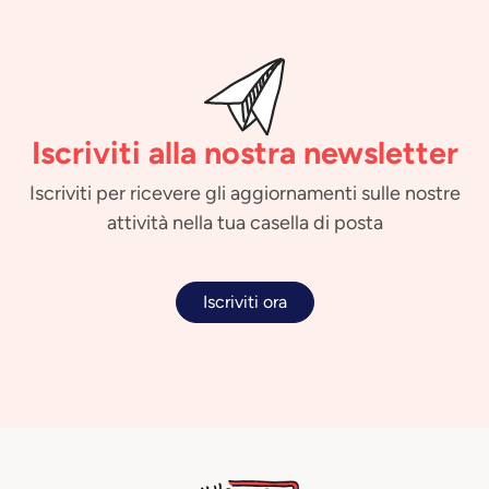
Iscriviti alla nostra newsletter
Iscriviti per ricevere gli aggiornamenti sulle nostre
attività nella tua casella di posta
Iscriviti ora