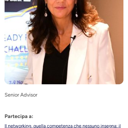
Senior Advisor
Partecipa a:
Il networking, quella competenza che nessuno insegna: il