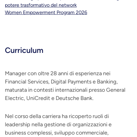
potere trasformativo del network
Women Empowerment Program 2026
Curriculum
Manager con oltre 28 anni di esperienza nei
Financial Services, Digital Payments e Banking,
maturata in contesti internazionali presso General
Electric, UniCredit e Deutsche Bank.
Nel corso della carriera ha ricoperto ruoli di
leadership nella gestione di organizzazioni e
business complessi, sviluppo commerciale,