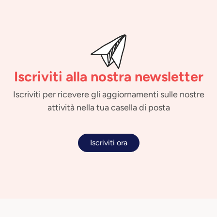
Iscriviti alla nostra newsletter
Iscriviti per ricevere gli aggiornamenti sulle nostre
attività nella tua casella di posta
Iscriviti ora