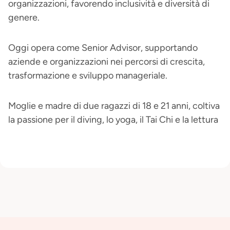
organizzazioni, favorendo inclusività e diversità di
genere.
Oggi opera come Senior Advisor, supportando
aziende e organizzazioni nei percorsi di crescita,
trasformazione e sviluppo manageriale.
Moglie e madre di due ragazzi di 18 e 21 anni, coltiva
la passione per il diving, lo yoga, il Tai Chi e la lettura