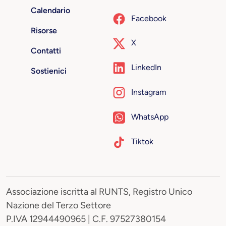
Calendario
Facebook
Risorse
X
Contatti
LinkedIn
Sostienici
Instagram
WhatsApp
Tiktok
Associazione iscritta al RUNTS, Registro Unico
Nazione del Terzo Settore
P.IVA 12944490965 | C.F. 97527380154