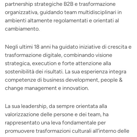
partnership strategiche B2B e trasformazione
organizzativa, guidando team multidisciplinari in
ambienti altamente regolamentati e orientati al
cambiamento.
Negli ultimi 18 anni ha guidato iniziative di crescita e
trasformazione digitale, combinando visione
strategica, execution e forte attenzione alla
sostenibilità dei risultati. La sua esperienza integra
competenze di business development, people &
change management e innovation.
La sua leadership, da sempre orientata alla
valorizzazione delle persone e dei team, ha
rappresentato una leva fondamentale per
promuovere trasformazioni culturali all’interno delle