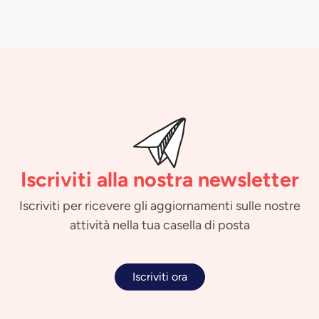
Iscriviti alla nostra newsletter
Iscriviti per ricevere gli aggiornamenti sulle nostre
attività nella tua casella di posta
Iscriviti ora