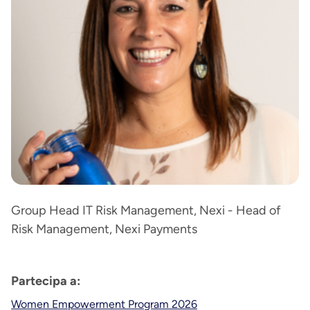
Group Head IT Risk Management, Nexi - Head of
Risk Management, Nexi Payments
Partecipa a:
Women Empowerment Program 2026