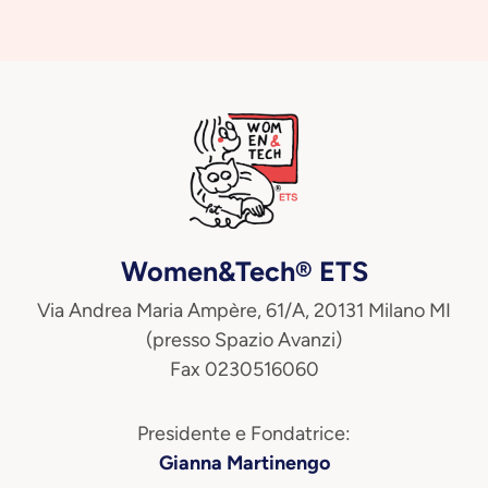
Women&Tech® ETS
Via Andrea Maria Ampère, 61/A, 20131 Milano MI
(presso Spazio Avanzi)
Fax 0230516060
Presidente e Fondatrice:
Gianna Martinengo