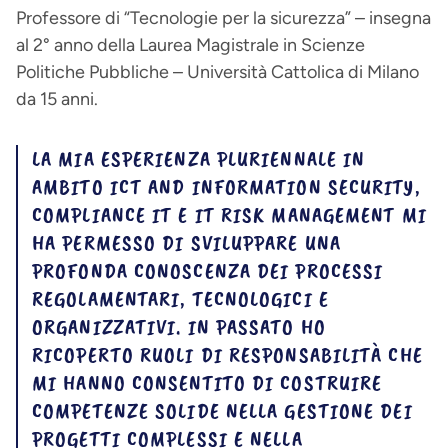
Professore di “Tecnologie per la sicurezza” – insegna
al 2° anno della Laurea Magistrale in Scienze
Politiche Pubbliche – Università Cattolica di Milano
da 15 anni.
LA MIA ESPERIENZA PLURIENNALE IN
AMBITO ICT AND INFORMATION SECURITY,
COMPLIANCE IT E IT RISK MANAGEMENT MI
HA PERMESSO DI SVILUPPARE UNA
PROFONDA CONOSCENZA DEI PROCESSI
REGOLAMENTARI, TECNOLOGICI E
ORGANIZZATIVI. IN PASSATO HO
RICOPERTO RUOLI DI RESPONSABILITÀ CHE
MI HANNO CONSENTITO DI COSTRUIRE
COMPETENZE SOLIDE NELLA GESTIONE DEI
PROGETTI COMPLESSI E NELLA