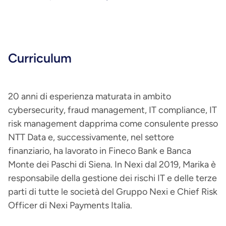
Curriculum
20 anni di esperienza maturata in ambito
cybersecurity, fraud management, IT compliance, IT
risk management dapprima come consulente presso
NTT Data e, successivamente, nel settore
finanziario, ha lavorato in Fineco Bank e Banca
Monte dei Paschi di Siena. In Nexi dal 2019, Marika è
responsabile della gestione dei rischi IT e delle terze
parti di tutte le società del Gruppo Nexi e Chief Risk
Officer di Nexi Payments Italia.