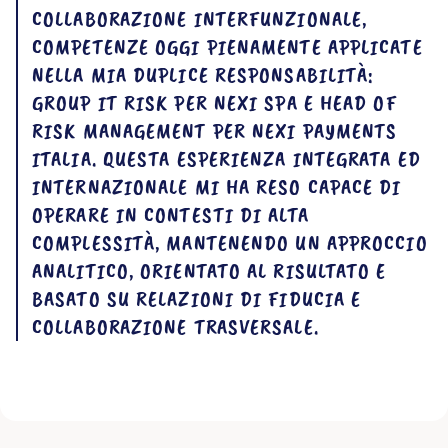
COLLABORAZIONE INTERFUNZIONALE,
COMPETENZE OGGI PIENAMENTE APPLICATE
NELLA MIA DUPLICE RESPONSABILITÀ:
GROUP IT RISK PER NEXI SPA E HEAD OF
RISK MANAGEMENT PER NEXI PAYMENTS
ITALIA. QUESTA ESPERIENZA INTEGRATA ED
INTERNAZIONALE MI HA RESO CAPACE DI
OPERARE IN CONTESTI DI ALTA
COMPLESSITÀ, MANTENENDO UN APPROCCIO
ANALITICO, ORIENTATO AL RISULTATO E
BASATO SU RELAZIONI DI FIDUCIA E
COLLABORAZIONE TRASVERSALE.