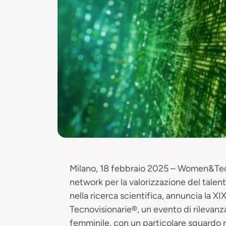
Milano, 18 febbraio 2025 – Women&Tec
network per la valorizzazione del talent
nella ricerca scientifica, annuncia la X
Tecnovisionarie®, un evento di rilevanz
femminile, con un particolare sguardo ri