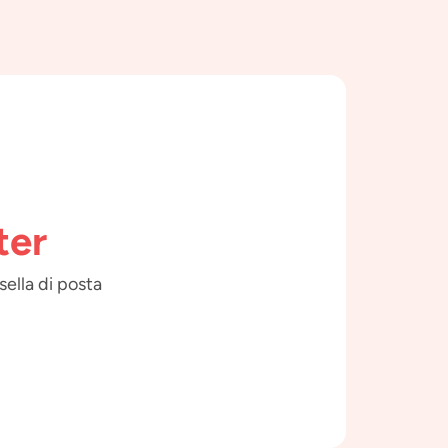
ter
sella di posta