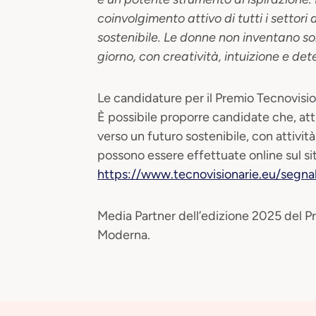
coinvolgimento attivo di tutti i settori
sostenibile. Le donne non inventano solo
giorno, con creatività, intuizione e de
Le candidature per il Premio Tecnovisi
È possibile proporre candidate che, att
verso un futuro sostenibile, con attività
possono essere effettuate online sul sit
https://www.tecnovisionarie.eu/segna
Media Partner dell’edizione 2025 del P
Moderna.