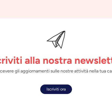
criviti alla nostra newslet
 ricevere gli aggiornamenti sulle nostre attività nella tua ca
Iscriviti ora