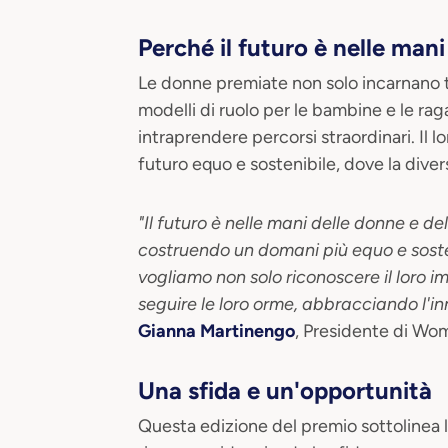
Perché il futuro è nelle man
Le donne premiate non solo incarnano 
modelli di ruolo per le bambine e le rag
intraprendere percorsi straordinari. Il 
futuro equo e sostenibile, dove la diversi
"Il futuro è nelle mani delle donne e de
costruendo un domani più equo e sosten
vogliamo non solo riconoscere il loro 
seguire le loro orme, abbracciando l'in
Gianna Martinengo
, Presidente di W
Una sfida e un'opportunità
Questa edizione del premio sottolinea 