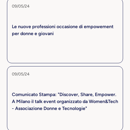
09/05/24
Le nuove professioni occasione di empowement
per donne e giovani
09/05/24
Comunicato Stampa: "Discover, Share, Empower.
A Milano il talk event organizzato da Women&Tech
- Associazione Donne e Tecnologie"