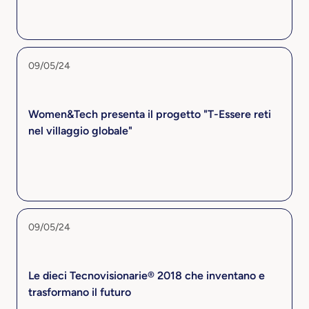
09/05/24
Women&Tech presenta il progetto "T-Essere reti
nel villaggio globale"
09/05/24
Le dieci Tecnovisionarie® 2018 che inventano e
trasformano il futuro