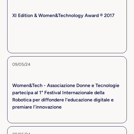
XI Edition & Women&Technology Award ® 2017
09/05/24
Women&Tech - Associazione Donne e Tecnologie
partecipa al 1° Festival Internazionale della
Robotica per diffondere l'educazione digitale e
premiare l'innovazione