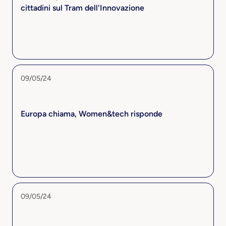
cittadini sul Tram dell'Innovazione
09/05/24
Europa chiama, Women&tech risponde
09/05/24