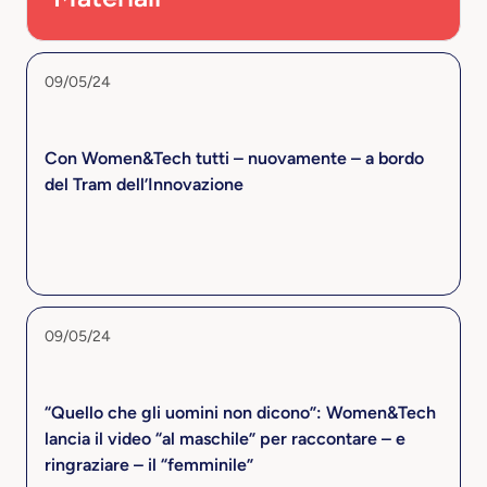
09/05/24
Con Women&Tech tutti – nuovamente – a bordo
del Tram dell’Innovazione
09/05/24
“Quello che gli uomini non dicono”: Women&Tech
lancia il video “al maschile” per raccontare – e
ringraziare – il “femminile”