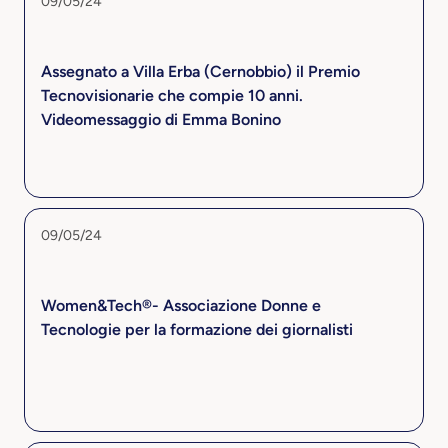
09/05/24
Assegnato a Villa Erba (Cernobbio) il Premio
Tecnovisionarie che compie 10 anni.
Videomessaggio di Emma Bonino
09/05/24
Women&Tech®- Associazione Donne e
Tecnologie per la formazione dei giornalisti