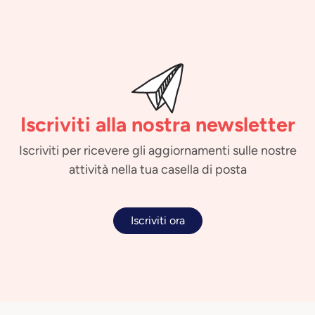
Iscriviti alla nostra newsletter
Iscriviti per ricevere gli aggiornamenti sulle nostre
attività nella tua casella di posta
Iscriviti ora