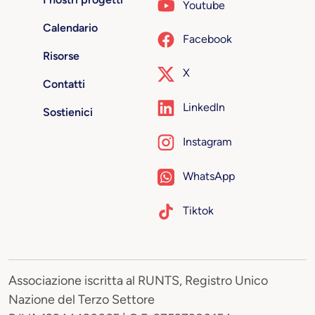
Youtube
Calendario
Facebook
Risorse
X
Contatti
LinkedIn
Sostienici
Instagram
WhatsApp
Tiktok
Associazione iscritta al RUNTS, Registro Unico
Nazione del Terzo Settore