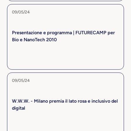
09/05/24
Presentazione e programma | FUTURECAMP per
Bio e NanoTech 2010
09/05/24
W.W.W. - Milano premia il lato rosa e inclusivo del
digital