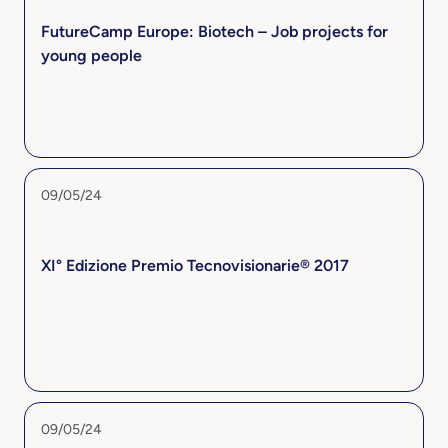
FutureCamp Europe: Biotech – Job projects for
young people
09/05/24
XI° Edizione Premio Tecnovisionarie® 2017
09/05/24