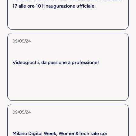
17 alle ore 10 l’inaugurazione ufficiale.
09/05/24
Videogiochi, da passione a professione!
09/05/24
Milano Digital Week, Women&Tech sale coi