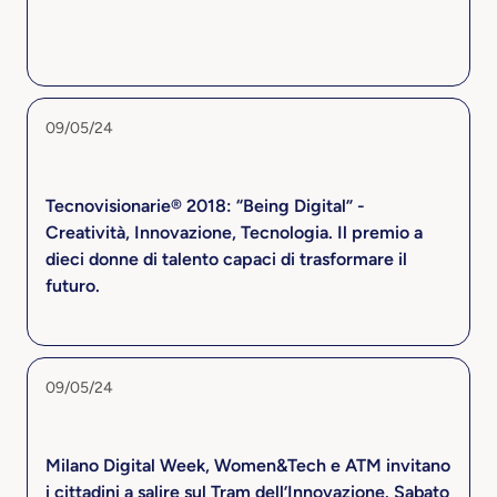
09/05/24
Tecnovisionarie® 2018: “Being Digital” -
Creatività, Innovazione, Tecnologia. Il premio a
dieci donne di talento capaci di trasformare il
futuro.
09/05/24
Milano Digital Week, Women&Tech e ATM invitano
i cittadini a salire sul Tram dell’Innovazione. Sabato