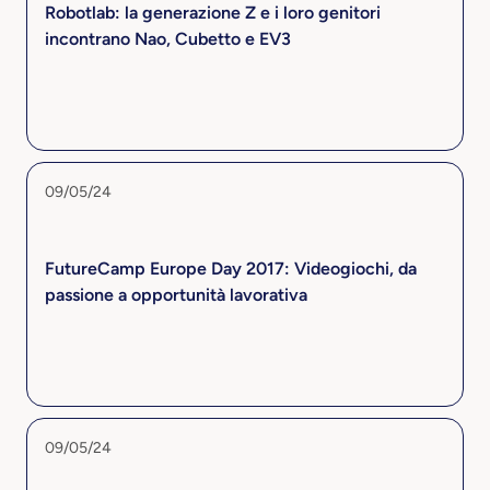
Robotlab: la generazione Z e i loro genitori
incontrano Nao, Cubetto e EV3
09/05/24
FutureCamp Europe Day 2017: Videogiochi, da
passione a opportunità lavorativa
09/05/24