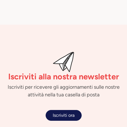
Iscriviti alla nostra newsletter
Iscriviti per ricevere gli aggiornamenti sulle nostre
attività nella tua casella di posta
Iscriviti ora