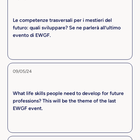
Le competenze trasversali per i mestieri del
futuro: quali sviluppare? Se ne parlerà all’ultimo
evento di EWGF.
09/05/24
What life skills people need to develop for future
professions? This will be the theme of the last
EWGF event.