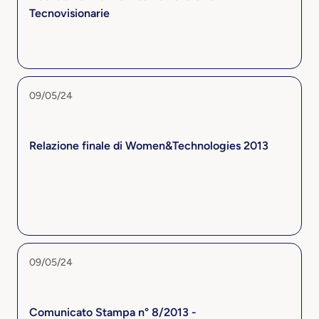
Tecnovisionarie
09/05/24
Relazione finale di Women&Technologies 2013
09/05/24
Comunicato Stampa n° 8/2013 -