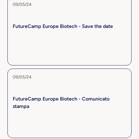
09/05/24
FutureCamp Europe Biotech - Save the date
09/05/24
FutureCamp Europe Biotech - Comunicato
stampa