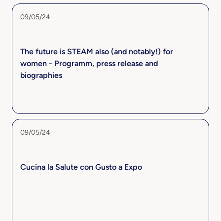
09/05/24
The future is STEAM also (and notably!) for
women - Programm, press release and
biographies
09/05/24
Cucina la Salute con Gusto a Expo