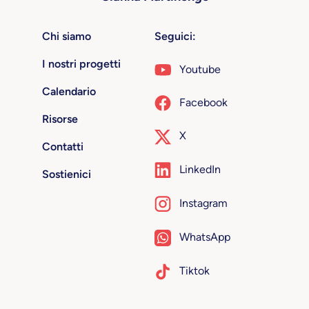
Chi siamo
Seguici:
I nostri progetti
Youtube
Calendario
Facebook
Risorse
X
Contatti
LinkedIn
Sostienici
Instagram
WhatsApp
Tiktok