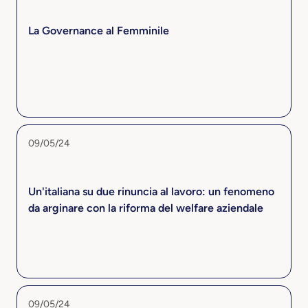
La Governance al Femminile
09/05/24
Un'italiana su due rinuncia al lavoro: un fenomeno
da arginare con la riforma del welfare aziendale
09/05/24