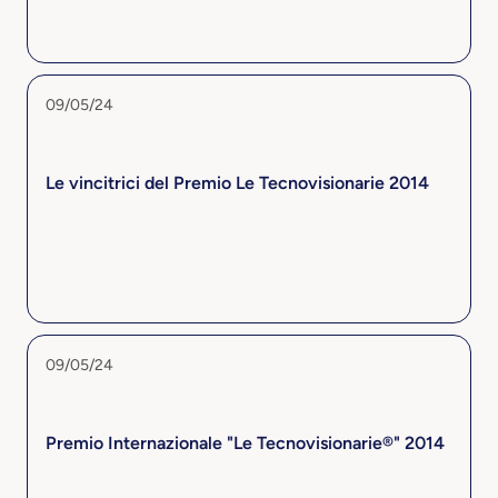
09/05/24
Le vincitrici del Premio Le Tecnovisionarie 2014
09/05/24
Premio Internazionale "Le Tecnovisionarie®" 2014