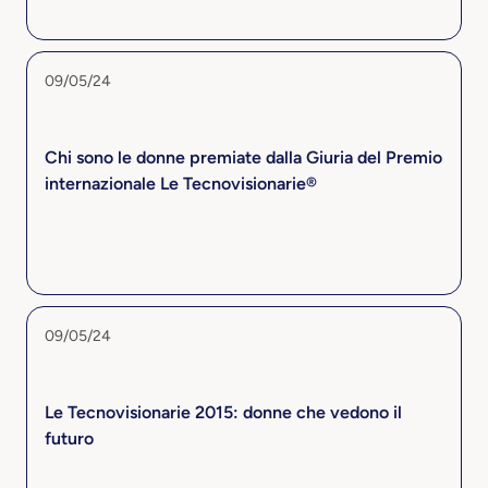
09/05/24
Chi sono le donne premiate dalla Giuria del Premio
internazionale Le Tecnovisionarie®
09/05/24
Le Tecnovisionarie 2015: donne che vedono il
futuro