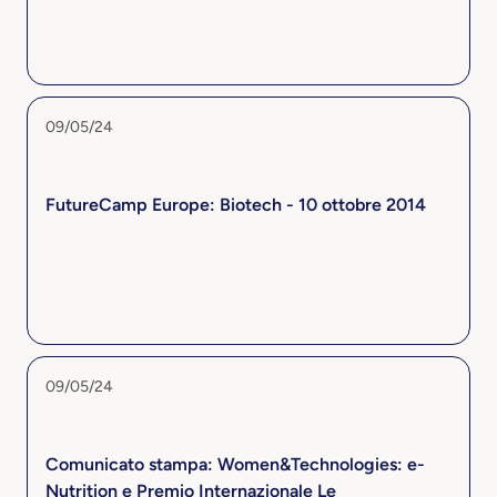
09/05/24
FutureCamp Europe: Biotech - 10 ottobre 2014
09/05/24
Comunicato stampa: Women&Technologies: e-
Nutrition e Premio Internazionale Le