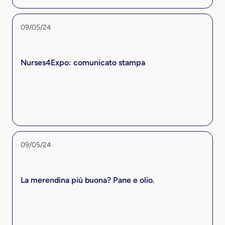
09/05/24
Nurses4Expo: comunicato stampa
09/05/24
La merendina più buona? Pane e olio.