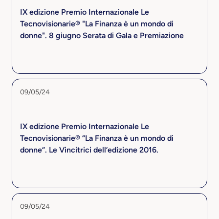
IX edizione Premio Internazionale Le
Tecnovisionarie® "La Finanza è un mondo di
donne". 8 giugno Serata di Gala e Premiazione
09/05/24
IX edizione Premio Internazionale Le
Tecnovisionarie® “La Finanza è un mondo di
donne”. Le Vincitrici dell’edizione 2016.
09/05/24