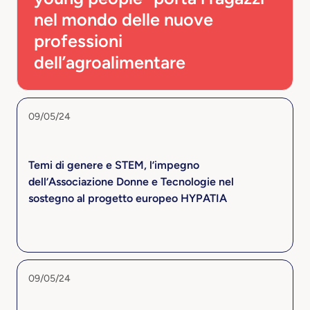
nel mondo delle nuove
professioni
dell’agroalimentare
09/05/24
Temi di genere e STEM, l’impegno
dell’Associazione Donne e Tecnologie nel
sostegno al progetto europeo HYPATIA
09/05/24