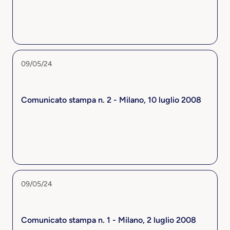
09/05/24
Comunicato stampa n. 2 - Milano, 10 luglio 2008
09/05/24
Comunicato stampa n. 1 - Milano, 2 luglio 2008