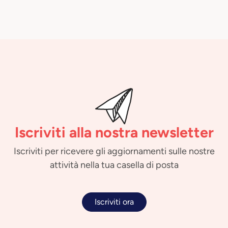
Iscriviti alla nostra newsletter
Iscriviti per ricevere gli aggiornamenti sulle nostre
attività nella tua casella di posta
Iscriviti ora