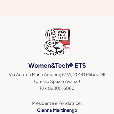
Women&Tech® ETS
Via Andrea Maria Ampère, 61/A, 20131 Milano MI
(presso Spazio Avanzi)
Fax 0230516060
Presidente e Fondatrice:
Gianna Martinengo