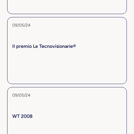
09/05/24
Il premio Le Tecnovisionarie®
09/05/24
WT 2008