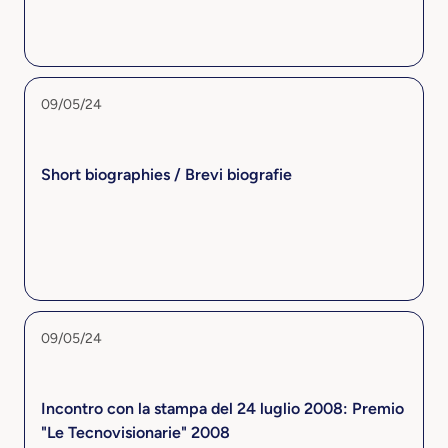
09/05/24
Short biographies / Brevi biografie
09/05/24
Incontro con la stampa del 24 luglio 2008: Premio
"Le Tecnovisionarie" 2008