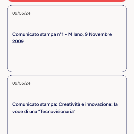
09/05/24
Comunicato stampa n°1 - Milano, 9 Novembre
2009
09/05/24
Comunicato stampa: Creatività e innovazione: la
voce di una “Tecnovisionaria”