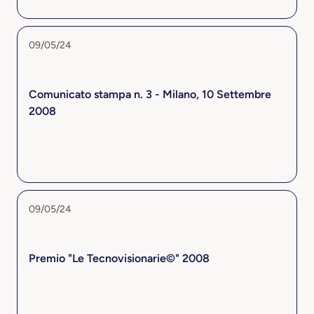
09/05/24
Comunicato stampa n. 3 - Milano, 10 Settembre
2008
09/05/24
Premio "Le Tecnovisionarie©" 2008