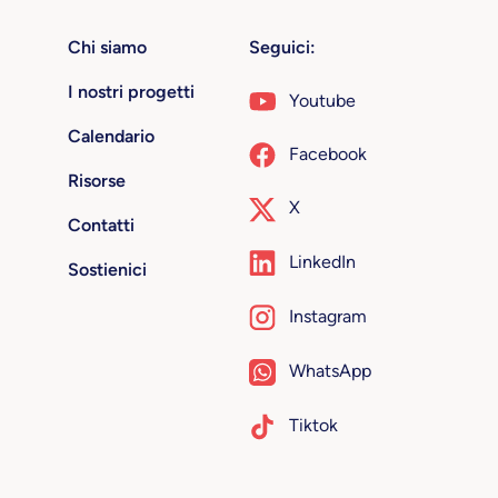
Chi siamo
Seguici:
I nostri progetti
Youtube
Calendario
Facebook
Risorse
X
Contatti
LinkedIn
Sostienici
Instagram
WhatsApp
Tiktok