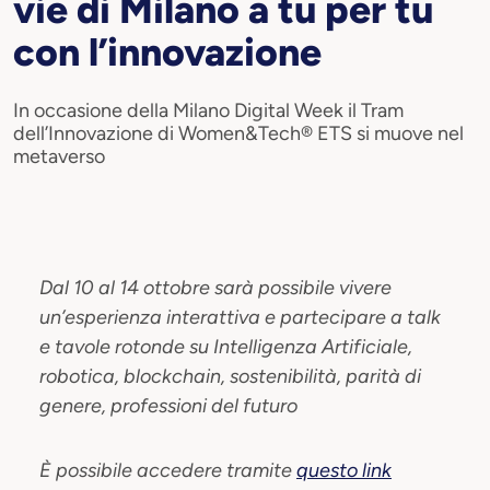
vie di Milano a tu per tu
con l’innovazione
In occasione della Milano Digital Week il Tram
dell’Innovazione di Women&Tech® ETS si muove nel
metaverso
Dal 10 al 14 ottobre sarà possibile vivere
un’esperienza interattiva e partecipare a talk
e tavole rotonde su Intelligenza Artificiale,
robotica, blockchain, sostenibilità, parità di
genere, professioni del futuro
È possibile accedere tramite
questo link