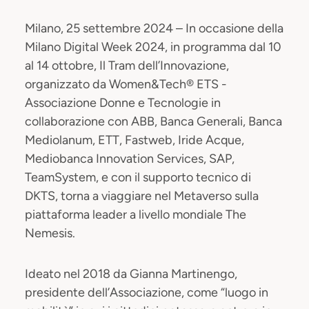
Milano, 25 settembre 2024 – In occasione della
Milano Digital Week 2024, in programma dal 10
al 14 ottobre, Il Tram dell’Innovazione,
organizzato da Women&Tech® ETS -
Associazione Donne e Tecnologie in
collaborazione con ABB, Banca Generali, Banca
Mediolanum, ETT, Fastweb, Iride Acque,
Mediobanca Innovation Services, SAP,
TeamSystem, e con il supporto tecnico di
DKTS, torna a viaggiare nel Metaverso sulla
piattaforma leader a livello mondiale The
Nemesis.
Ideato nel 2018 da Gianna Martinengo,
presidente dell’Associazione, come “luogo in