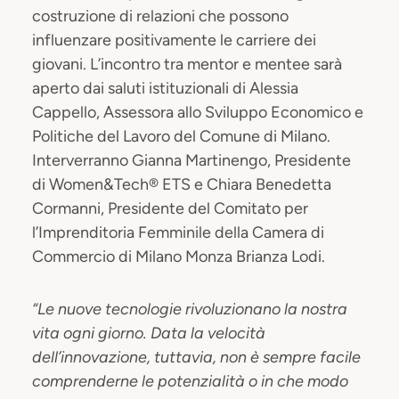
costruzione di relazioni che possono
influenzare positivamente le carriere dei
giovani. L’incontro tra mentor e mentee sarà
aperto dai saluti istituzionali di Alessia
Cappello, Assessora allo Sviluppo Economico e
Politiche del Lavoro del Comune di Milano.
Interverranno Gianna Martinengo, Presidente
di Women&Tech® ETS e Chiara Benedetta
Cormanni, Presidente del Comitato per
l’Imprenditoria Femminile della Camera di
Commercio di Milano Monza Brianza Lodi.
“Le nuove tecnologie rivoluzionano la nostra
vita ogni giorno. Data la velocità
dell’innovazione, tuttavia, non è sempre facile
comprenderne le potenzialità o in che modo