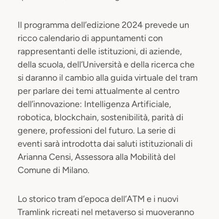
Il programma dell’edizione 2024 prevede un
ricco calendario di appuntamenti con
rappresentanti delle istituzioni, di aziende,
della scuola, dell’Università e della ricerca che
si daranno il cambio alla guida virtuale del tram
per parlare dei temi attualmente al centro
dell’innovazione: Intelligenza Artificiale,
robotica, blockchain, sostenibilità, parità di
genere, professioni del futuro. La serie di
eventi sarà introdotta dai saluti istituzionali di
Arianna Censi, Assessora alla Mobilità del
Comune di Milano.
Lo storico tram d’epoca dell’ATM e i nuovi
Tramlink ricreati nel metaverso si muoveranno