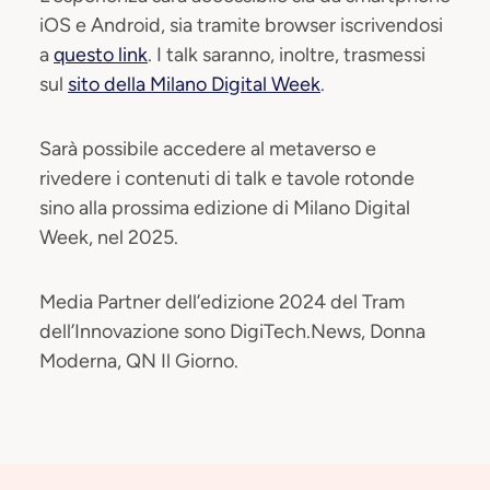
iOS e Android, sia tramite browser iscrivendosi
a
questo link
. I talk saranno, inoltre, trasmessi
sul
sito della Milano Digital Week
.
Sarà possibile accedere al metaverso e
rivedere i contenuti di talk e tavole rotonde
sino alla prossima edizione di Milano Digital
Week, nel 2025.
Media Partner dell’edizione 2024 del Tram
dell’Innovazione sono DigiTech.News, Donna
Moderna, QN Il Giorno.