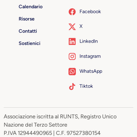
Calendario
Facebook
Risorse
X
Contatti
LinkedIn
Sostienici
Instagram
WhatsApp
Tiktok
Associazione iscritta al RUNTS, Registro Unico
Nazione del Terzo Settore
P.IVA 12944490965 | C.F. 97527380154