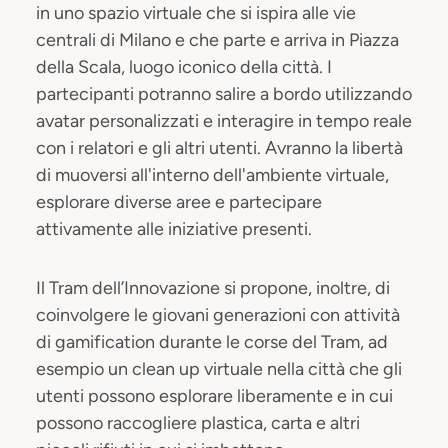
in uno spazio virtuale che si ispira alle vie
centrali di Milano e che parte e arriva in Piazza
della Scala, luogo iconico della città. I
partecipanti potranno salire a bordo utilizzando
avatar personalizzati e interagire in tempo reale
con i relatori e gli altri utenti. Avranno la libertà
di muoversi all'interno dell'ambiente virtuale,
esplorare diverse aree e partecipare
attivamente alle iniziative presenti.
Il Tram dell’Innovazione si propone, inoltre, di
coinvolgere le giovani generazioni con attività
di gamification durante le corse del Tram, ad
esempio un clean up virtuale nella città che gli
utenti possono esplorare liberamente e in cui
possono raccogliere plastica, carta e altri