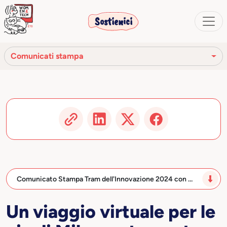
Sostienici
Comunicati stampa
Rassegna stampa
Comunicati stampa
Video
Comunicato Stampa Tram dell'Innovazione 2024 con …
Un viaggio virtuale per le