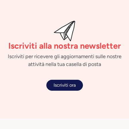
Iscriviti alla nostra newsletter
Iscriviti per ricevere gli aggiornamenti sulle nostre
attività nella tua casella di posta
Iscriviti ora