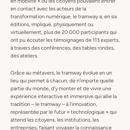
en mobilité » où les citoyens pouvaient entrer
en contact avec les acteurs de la
transformation numérique, le tramway a, en six
éditions, impliqué, physiquement ou
virtuellement, plus de 20 000 participants qui
ont pu écouter les témoignages de 113 experts,
à travers des conférences, des tables rondes,
des ateliers.
Grâce au métavers, le tramway évolue en un
lieu qui permet à chacun, de n’importe quelle
partie du monde, d’y monter et de vivre une
expérience interactive et immersive qui allie la
tradition – le tramway – à l’innovation,
représentée par le futur « technologique » qui
attend les citoyens, les institutions, les
entreprises, faisant voyager la connaissance