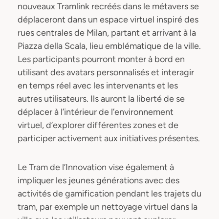
nouveaux Tramlink recréés dans le métavers se
déplaceront dans un espace virtuel inspiré des
rues centrales de Milan, partant et arrivant à la
Piazza della Scala, lieu emblématique de la ville.
Les participants pourront monter à bord en
utilisant des avatars personnalisés et interagir
en temps réel avec les intervenants et les
autres utilisateurs. Ils auront la liberté de se
déplacer à l’intérieur de l’environnement
virtuel, d’explorer différentes zones et de
participer activement aux initiatives présentes.
Le Tram de l’Innovation vise également à
impliquer les jeunes générations avec des
activités de gamification pendant les trajets du
tram, par exemple un nettoyage virtuel dans la