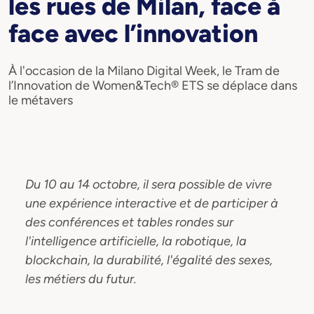
les rues de Milan, face à
face avec l’innovation
À l'occasion de la Milano Digital Week, le Tram de
l’Innovation de Women&Tech® ETS se déplace dans
le métavers
Du 10 au 14 octobre, il sera possible de vivre
une expérience interactive et de participer à
des conférences et tables rondes sur
l'intelligence artificielle, la robotique, la
blockchain, la durabilité, l'égalité des sexes,
les métiers du futur.