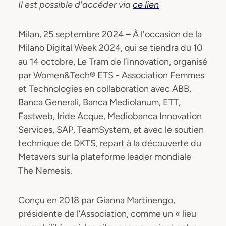
Il est possible d'accéder via
ce lien
Milan, 25 septembre 2024 – À l'occasion de la
Milano Digital Week 2024, qui se tiendra du 10
au 14 octobre, Le Tram de l’Innovation, organisé
par Women&Tech® ETS - Association Femmes
et Technologies en collaboration avec ABB,
Banca Generali, Banca Mediolanum, ETT,
Fastweb, Iride Acque, Mediobanca Innovation
Services, SAP, TeamSystem, et avec le soutien
technique de DKTS, repart à la découverte du
Metavers sur la plateforme leader mondiale
The Nemesis.
Conçu en 2018 par Gianna Martinengo,
présidente de l’Association, comme un « lieu