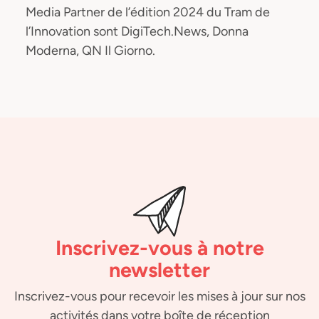
Media Partner de l’édition 2024 du Tram de
l’Innovation sont DigiTech.News, Donna
Moderna, QN Il Giorno.
Inscrivez-vous à notre
newsletter
Inscrivez-vous pour recevoir les mises à jour sur nos
activités dans votre boîte de réception