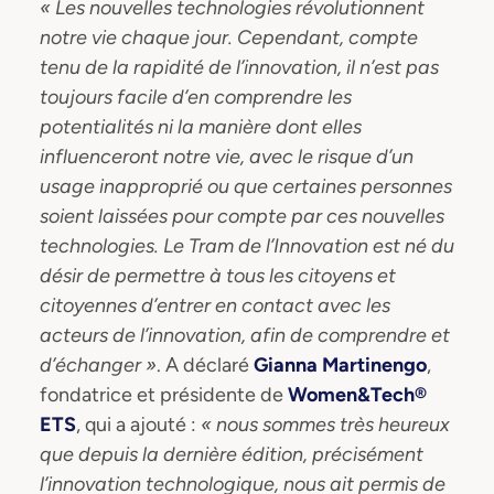
« Les nouvelles technologies révolutionnent
notre vie chaque jour. Cependant, compte
tenu de la rapidité de l’innovation, il n’est pas
toujours facile d’en comprendre les
potentialités ni la manière dont elles
influenceront notre vie, avec le risque d’un
usage inapproprié ou que certaines personnes
soient laissées pour compte par ces nouvelles
technologies. Le Tram de l’Innovation est né du
désir de permettre à tous les citoyens et
citoyennes d’entrer en contact avec les
acteurs de l’innovation, afin de comprendre et
d’échanger »
. A déclaré
Gianna Martinengo
,
fondatrice et présidente de
Women&Tech®
ETS
, qui a ajouté :
« nous sommes très heureux
que depuis la dernière édition, précisément
l’innovation technologique, nous ait permis de