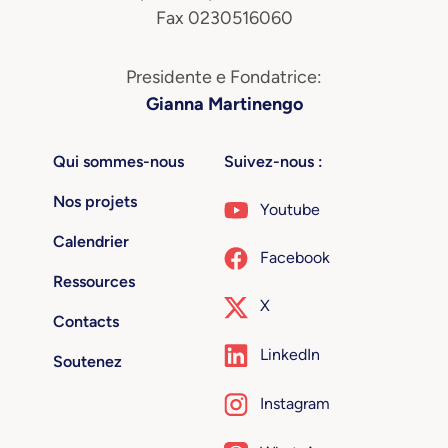
Fax 0230516060
Presidente e Fondatrice:
Gianna Martinengo
Qui sommes-nous
Suivez-nous :
Nos projets
Youtube
Calendrier
Facebook
Ressources
X
Contacts
LinkedIn
Soutenez
Instagram