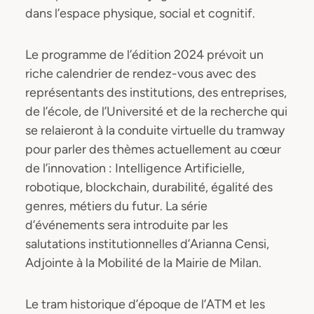
dans l’espace physique, social et cognitif.
Le programme de l’édition 2024 prévoit un
riche calendrier de rendez-vous avec des
représentants des institutions, des entreprises,
de l’école, de l’Université et de la recherche qui
se relaieront à la conduite virtuelle du tramway
pour parler des thèmes actuellement au cœur
de l’innovation : Intelligence Artificielle,
robotique, blockchain, durabilité, égalité des
genres, métiers du futur. La série
d’événements sera introduite par les
salutations institutionnelles d’Arianna Censi,
Adjointe à la Mobilité de la Mairie de Milan.
Le tram historique d’époque de l’ATM et les