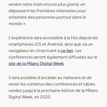
rendre notre tram encore plus grand, en
dépassant les frontières milanaises pour
atteindre des personnes partout dans le
monde »
.
L’expérience sera accessible à la fois depuis les
smartphones iOS et Android, ainsi que via un
navigateur en s’inscrivant à
ce lien
. Les
conférences seront également diffusées sur le
site de la Milano Digital Week
.
Il sera possible d'accéder au métavers et de
revoir les contenus des conférences et tables
rondes jusqu'à la prochaine édition de la Milano
Digital Week, en 2025.