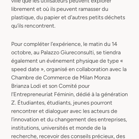
ville que les utilisateurs peuvent explorer
librement et où ils peuvent ramasser du
plastique, du papier et d’autres petits déchets
qu’ils rencontrent.
Pour compléter l’expérience, le matin du 14
octobre, au Palazzo Giureconsulti, se tiendra
également un événement physique de type «
speed date », organisé en collaboration avec la
Chambre de Commerce de Milan Monza
Brianza Lodi et son Comité pour
l’Entrepreneuriat Féminin, dédié à la génération
Z. Étudiantes, étudiants, jeunes pourront
rencontrer et dialoguer avec les acteurs de
l’innovation et du changement des entreprises,
institutions, universités et monde de la
recherche, recevoir des conseils précieux, des