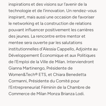
inspirations et des visions sur l’avenir de la
technologie et de l’innovation. Un rendez-vous
inspirant, mais aussi une occasion de favoriser
le networking et la construction de relations
pouvant influencer positivement les carrières
des jeunes. La rencontre entre mentor et
mentee sera ouverte par les salutations
institutionnelles d’Alessia Cappello, Adjointe au
Développement Économique et aux Politiques
de l’Emploi de la Ville de Milan. Interviendront
Gianna Martinengo, Présidente de
Women&Tech® ETS, et Chiara Benedetta
Cormanni, Présidente du Comité pour
l’Entrepreneuriat Féminin de la Chambre de
Commerce de Milan Monza Brianza Lodi.