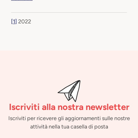
[1]
2022
Iscriviti alla nostra newsletter
Iscriviti per ricevere gli aggiornamenti sulle nostre
attività nella tua casella di posta