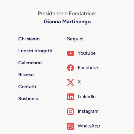
Presidente e Fondatrice:
Gianna Martinengo
Chi siamo
Seguici:
I nostri progetti
Youtube
Calendario
Facebook
Risorse
X
Contatti
LinkedIn
Sostienici
Instagram
WhatsApp