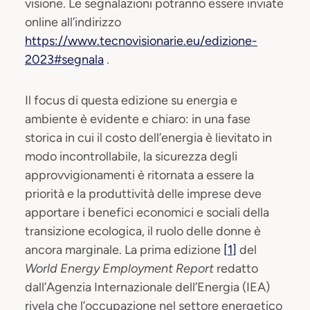
visione. Le segnalazioni potranno essere inviate
online all’indirizzo
https://www.tecnovisionarie.eu/edizione-
2023#segnala
.
Il focus di questa edizione su energia e
ambiente è evidente e chiaro: in una fase
storica in cui il costo dell’energia è lievitato in
modo incontrollabile, la sicurezza degli
approvvigionamenti è ritornata a essere la
priorità e la produttività delle imprese deve
apportare i benefici economici e sociali della
transizione ecologica, il ruolo delle donne è
ancora marginale. La prima edizione
[1]
del
World Energy Employment Report
redatto
dall’Agenzia Internazionale dell’Energia (IEA)
rivela che l’occupazione nel settore energetico