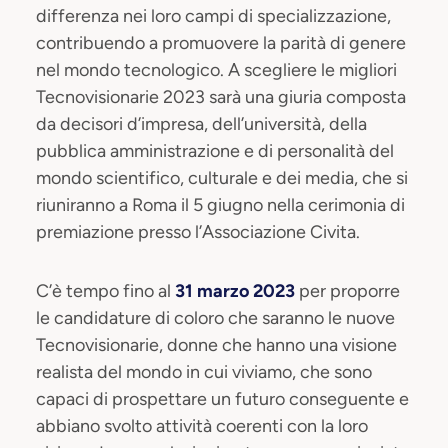
differenza nei loro campi di specializzazione,
contribuendo a promuovere la parità di genere
nel mondo tecnologico. A scegliere le migliori
Tecnovisionarie 2023 sarà una giuria composta
da decisori d’impresa, dell’università, della
pubblica amministrazione e di personalità del
mondo scientifico, culturale e dei media, che si
riuniranno a Roma il 5 giugno nella cerimonia di
premiazione presso l’Associazione Civita.
C’è tempo fino al
31 marzo 2023
per proporre
le candidature di coloro che saranno le nuove
Tecnovisionarie, donne che hanno una visione
realista del mondo in cui viviamo, che sono
capaci di prospettare un futuro conseguente e
abbiano svolto attività coerenti con la loro