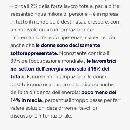
– circa il 2% della forza lavoro totale, pari a oltre
sessantacinque milioni di persone – è in ripresa
in tutto il mondo ed è destinata a crescere, con
un notevole grado di formazione per
l’incremento delle competenze, ma evidenzia
anche che
le donne sono decisamente
sottorappresentate.
Nonostante contino il
39% dell’occupazione mondiale
, le lavoratrici
nei settori dell’energia sono solo il 16% del
totale.
E, come nell’occupazione, le donne
costituiscono una quota molto piccola anche
dell’alta dirigenza dell’energia:
poco meno del
14% in media,
percentuali troppo basse per far
valere soluzioni data driven ai tavoli di
discussione internazionale.