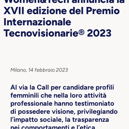
XVII edizione del Premio
Internazionale
Tecnovisionarie® 2023
Milano, 14 febbraio 2023
Al via la Call per candidare profili
femminili che nella loro attività
professionale hanno testimoniato
di possedere visione, privilegiando
l’impatto sociale, la trasparenza
nei comportamenti e l’etica