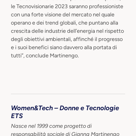
le Tecnovisionarie 2023 saranno professioniste
con una forte visione del mercato nel quale
operano e dei trend globali, che puntano alla
crescita delle industrie dell’energia nel rispetto
degli obiettivi ambientali, affinché il progresso
e i suoi benefici siano davvero alla portata di
tutti”, conclude Martinengo.
Women&Tech – Donne e Tecnologie
ETS
Nasce nel 1999 come progetto di
responsabilità sociale di Gianna Martinengo