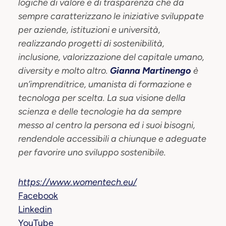
logiche di valore e di trasparenza che da
sempre caratterizzano le iniziative sviluppate
per aziende, istituzioni e università,
realizzando progetti di sostenibilità,
inclusione, valorizzazione del capitale umano,
diversity e molto altro.
Gianna Martinengo
è
un’imprenditrice, umanista di formazione e
tecnologa per scelta. La sua visione della
scienza e delle tecnologie ha da sempre
messo al centro la persona ed i suoi bisogni,
rendendole accessibili a chiunque e adeguate
per favorire uno sviluppo sostenibile.
https://www.womentech.eu/
Facebook
Linkedin
YouTube