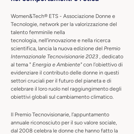
Women&Tech® ETS - Associazione Donne e
Tecnologie, network per la valorizzazione del
talento femminile nella
tecnologia, nell’innovazione e nella ricerca
scientifica, lancia la nuova edizione del
Premio
Internazionale Tecnovisionarie 2023
, dedicato
al tema "
Energia e Ambiente"
con l’obiettivo di
evidenziare il contributo delle donne in questi
settori cruciali per il futuro del pianeta e di
celebrare il loro ruolo nel raggiungimento degli
obiettivi globali sul cambiamento climatico.
Il Premio Tecnovisionarie, l’appuntamento
annuale riconosciuto per il suo valore sociale,
dal 2008 celebra le donne che hanno fatto la