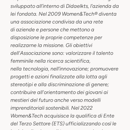
sviluppato all’interno di Didaelkts, l’azienda da
lei fondata.
Nel 2009 Women&Tech® diventa
una associazione condivisa da una rete
di aziende e persone che mettono a
disposizione le proprie competenze per
realizzarne
la
missione.
Gli obiettivi
dell'Associazione sono: valorizzare il talento
femminile nella ricerca scientifica,
nella tecnologia, nell’innovazione; promuovere
progetti e azioni finalizzate alla lotta agli
stereotipi e alla discriminazione di genere;
contribuire all'orientamento dei giovani ai
mestieri del futuro anche verso modelli
imprenditoriali sostenibili. Nel 2022
Women&Tech acquisisce la qualifica di Ente
del Terzo Settore (ETS) ufficializzando così le