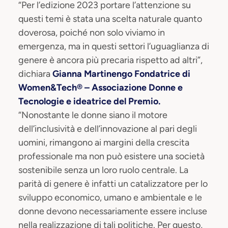
“Per l’edizione 2023 portare l’attenzione su
questi temi è stata una scelta naturale quanto
doverosa, poiché non solo viviamo in
emergenza, ma in questi settori l’uguaglianza di
genere è ancora più precaria rispetto ad altri”,
dichiara
Gianna Martinengo
Fondatrice di
Women&Tech® – Associazione Donne e
Tecnologie e ideatrice del Premio.
“Nonostante le donne siano il motore
dell’inclusività e dell’innovazione al pari degli
uomini, rimangono ai margini della crescita
professionale ma non può esistere una società
sostenibile senza un loro ruolo centrale. La
parità di genere è infatti un catalizzatore per lo
sviluppo economico, umano e ambientale e le
donne devono necessariamente essere incluse
nella realizzazione di tali politiche. Per questo,